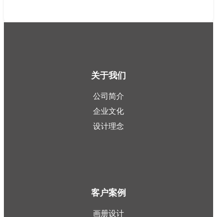
关于我们
公司简介
企业文化
设计理念
客户案例
画册设计