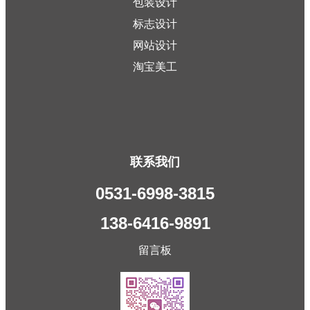
包装设计
标志设计
网站设计
淘宝美工
联系我们
0531-6998-3815
138-6416-9891
留言板