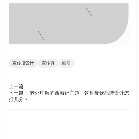
宣传册设计
宣传页
画册
上一篇：
下一篇：
老外理解的西游记主题，这种餐饮品牌设计您
打几分？