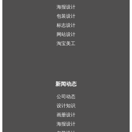
海报设计
包装设计
标志设计
网站设计
淘宝美工
新闻动态
公司动态
设计知识
画册设计
海报设计