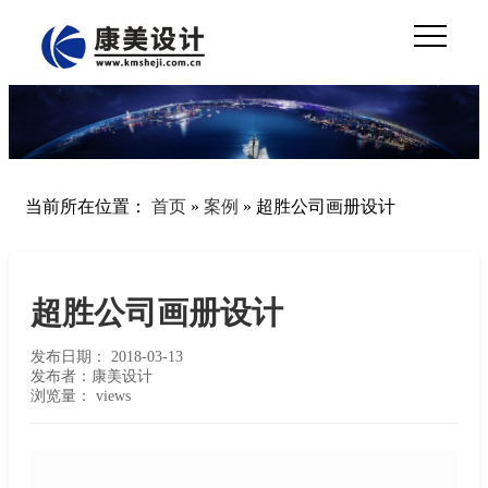
当前所在位置：
首页
»
案例
»
超胜公司画册设计
超胜公司画册设计
发布日期：
2018-03-13
发布者：康美设计
浏览量：
views