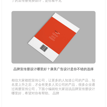
了的宣传册免费设计，是你看不见
品牌宣传册设计哪里好？康美广告设计是你不错的选择
相信大家都想宣传公司，让更多的人知道公司的产品，知
名度上升之后，才会有更多人买公司的产品，很多企业通
过画册宣传公司，下面小编就给大家说说品牌宣传册设计
哪里好，希望对你有帮助。 品牌