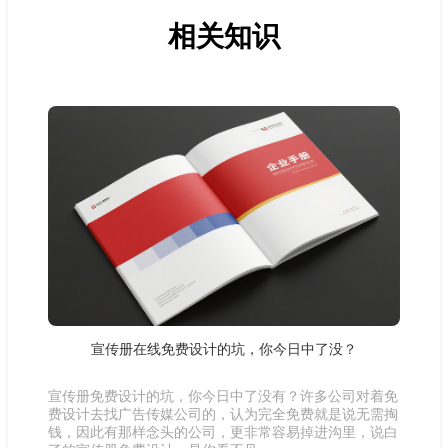
相关知识
宣传册在线免费设计的坑，你今日中了没？
宣传册免费设计的坑，你今日中了没有？许多公司对着免
费设计去找广告传媒公司的，认为完全免费就是说无需掏
钱，因此有那样念头的公司，更非常容易掉进沟里，说白