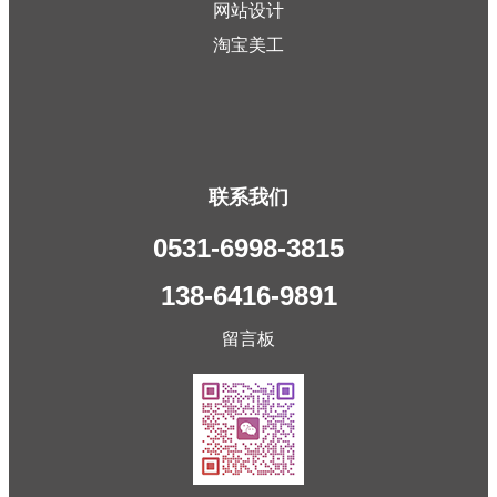
网站设计
淘宝美工
联系我们
0531-6998-3815
138-6416-9891
留言板