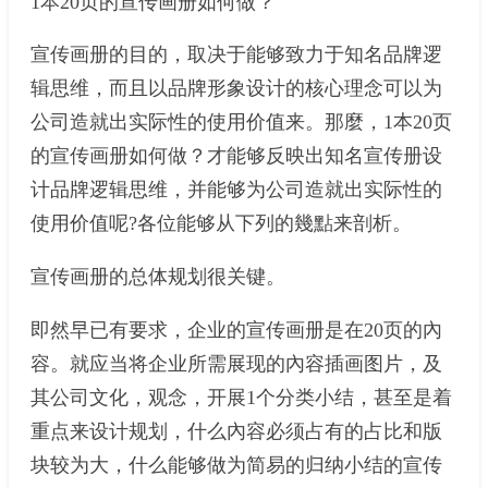
1本20页的宣传画册如何做？
宣传画册的目的，取决于能够致力于知名品牌逻
辑思维，而且以品牌形象设计的核心理念可以为
公司造就出实际性的使用价值来。那麼，1本20页
的宣传画册如何做？才能够反映出知名宣传册设
计品牌逻辑思维，并能够为公司造就出实际性的
使用价值呢?各位能够从下列的幾點来剖析。
宣传画册的总体规划很关键。
即然早已有要求，企业的宣传画册是在20页的內
容。就应当将企业所需展现的內容插画图片，及
其公司文化，观念，开展1个分类小结，甚至是着
重点来设计规划，什么內容必须占有的占比和版
块较为大，什么能够做为简易的归纳小结的宣传