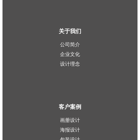
关于我们
公司简介
企业文化
设计理念
客户案例
画册设计
海报设计
包装设计