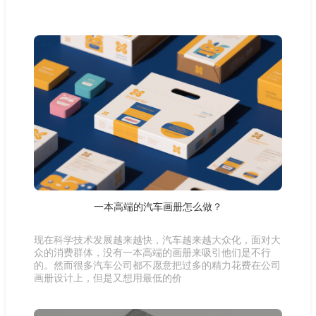
一本高端的汽车画册怎么做？
现在科学技术发展越来越快，汽车越来越大众化，面对大
众的消费群体，没有一本高端的画册来吸引他们是不行
的。然而很多汽车公司都不愿意把过多的精力花费在公司
画册设计上，但是又想用最低的价