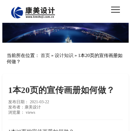
当前所在位置：
首页
»
设计知识
»
1本20页的宣传画册如
何做？
1本20页的宣传画册如何做？
发布日期：
2021-03-22
发布者：康美设计
浏览量：
views