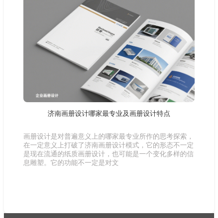
济南画册设计哪家最专业及画册设计特点
画册设计是对普遍意义上的哪家最专业所作的思考探索，
在一定意义上打破了济南画册设计模式，它的形态不一定
是现在流通的纸质画册设计，也可能是一个变化多样的信
息雕塑。它的功能不一定是对文