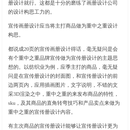
册设计就行。这都是十分的磨练了画册设计公司
的设计构思工力的。
宣传画册设计应当将主打商品做为重中之重设计
构思。
都说成20页的宣传画册设计得话，毫无疑问是会
有个重中之重品牌宣传做为宣传册设计的主题思
想的。以纺织业为例，应季主打的商品，毫无疑
问是在宣传册设计的封面图，和宣传册设计的前
边两页内，应用插画图片，文字说明，不错的文
采3D渲染之中，重中之重的来发布商品的特性，
sku，及其商品的直角转弯技巧和产品卖点来做为
重中之重的宣传册设计內容。
有主次商品的宣传册设计能够让宣传册设计更为