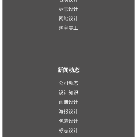
标志设计
网站设计
淘宝美工
新闻动态
公司动态
设计知识
画册设计
海报设计
包装设计
标志设计