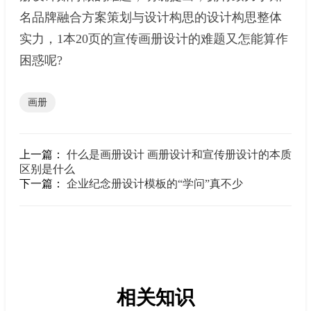
名品牌融合方案策划与设计构思的设计构思整体
实力，1本20页的宣传画册设计的难题又怎能算作
困惑呢?
画册
上一篇：
什么是画册设计 画册设计和宣传册设计的本质
区别是什么
下一篇：
企业纪念册设计模板的“学问”真不少
相关知识