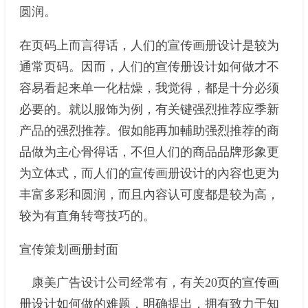
圆润。
在页码上而言得话，人们的宣传画册设计是较为
通常页码。因而，人们的宣传册设计如何做才不
容易看起来单一化枯燥，我觉得，都是十分必须
必要的。就以服饰为例，有关键强烈推荐应季新
产品的强烈推荐。假如能再加輔助强烈推荐的商
品做为主心骨得话，不但人们的商品品牌形象更
为立体式，而人们的宣传画册设计的內容也更为
丰富多彩和圆润，而且內容认可度都是较为高，
较为有直角转弯技巧的。
宣传策划画册封面
康美广告设计公司经常有，有关20页的宣传画
册设计如何做的难题，明确提出，拥有致力于知