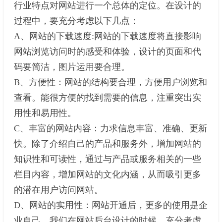
行业特点对网站进行一个总体的定位。在设计的
过程中，要充分考虑以下几点：
A、网站的下载速度:网站的下载速度将直接影响
网站浏览访问时的感受和体验，设计的页面和代
码要简洁，图片运用要合理。
B、方便性：网站的结构要合理，方便用户浏览和
查看。能很方便的找到需要的信息，注重突出实
用性和易用性。
C、丰富的网站内容：力求信息丰富、准确、更新
快。除了介绍自己的产品和服务外，增加网站的
知识性和可读性，通过与产品或服务相关的一些
栏目内容，增加网站的文化内涵，从而吸引更多
的潜在用户访问网站。
D、网站的实用性：网站开通后，更多的使用是企
业自己，我们在网站后台设计的时候。充分考虑