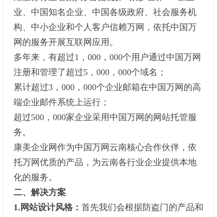
业、中国知名企业、中国各级政府、社会服务机
构、中小企业和个人客户信赖万网，依托中国万
网的服务开展互联网应用。
多年来，有超过1，000，000个用户通过中国万网
注册和管理了超过5，000，000个域名；
累计超过3，000，000个企业邮箱在中国万网的高
端企业邮件系统上运行；
超过500，000家企业采用中国万网的网站托管服
务。
康美企业网作为中国万网云南核心合作伙伴，依
托万网优质的产品，为云南各行业企业提供本地
化的服务。
二、解决方案
1.网站设计风格：
首先我们会根据防盗门的产品和