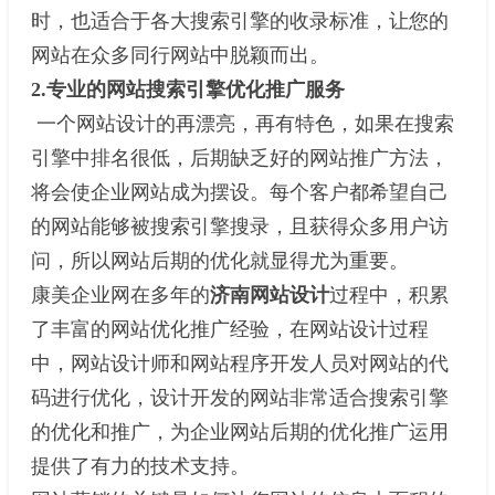
时，也适合于各大搜索引擎的收录标准，让您的
网站在众多同行网站中脱颖而出。
2.专业的网站搜索引擎优化推广服务
一个网站设计的再漂亮，再有特色，如果在搜索
引擎中排名很低，后期缺乏好的网站推广方法，
将会使企业网站成为摆设。每个客户都希望自己
的网站能够被搜索引擎搜录，且获得众多用户访
问，所以网站后期的优化就显得尤为重要。
康美企业网在多年的
济南网站设计
过程中，积累
了丰富的网站优化推广经验，在网站设计过程
中，网站设计师和网站程序开发人员对网站的代
码进行优化，设计开发的网站非常适合搜索引擎
的优化和推广，为企业网站后期的优化推广运用
提供了有力的技术支持。