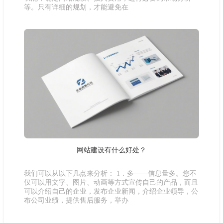
等。只有详细的规划，才能避免在
网站建设有什么好处？
我们可以从以下几点来分析： 1．多——信息量多。您不
仅可以用文字、图片、动画等方式宣传自己的产品，而且
可以介绍自己的企业，发布企业新闻，介绍企业领导，公
布公司业绩，提供售后服务，举办