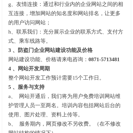
g、友情连接：通过和行业内的企业网站之间的相
互连接，增加网站的知名度和网站排名，让更多
的用户访问网站；
h、联系我们：充分展示企业的联系方式、支付方
式、乘车线路等。
3 、防盗门企业网站建设功能及价格
网站建设功能、价格请来电咨询：
0871-5713481
4 、网站开发周期
整个网站开发工作预计需要15个工作日。
5 、服务与支持
a、 网站开通后，我们将为用户免费培训网站维
护管理人员一至两名。培训内容包括网站后台的
使用、图片处理、资料上传等。
b、 服务期内，网页修改不另收费。（在不修改
网站结构的情况下）