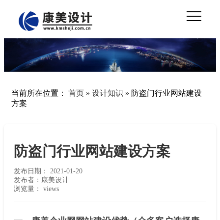
当前所在位置：
首页
»
设计知识
»
防盗门行业网站建设
方案
防盗门行业网站建设方案
发布日期：
2021-01-20
发布者：康美设计
浏览量：
views