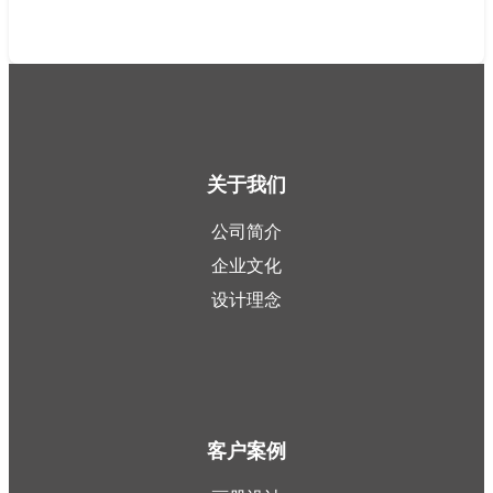
关于我们
公司简介
企业文化
设计理念
客户案例