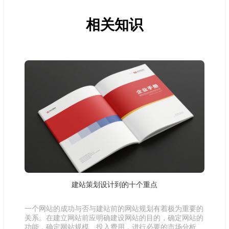
相关知识
建站策划设计到的十个重点
一个网站的成功与否与建站前的网站规划有着极为重要的
关系。在建立网站前应明确建设网站的目的，确定网站的
功能，确定网站规模、投入费用，进行必要的市场分析