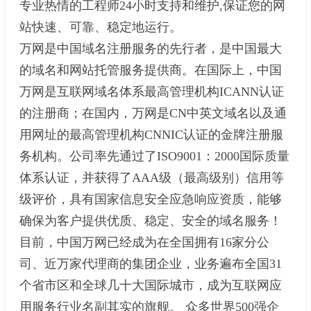
专业热情的工程师24小时支持和维护,保证您的网
站快速、可靠、稳定地运行。
万网是中国域名注册服务的先行者，是中国最大
的域名和网站托管服务提供商。在国际上，中国
万网是互联网域名体系最高管理机构ICANN认证
的注册商；在国内，万网是CN中英文域名以及通
用网址的最高管理机构CNNIC认证的金牌注册服
务机构。公司率先通过了ISO9001：2000国际质量
体系认证，并获得了AAA级（最高级别）信用等
级评价，具有国家信息安全应急响应资质，能够
确保为客户提供优质、稳定、安全的域名服务！
目前，中国万网已经成为在全国拥有16家分公
司、近万家代理商的集团企业，业务遍布全国31
个省市区和全球几十大国际城市，成为互联网应
用服务行业名副其实的旗舰。 众多世界500强企