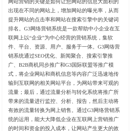
网站营销的关键是如何让您网站的信息大面积的
出现在不同的网站上，增加网站的曝光率，从而
提升网站的点击率和网站在搜索引擎中的关键词
排名。G3网络营销系统是一款帮助中小企业在互
联网上以“企业”为中心经营的营销系统，集软
件、平台、资源、用户、服务于一体。G3网络营
销系统通过SEO优化、新闻聚合、搜索引擎推
广、B2B商机同步推广和G3国际联盟等推广模
式，将企业网站和商机信息等内容广泛迅速地传
输到互联网的相关网站平台，为网站带来可观的
流量；最后，通过流量分析与转化系统将推广所
带来的流量进行监控、分析、报告，然后主动将
有效的流量转换为网上销售。通过G3网络营销系
统的运用，能大大降低企业在互联网上营销推广
的时间和资金的投入成本，让网站产生更大的效