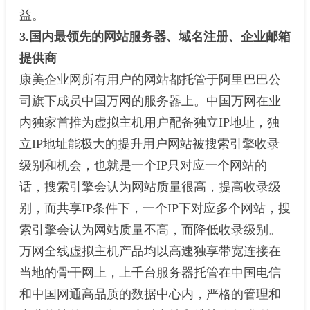
益。
3.国内最领先的网站服务器、域名注册、企业邮箱
提供商
康美企业网所有用户的网站都托管于阿里巴巴公
司旗下成员中国万网的服务器上。中国万网在业
内独家首推为虚拟主机用户配备独立IP地址，独
立IP地址能极大的提升用户网站被搜索引擎收录
级别和机会，也就是一个IP只对应一个网站的
话，搜索引擎会认为网站质量很高，提高收录级
别，而共享IP条件下，一个IP下对应多个网站，搜
索引擎会认为网站质量不高，而降低收录级别。
万网全线虚拟主机产品均以高速独享带宽连接在
当地的骨干网上，上千台服务器托管在中国电信
和中国网通高品质的数据中心内，严格的管理和