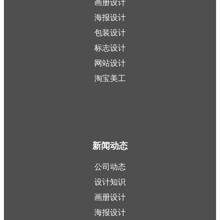
画册设计
海报设计
包装设计
标志设计
网站设计
淘宝美工
新闻动态
公司动态
设计知识
画册设计
海报设计