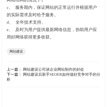
c、 服务期内，保证网站的正常运行并根据用户
的实际需求及时给予服务。
d、 全年技术支持。
e、 及时为用户提供最新网络信息，协助用户应
用好网络获得更多收获。
网站建设
上一篇：
网站建设公司谈企业网站制作的好处
下一篇：
网站建设后新手SEOER如何做好竞争对手的分
析