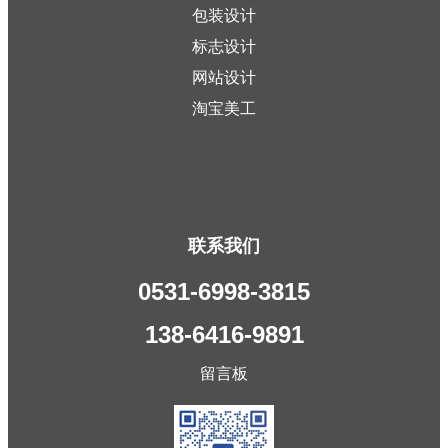
包装设计
标志设计
网站设计
淘宝美工
联系我们
0531-6998-3815
138-6416-9891
留言板