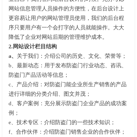
网站信息管理人员操作的方便性，在后台设计上
更容易让用户的网站管理员使用，我们的后台程
序只要用户有一个会打字的人员就能操作。大大
降低了企业对网站后期的管理维护成本。
2.网站设计栏目结构
a、
关于我们：介绍公司的历史、文化、荣誉等；
b、最新动态：用于发布防盗门行业动态、咨讯、
防盗门产品活动等信息；
c、产品介绍：对防盗门能企业所生产销售的产品
进行详细的分类介绍、图文并茂；
d、客户案例：充分展示防盗门企业产品的成功案
例；
e、技术专区：介绍防盗门的一些技术知识；
f、合作伙伴：介绍防盗门销售企业的合作伙伴；