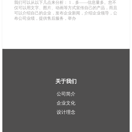
我们可以从以下几点来分析： 1．多——信息量多。您不
仅可以用文字、图片、动画等方式宣传自己的产品，而且
可以介绍自己的企业，发布企业新闻，介绍企业领导，公
布公司业绩，提供售后服务，举办
关于我们
公司简介
企业文化
设计理念