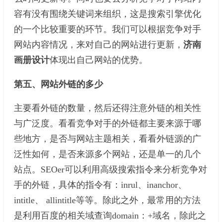
容有没有围绕关键词来组织，这是搜索引擎优化
的一个比较重要的环节。我们可以根据竞争对手
网站内容情况，来对自己的网站进行更新，
济南
画册设计
体现出自己网站的优势。
第五、网站外链的多少
主要看外链的数量，然后还得注意外链的相关性
与广泛度。看看竞争对手的外链都主要来源于哪
些地方，是否与网站主题相关，看看外链源的广
泛性如何，是否来源多个网站，还是单一的几个
站点。SEOer可以利用高级搜索指令来分析竞争对
手的外链，具体的指令有：inrul、inanchor、
intitle、 allintitle等等。除此之外，最常用的方法
是利用百度的相关域查询domain：+域名，除此之