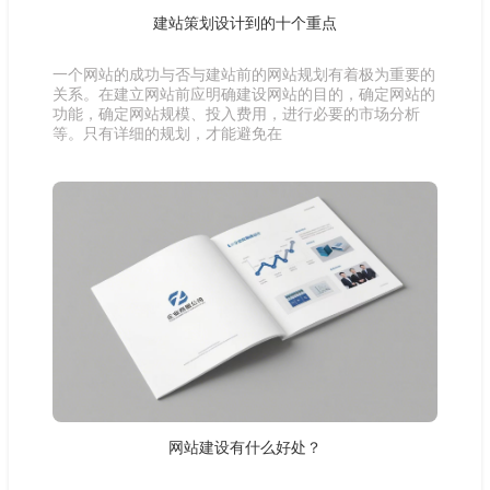
建站策划设计到的十个重点
一个网站的成功与否与建站前的网站规划有着极为重要的
关系。在建立网站前应明确建设网站的目的，确定网站的
功能，确定网站规模、投入费用，进行必要的市场分析
等。只有详细的规划，才能避免在
网站建设有什么好处？