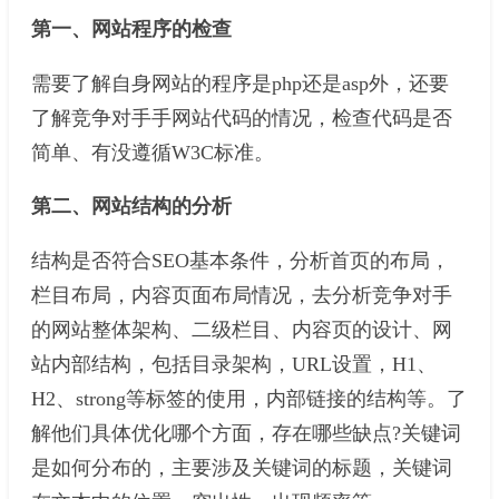
第一、网站程序的检查
需要了解自身网站的程序是php还是asp外，还要
了解竞争对手手网站代码的情况，检查代码是否
简单、有没遵循W3C标准。
第二、网站结构的分析
结构是否符合SEO基本条件，分析首页的布局，
栏目布局，内容页面布局情况，去分析竞争对手
的网站整体架构、二级栏目、内容页的设计、网
站内部结构，包括目录架构，URL设置，H1、
H2、strong等标签的使用，内部链接的结构等。了
解他们具体优化哪个方面，存在哪些缺点?关键词
是如何分布的，主要涉及关键词的标题，关键词