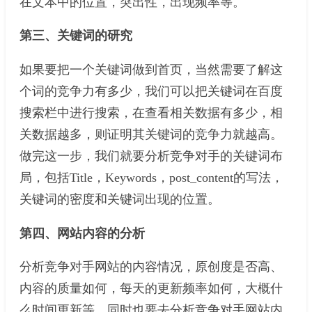
在文本中的位置，突出性，出现频率等。
第三、关键词的研究
如果要把一个关键词做到首页，当然需要了解这
个词的竞争力有多少，我们可以把关键词在百度
搜索栏中进行搜索，在查看相关数据有多少，相
关数据越多，则证明其关键词的竞争力就越高。
做完这一步，我们就要分析竞争对手的关键词布
局，包括Title，Keywords，post_content的写法，
关键词的密度和关键词出现的位置。
第四、网站内容的分析
分析竞争对手网站的内容情况，原创度是否高、
内容的质量如何，每天的更新频率如何，大概什
么时间更新等。同时也要去分析竞争对手网站内