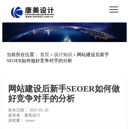
当前所在位置：
首页
»
设计知识
»
网站建设后新手
SEOER如何做好竞争对手的分析
网站建设后新手SEOER如何做
好竞争对手的分析
发布日期：
2021-01-20
发布者：康美设计
浏览量：
views