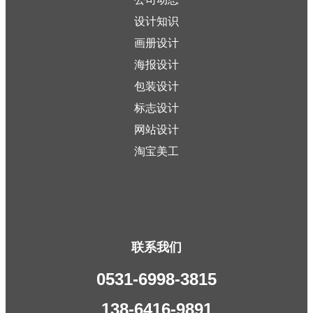
设计知识
画册设计
海报设计
包装设计
标志设计
网站设计
淘宝美工
联系我们
0531-6998-3815
138-6416-9891