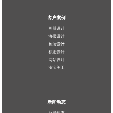
客户案例
画册设计
海报设计
包装设计
标志设计
网站设计
淘宝美工
新闻动态
公司动态