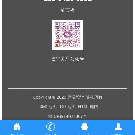
留言板
扫码关注公众号
Copyright © 2025 康美设计 版权所有
XML地图
TXT地图
HTML地图
鲁ICP备14024067号