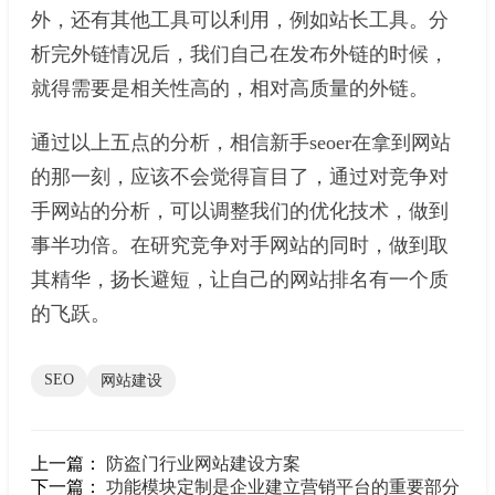
外，还有其他工具可以利用，例如站长工具。分
析完外链情况后，我们自己在发布外链的时候，
就得需要是相关性高的，相对高质量的外链。
通过以上五点的分析，相信新手seoer在拿到网站
的那一刻，应该不会觉得盲目了，通过对竞争对
手网站的分析，可以调整我们的优化技术，做到
事半功倍。在研究竞争对手网站的同时，做到取
其精华，扬长避短，让自己的网站排名有一个质
的飞跃。
SEO
网站建设
上一篇：
防盗门行业网站建设方案
下一篇：
功能模块定制是企业建立营销平台的重要部分