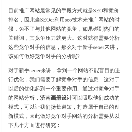
目前推广网站最常见的手段方式就是SEO和竞价
排名，因此当SEOer利用seo技术来推广网站的时
候，免不了与其他网站的竞争，如果碰到热门的
关键词，其竞争压力就更大。这时就得需要分析
这些竞争对手的信息，那么对于新手seoer来讲，
该如何做好竞争对手的分析呢?
对于新手seoer来讲，拿到一个网站不能盲目的进
行优化，我们需要了解竞争对手的信息，这对于
以后的优化起到一个重要作用。通过对竞争对手
的网站分析，
济南画册设计
可以吸取他们成功的
模式，可以让我们扬长避短，打造属于自己的创
新模式，因此做好竞争对手网站的分析需要从以
下几个方面进行研究：