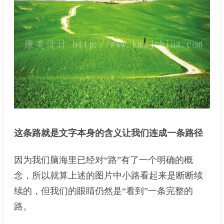
这条路就是文字本身的含义让我们连成一条路径
因为我们脑海里已经对“路”有了一个明确的概
念，所以就算上述的图片中小路看起来是断断续
续的，但我们的眼睛仍然是“看到”一条完整的
路。