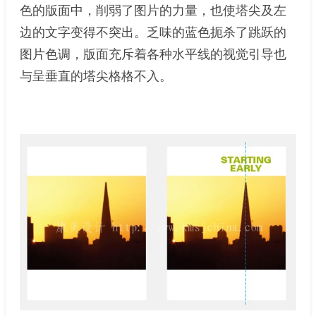
色的版面中，削弱了图片的力量，也使塔尖及左
边的文字变得不突出。乏味的蓝色扼杀了跳跃的
图片色调，版面充斥着各种水平线的视觉引导也
与呈垂直的塔尖格格不入。