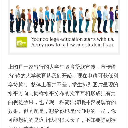
上图是一家银行的大学生教育贷款宣传，宣传语
为“你的大学教育从我们开始，现在申请可获低利
率贷款”。整体上看并不差，学生排列图片呈现的
水平方向与同样水平分布的文字互相形成强有力
的视觉效果，也呈现一种简洁清晰并容易观看的
效果。但问题是，想象你也是他们中的一员，你
可能想到的是这个队排得太长了，不知要等到猴