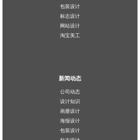
包装设计
标志设计
网站设计
淘宝美工
新闻动态
公司动态
设计知识
画册设计
海报设计
包装设计