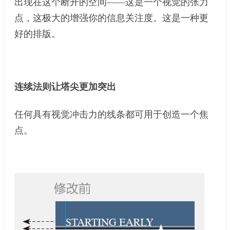
出现在这个断开的空间——这是一个视觉的张力
点，这极大的增强你的信息关注度。这是一种更
好的排版。
连续法则让塔尖更加突出
任何具有视觉冲击力的线条都可用于创造一个焦
点。