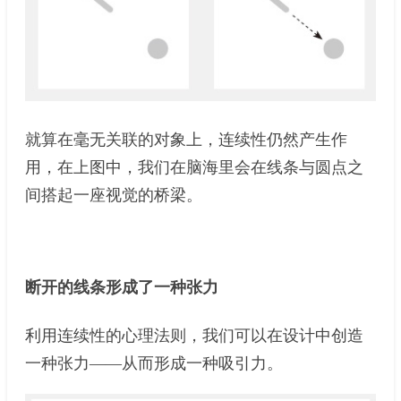
就算在毫无关联的对象上，连续性仍然产生作
用，在上图中，我们在脑海里会在线条与圆点之
间搭起一座视觉的桥梁。
断开的线条形成了一种张力
利用连续性的心理法则，我们可以在设计中创造
一种张力——从而形成一种吸引力。