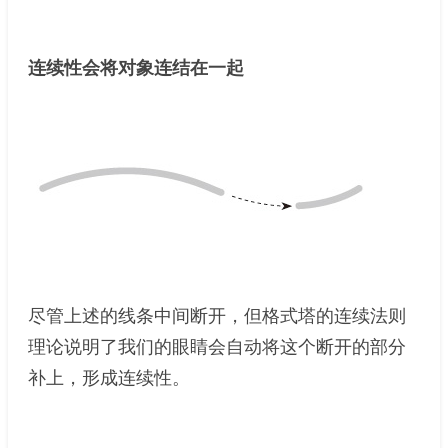
连续性会将对象连结在一起
尽管上述的线条中间断开，但格式塔的连续法则
理论说明了我们的眼睛会自动将这个断开的部分
补上，形成连续性。