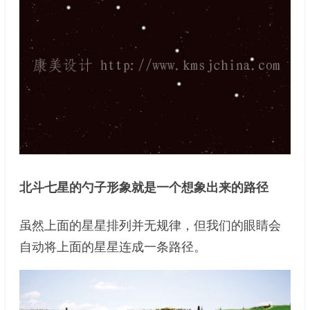
北斗七星的勺子形象就是一个想象出来的路径
虽然上面的星星排列并无规律，但我们的眼睛会
自动将上面的星星连成一条路径。