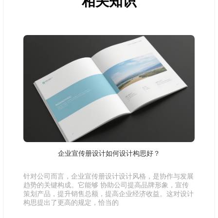
相关知识
企业宣传册设计如何设计构思好？
针对公司而言，企业宣传册设计设计风格，是协作与发展
趋势的关键构成。它能够 协助公司提高品牌形象，宣传
策划产品，提升销售总额，提高企业经济收益。这对设计
构思提出了更高的规定，恰当的