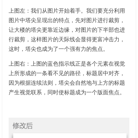
上图左：我们从图片开始着手。我们要充分利用
图片中塔尖呈现出的特点，先对图片进行裁剪，
让大楼的塔尖更靠近边缘，对图片的下半部也进
行裁剪，这样图片的天际线会显得更富冲击力，
这时，塔尖也成为了一个强有力的焦点。
上图右：上图的蓝色指示线正是各个元素在视觉
上所形成的一条看不见的路径，标题居中对齐，
因为根据连续法则，塔尖会自然地与上方的标题
产生视觉联系，同时使标题成为一个版面焦点。