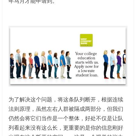
年马月才能申请到。
为了解决这个问题，将这条队列断开，根据连续
法则原理，虽然左右人群被隔成两部分，但我们
仍然会将它们当作是一个整体，好处不仅是让队
列看起来没有这么长，更重要的是你的信息刚好