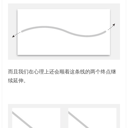
而且我们在心理上还会顺着这条线的两个终点继
续延伸。