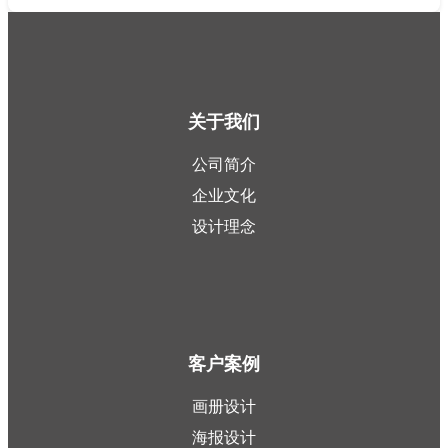
关于我们
公司简介
企业文化
设计理念
客户案例
画册设计
海报设计