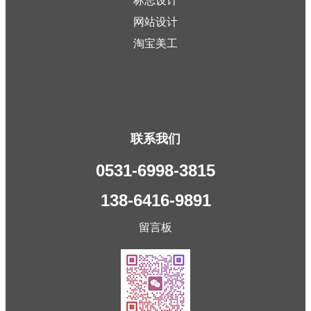
标志设计
网站设计
淘宝美工
联系我们
0531-6998-3815
138-6416-9891
留言板