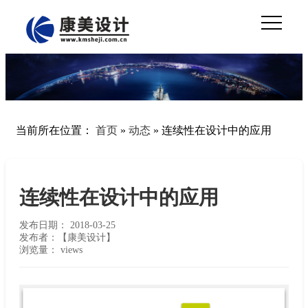
当前所在位置：
首页
»
动态
»
连续性在设计中的应用
连续性在设计中的应用
发布日期：
2018-03-25
发布者：【康美设计】
浏览量：
views