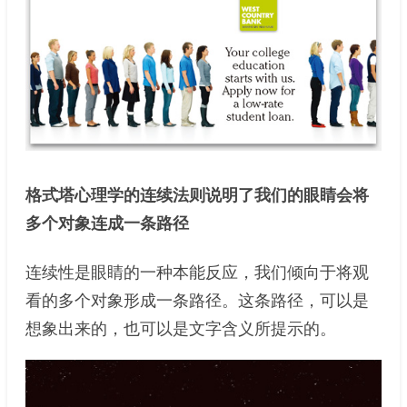
格式塔心理学的连续法则说明了我们的眼睛会将
多个对象连成一条路径
连续性是眼睛的一种本能反应，我们倾向于将观
看的多个对象形成一条路径。这条路径，可以是
想象出来的，也可以是文字含义所提示的。