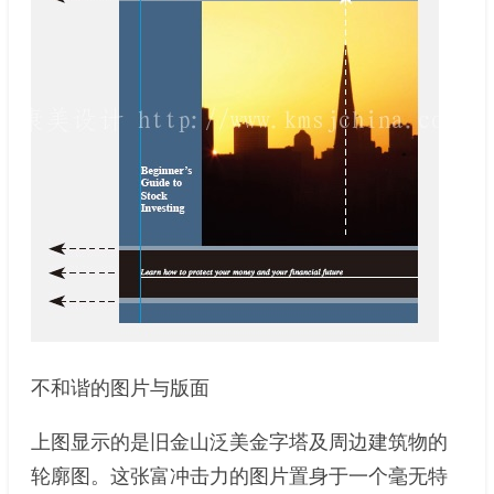
不和谐的图片与版面
上图显示的是旧金山泛美金字塔及周边建筑物的
轮廓图。这张富冲击力的图片置身于一个毫无特