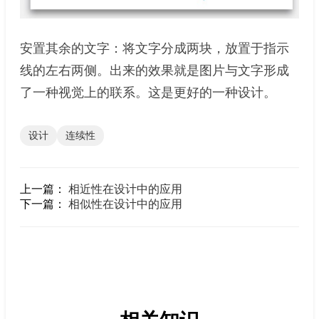
安置其余的文字：将文字分成两块，放置于指示
线的左右两侧。出来的效果就是图片与文字形成
了一种视觉上的联系。这是更好的一种设计。
设计
连续性
上一篇：
相近性在设计中的应用
下一篇：
相似性在设计中的应用