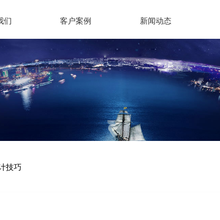
我们
客户案例
新闻动态
计技巧