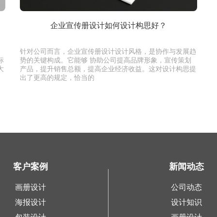
企业宣传册设计如何设计构思好？
，
针对公司而言，企业宣传册设计设计风格，是协作与发展趋
标
势的关键构成。它能够 协助公司提高品牌形象，宣传策划
大
产品，提升销售总额，提高企业经济收益。这对设计构思提
出了更高的规定，恰当的
客户案例
新闻动态
画册设计
公司动态
海报设计
设计知识