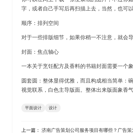
字，或者自己手写后再扫描上去，当然，也可
顺序：排列空间
对于一些排版细节，如果你稍一不注意，就会
封面：焦点轴心
一本关于烹饪配方及香料的书籍封面需要一个
圆套圆：整体显得优雅，而且构成相当简单：
视觉联系，白色主导版面。整体出来版面象香
平面设计
设计
上一篇：
济南广告策划公司服务项目有哪些？广告策