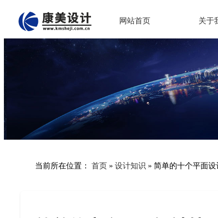
网站首页
关于
当前所在位置：
首页
»
设计知识
»
简单的十个平面设