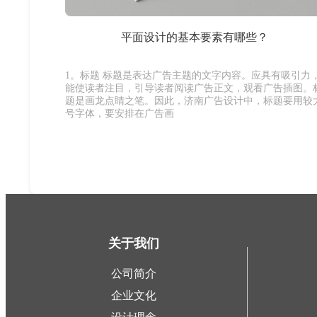
平面设计的基本要素有哪些？
1。标题 标题是表达广告主题的文字内容。应具有吸引力
能使读者注目，引导读者阅读广告正文，观看广告插图。
题是画龙点睛之笔。因此，济南广告设计中，标题要用较
号字体，要安排在广告画
关于我们
公司简介
企业文化