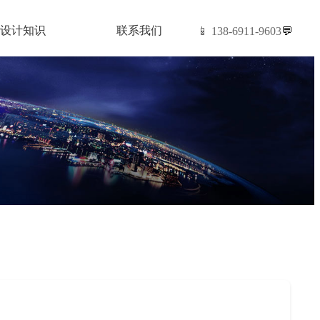
设计知识
联系我们
📱 138-6911-9603
💬