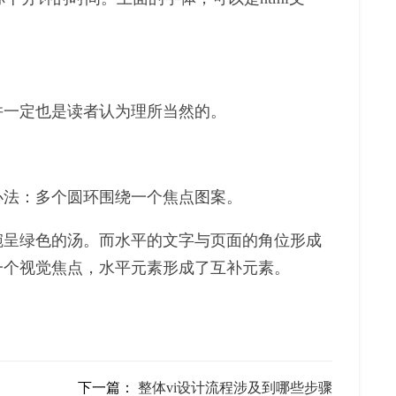
并一定也是读者认为理所当然的。
办法：多个圆环围绕一个焦点图案。
碗呈绿色的汤。而水平的文字与页面的角位形成
一个视觉焦点，水平元素形成了互补元素。
下一篇：
整体vi设计流程涉及到哪些步骤