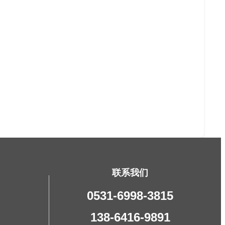
联系我们
0531-6998-3815
138-6416-9891