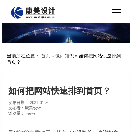
当前所在位置：
首页
»
设计知识
»
如何把网站快速排到
首页？
如何把网站快速排到首页？
发布日期：
2021-01-30
发布者：康美设计
浏览量：
views