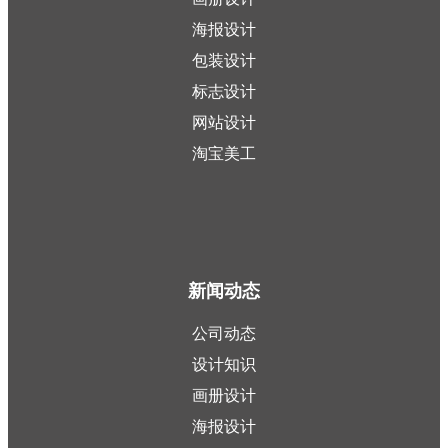
海报设计
包装设计
标志设计
网站设计
淘宝美工
新闻动态
公司动态
设计知识
画册设计
海报设计