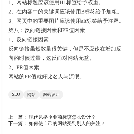
1、网站标题应该使用H1标签给予权重。
2、在内容中的关键词应该使用B标签给予加粗。
3、网页中的重要图片应该使用alt标签给予注释。
第八：反向链接因素和PR值因素
1、反向链接因素
反向链接虽然数量很关键，但是不应该在增加反
向的时候过量，这反而对网站无益。
2、PR值因素
网站的PR值就好比名人与流氓。
SEO
网站
网站设计
上一篇：
现代风格企业商标该怎么设计？
下一篇：
如何使自己的网站受到别人的关注？