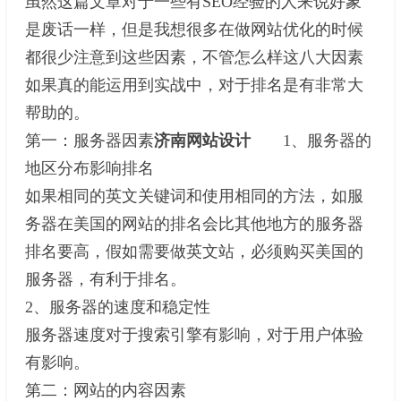
虽然这篇文章对于一些有SEO经验的人来说好象
是废话一样，但是我想很多在做网站优化的时候
都很少注意到这些因素，不管怎么样这八大因素
如果真的能运用到实战中，对于排名是有非常大
帮助的。
第一：服务器因素
济南网站设计
1、服务器的
地区分布影响排名
如果相同的英文关键词和使用相同的方法，如服
务器在美国的网站的排名会比其他地方的服务器
排名要高，假如需要做英文站，必须购买美国的
服务器，有利于排名。
2、服务器的速度和稳定性
服务器速度对于搜索引擎有影响，对于用户体验
有影响。
第二：网站的内容因素