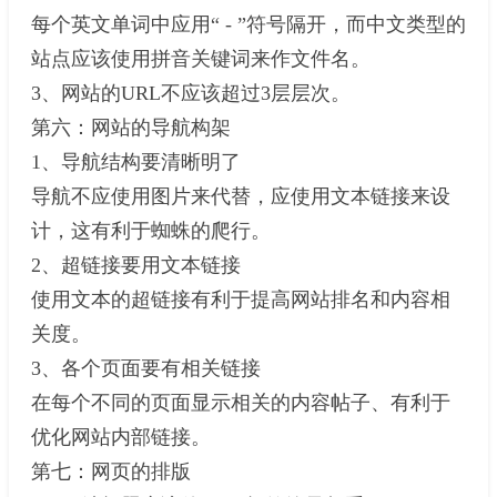
每个英文单词中应用“ - ”符号隔开，而中文类型的
站点应该使用拼音关键词来作文件名。
3、网站的URL不应该超过3层层次。
第六：网站的导航构架
1、导航结构要清晰明了
导航不应使用图片来代替，应使用文本链接来设
计，这有利于蜘蛛的爬行。
2、超链接要用文本链接
使用文本的超链接有利于提高网站排名和内容相
关度。
3、各个页面要有相关链接
在每个不同的页面显示相关的内容帖子、有利于
优化网站内部链接。
第七：网页的排版