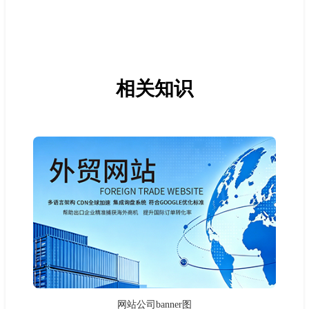
相关知识
网站公司banner图