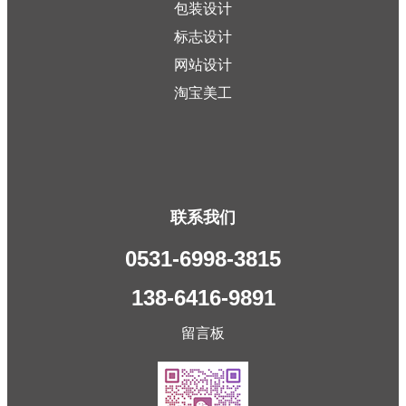
包装设计
标志设计
网站设计
淘宝美工
联系我们
0531-6998-3815
138-6416-9891
留言板