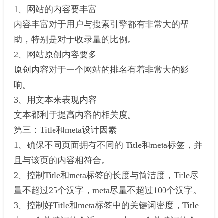
1、网站的内容要丰富
内容丰富对于用户与搜索引擎都有非常大的帮
助，特别是对于收录量的比例。
2、网站原创内容要多
原创内容对于一个网站的排名有着非常大的影
响。
3、用文本来表现内容
文本都利于提高内容的相关度。
第三：Title和meta设计因素
1、确保不同页面拥有不同的 Title和meta标签，并
且与该页的内容相符合。
2、控制Title和meta标签的长度与简洁度，Title尽
量不超过25个汉字，meta尽量不超过100个汉字。
3、控制好Title和meta标签中的关键词密度，Title