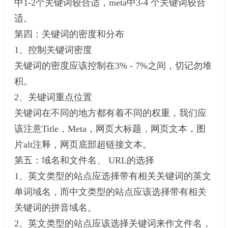
中1-2个关键词较合适，meta中3-4 个关键词较合
适。
第四：关键词的密度和分布
1、控制关键词密度
关键词的密度应该控制在3% - 7%之间，切记勿堆
积。
2、关键词重点位置
关键词在不同的地方都有着不同的权重，我们应
该注意Title，Meta，网页大标题，网页文本，图
片alt注释，网页底部超链接文本。
第五：域名和文件名、 URL的选择
1、英文类型的站点应选择带有相关关键词的英文
单词域名，而中文类型的站点应该选择带有相关
关键词的拼音域名。
2、英文类型的站点应该选择关键词来作文件名，