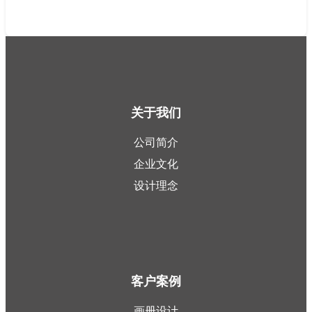
关于我们
公司简介
企业文化
设计理念
客户案例
画册设计