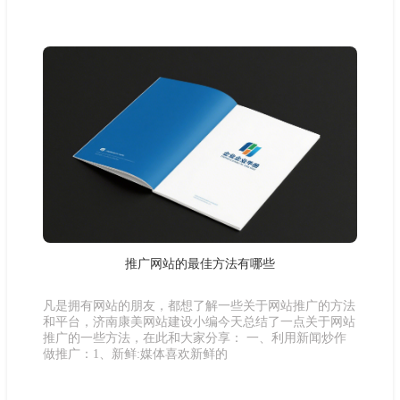
推广网站的最佳方法有哪些
凡是拥有网站的朋友，都想了解一些关于网站推广的方法
和平台，济南康美网站建设小编今天总结了一点关于网站
推广的一些方法，在此和大家分享： 一、利用新闻炒作
做推广：1、新鲜:媒体喜欢新鲜的