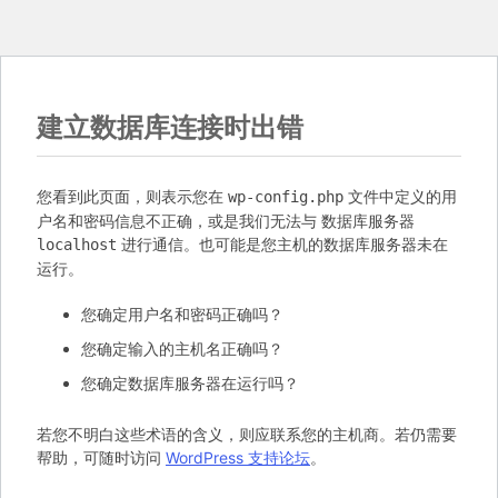
建立数据库连接时出错
您看到此页面，则表示您在
文件中定义的用
wp-config.php
户名和密码信息不正确，或是我们无法与 数据库服务器
进行通信。也可能是您主机的数据库服务器未在
localhost
运行。
您确定用户名和密码正确吗？
您确定输入的主机名正确吗？
您确定数据库服务器在运行吗？
若您不明白这些术语的含义，则应联系您的主机商。若仍需要
帮助，可随时访问
WordPress 支持论坛
。