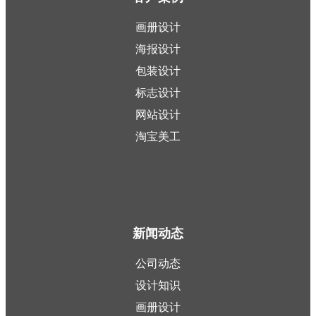
画册设计
海报设计
包装设计
标志设计
网站设计
淘宝美工
新闻动态
公司动态
设计知识
画册设计