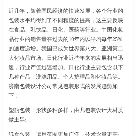
近几年，随着国民经济的快速发展，各个行业的
包装水平均得到了不同程度的提高，这主要反映
在食品、乳饮品、日化、医药等行业。中国化妆
品行业的销售量在过去的10年内以平均每年25%
的速度递增。我国已成为世界第八大、亚洲第二
大化妆品市场。日化行业近些年来的发展相当迅
速，行业产值迅速增加。日化行业主要包含以下
几种产品：洗涤用品、个人护理品和化妆品等。
济南包装设计公司常见包装形式的发展趋势如
下：
塑瓶包装：形状多种多样，由几包装设计大材质
做主导;
纸盒包装：运用范围更加广泛，技术含量更高;