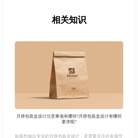
相关知识
月饼包装盒设计注意事项有哪些?月饼包装盒设计有哪些
要求呢?
如果想做出专业的月饼包装盒设计，是需要关注许多细节