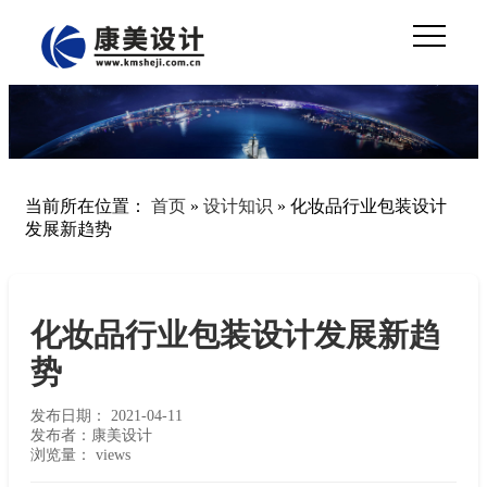
当前所在位置：
首页
»
设计知识
»
化妆品行业包装设计
发展新趋势
化妆品行业包装设计发展新趋
势
发布日期：
2021-04-11
发布者：康美设计
浏览量：
views