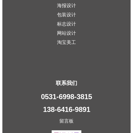
海报设计
包装设计
标志设计
网站设计
淘宝美工
联系我们
0531-6998-3815
138-6416-9891
留言板