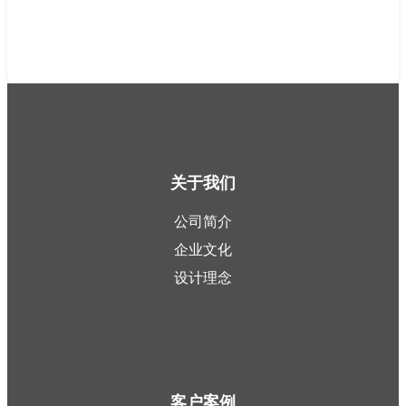
关于我们
公司简介
企业文化
设计理念
客户案例