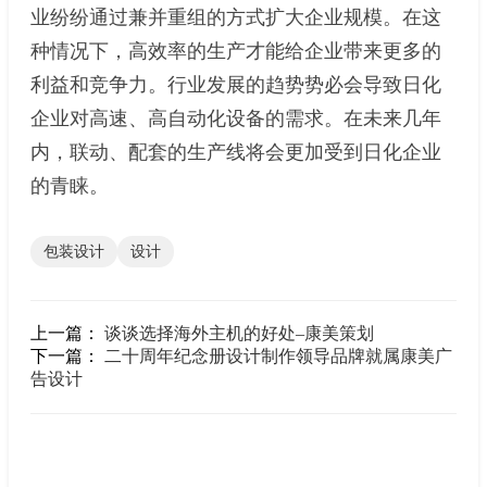
业纷纷通过兼并重组的方式扩大企业规模。在这
种情况下，高效率的生产才能给企业带来更多的
利益和竞争力。行业发展的趋势势必会导致日化
企业对高速、高自动化设备的需求。在未来几年
内，联动、配套的生产线将会更加受到日化企业
的青睐。
包装设计
设计
上一篇：
谈谈选择海外主机的好处–康美策划
下一篇：
二十周年纪念册设计制作领导品牌就属康美广
告设计