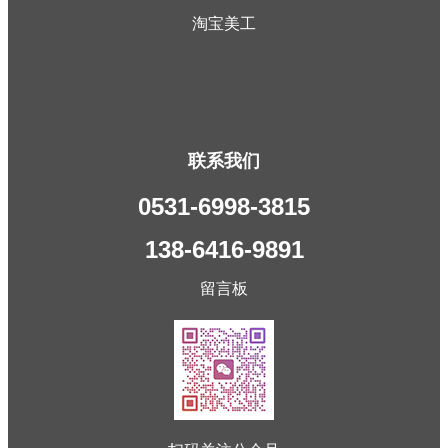
淘宝美工
联系我们
0531-6998-3815
138-6416-9891
留言板