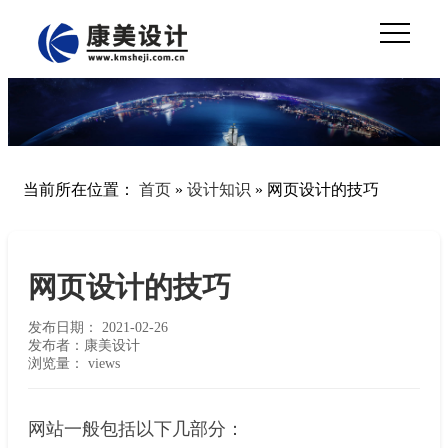
当前所在位置：
首页
»
设计知识
»
网页设计的技巧
网页设计的技巧
发布日期：
2021-02-26
发布者：康美设计
浏览量：
views
网站一般包括以下几部分：