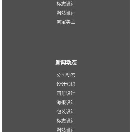
标志设计
网站设计
淘宝美工
新闻动态
公司动态
设计知识
画册设计
海报设计
包装设计
标志设计
网站设计