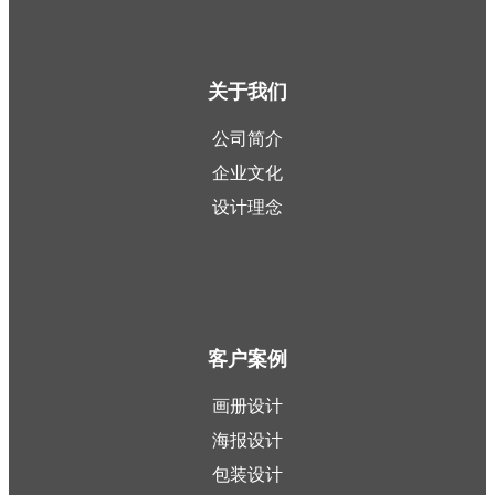
关于我们
公司简介
企业文化
设计理念
客户案例
画册设计
海报设计
包装设计