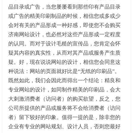
品目录或广告，当您屡屡看到那些印有产品目录
或广告的精美印刷制品的时候，相信您或多或少
会对有关的产品形成一种好感，即使您不会购买
济南网站设计，也必然对这些产品形成一定程度
的认同。而对于设计毛糙的宣传品，您肯定会怀
疑其内容的真实性，从而对其产品或服务产生质
疑。好，现在说说网站的设计，相信您会同意这
种说法：网站的页面就好比是“无纸的印刷品”。
既然如此，我们会因此而得出一个结论：精良和
专业网站的设计，如同制作精美的印刷品，会大
大刺激消费者（访问者）的购买欲望，反之，您
公司所提供的产品或服务将不会给消费者（访问
者）留下较好的印象。值得一提的是，除非您的
企业有专业的网站规划、设计人员，否则您最好