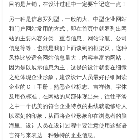
目的是营销，在设计过程中一定要牢记这一点！
另一种是信息罗列型，一般的大、中型企业网站
和门户网站常用的方式，即在首页中就罗列出网
站的主要内容分类、重点信息、网站导航、公司
信息等等，也就是我们上面谈到的框架页，这种
风格比较适合网站信息量大，内容丰富的网站，
因为是以展示信息为主，这是的设计就要在细微
之处体现企业形象，建议设计人员最好仔细阅读
企业的ＣＩ手册，熟悉企业标志、吉祥物、字体
及用色标准，在网站的局部体现出来，往往平淡
之中一个优美的符合企业特点的曲线就能够给人
以深刻的印象，从而将企业形象印在浏览者的脑
海里。设计人员在设计过程中要注意使用这些语
言符号来表达一种独特的企业信息。