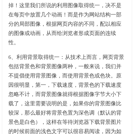
掉！这里我们所说的利用图像取得统一，决不是
在每页中放置几个动画！而是作为网站结构一部
分的局部图像，根据网页内容的不同，配以相应
的图像或动画，从而给浏览者形成页面的连续
性。
6、利用背景取得统一：从技术上而言，网页背景
包括背景色和背景图像两种，一般来说，我们并
不提倡使用背景图像，而使用背景色或色块。原
因很明显，第一，下载速度，背景色的下载速度
忽略不计，而背景图像就得根据图像字节大小下
载了，这里需要说明的是，如果你的背景图像比
较深，那么最好将背景色置为深色调（默认的背
景色是白色），这样在等待浏览器下载背景图片
的时候前面的浅色文字可以很容易阅读，因为如