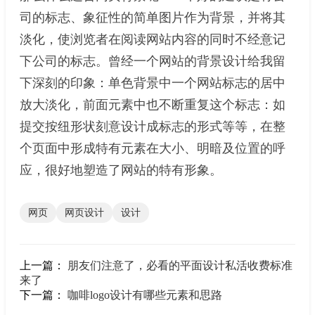
司的标志、象征性的简单图片作为背景，并将其
淡化，使浏览者在阅读网站内容的同时不经意记
下公司的标志。曾经一个网站的背景设计给我留
下深刻的印象：单色背景中一个网站标志的居中
放大淡化，前面元素中也不断重复这个标志：如
提交按纽形状刻意设计成标志的形式等等，在整
个页面中形成特有元素在大小、明暗及位置的呼
应，很好地塑造了网站的特有形象。
网页
网页设计
设计
上一篇：
朋友们注意了，必看的平面设计私活收费标准
来了
下一篇：
咖啡logo设计有哪些元素和思路