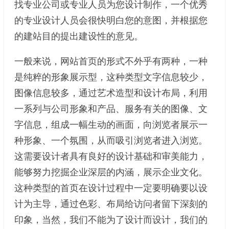
找专业公司或专业人员为您设计制作，一个优秀
的专业设计人员会很快明白您的意图，并根据您
的建站目的提出建设性的意见。
一般来说，网站首页的形式不外乎有两种，一种
是纯粹的形象展示型，这种类型文字信息较少，
图像信息较多，通过艺术造型和设计布局，利用
一系列与公司形象和产品、服务有关的图像、文
字信息，组成一幅生动的画面，向浏览者展示一
种形象、一个氛围，从而吸引浏览者进入浏览。
这需要设计者具有良好的设计基础和审美能力，
能够努力挖掘企业深层的内涵，展示企业文化。
这种类型的首页在设计过程中一定要明确要以设
计为主导，通过色彩、布局给访问者留下深刻的
印象，当然，我们不能为了设计而设计，我们的