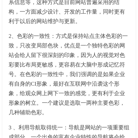
系信息等，这种方式是目前网站普遍采用的结
构，一方面减少设计、开发的工作量，同时更有
利于以后的网站维护与更新。
2、色彩的一致性：方式是保持站点主体色彩的一
致，只改变局部色块，优点是一个独特色彩的网
站会给人留下很深刻的印象，因为人的视觉对色
彩要比布局更敏感，更容易在大脑中形成记忆符
号。在色彩的一致性中，我们强调的是如果企业
有自身的CI形象，最好在互联网中沿袭这个形
象，给观众网上网下一致的感觉，更有利于企业
形象的树立。一个建议是选取一两种主要色彩，
几种辅助色彩。
3 、利用导航取得统一：导航是网站的一项重要组
成部分，一个出色的富有企业特性的导航将会给