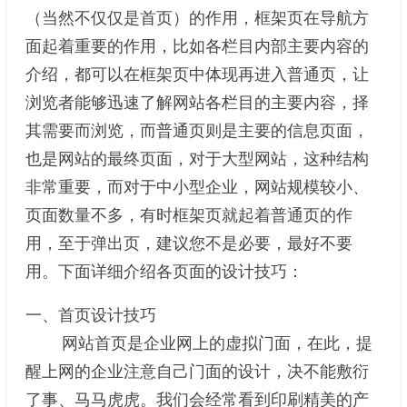
（当然不仅仅是首页）的作用，框架页在导航方
面起着重要的作用，比如各栏目内部主要内容的
介绍，都可以在框架页中体现再进入普通页，让
浏览者能够迅速了解网站各栏目的主要内容，择
其需要而浏览，而普通页则是主要的信息页面，
也是网站的最终页面，对于大型网站，这种结构
非常重要，而对于中小型企业，网站规模较小、
页面数量不多，有时框架页就起着普通页的作
用，至于弹出页，建议您不是必要，最好不要
用。下面详细介绍各页面的设计技巧：
一、首页设计技巧
网站首页是企业网上的虚拟门面，在此，提
醒上网的企业注意自己门面的设计，决不能敷衍
了事、马马虎虎。我们会经常看到印刷精美的产