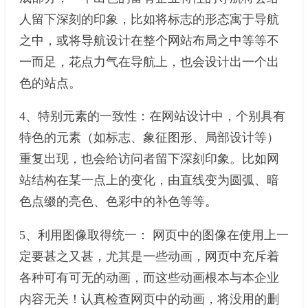
人留下深刻的印象，比如将标志的形态寓于导航
之中，或将导航设计在整个网站布局之中等等不
一而足，花点力气在导航上，也会设计出一个出
色的站点。
4、特别元素的一致性：在网站设计中，个别具有
特色的元素（如标志、象征图形、局部设计等）
重复出现，也会给访问者留下深刻印象。比如网
站结构在某一点上的变化，由直线变为圆弧、暗
色点缀的亮色、色彩中的补色等等。
5、利用图像取得统一： 网页中的图像在使用上一
定要甚之又甚，尤其是一些动画，网页中充斥着
各种可有可无的动画，而这些动画根本与本企业
内容无关！认真检查网页中的动画，将没用的删