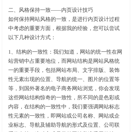
二、风格保持一致——内页设计技巧
如何保持网站风格的一致，是进行内页设计过程
中考虑的重要方面，根据我的经验，您可以尝试
以下几种设计方式：
1、结构的一致性：我们知道，网站的统一性在网
站营销中占重要地位，而网站结构是网站风格统
一的重要手段，包括网站布局、文字排版、装饰
性元素出现的位置、导航的统一、图片的位置等
等，到国外著名的电子商务网站浏览，你会发现
这些网站结构惊奇的一致性，所不同的是色彩或
内容，在结构的一致性中，我们要强调网站标志
性元素的一致性，即网站或公司名称、网站或企
业标志、导航及辅助导航的形式及位置、公司联