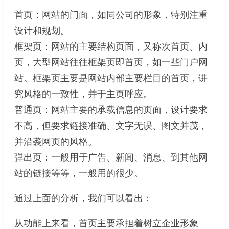
首页：网站的门面，如同公司的形象，特别注重
设计和规划。
框架页：网站的主要结构页面，又称次首页、内
页，大型网站往往框架页即首页，如一些门户网
站。框架页主要是网站内部主要栏目的首页，讲
究风格的一致性，并于主页呼应。
普通页：网站主要的承载信息的页面，设计要求
不高，但要求链接准确、文字无误、图文并茂，
并沿袭网页的风格。
弹出页：一般用于广告、新闻、消息、到其他网
站的链接等等，一般用的很少。
通过上面的分析，我们可以看出：
从功能上来看，首页主要承担着树立企业形象