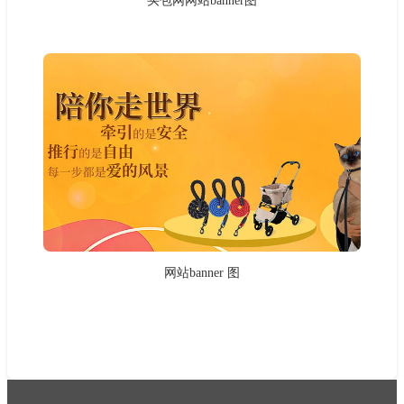
买包网网站banner图
网站banner 图