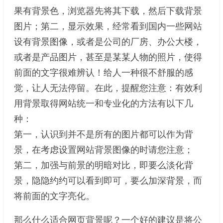
果有背景色，浏览器先将其下载，然后下载背景
图片；第二，显示效果，经常看到国内一些网站
设有背景图像，或者是公司的厂房、办公大楼，
或者是产品图片，甚至是某某人物的照片，使得
前面的文字很难辨认！给人一种很不舒服的感
觉，让人无法停留。在此，提醒您注意：有效利
用背景取得网站统一和专业化的方法有以下几
种：
第一，认识到并不是所有的图片都可以作为背
景，在考虑设置网站背景图像的时请您注意；
第二，加强与前景的明暗对比，即要么淡化背
景，隐隐约约可以看到即可，要么加深背景，而
将前面的文字亮化。
那么什么适合网页背景呢？一个好的建议是将公