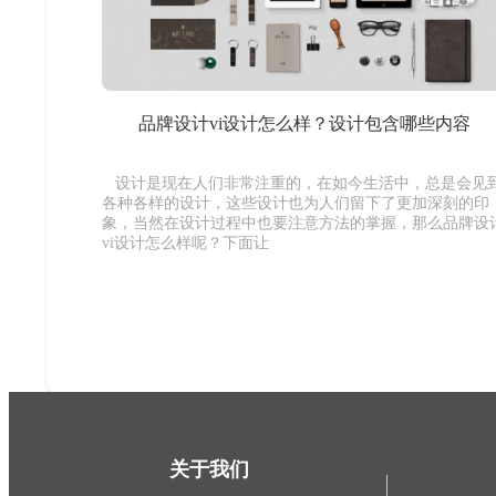
品牌设计vi设计怎么样？设计包含哪些内容
设计是现在人们非常注重的，在如今生活中，总是会见
各种各样的设计，这些设计也为人们留下了更加深刻的印
象，当然在设计过程中也要注意方法的掌握，那么品牌设
vi设计怎么样呢？下面让
关于我们