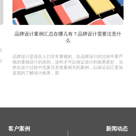
品牌设计案例汇总在哪儿有？品牌设计需要注意什
么
到
品牌设计是现在人们非常重视的，在品牌设计的过程中要严
计
格的遵循设计的原则，这样才可以保证设计的效果更好，当
然在设计过程中也要注意查看相关的案例，以保证自己更加
直观的了解设计效果，那
客户案例
新闻动态