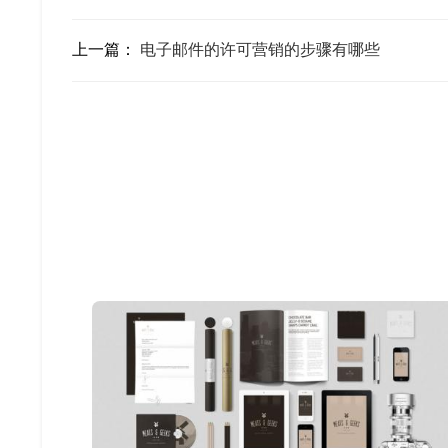
上一篇：
电子邮件的许可营销的步骤有哪些