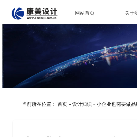
网站首页
关于
当前所在位置：
首页
»
设计知识
»
小企业也需要做品