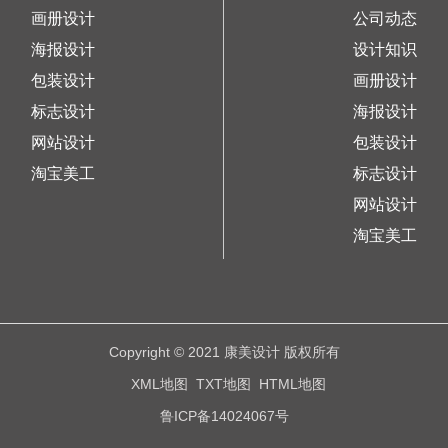
画册设计
公司动态
海报设计
设计知识
包装设计
画册设计
标志设计
海报设计
网站设计
包装设计
淘宝美工
标志设计
网站设计
淘宝美工
Copyright © 2021 康美设计 版权所有
XML地图
TXT地图
HTML地图
鲁ICP备14024067号