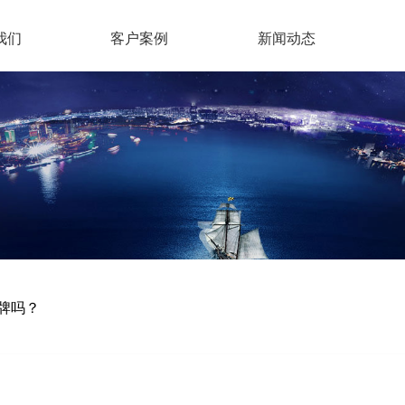
我们
客户案例
新闻动态
牌吗？