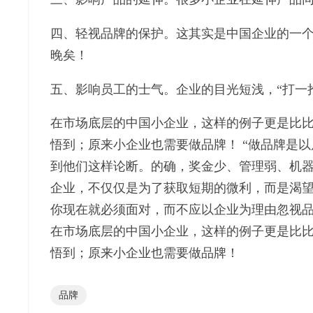
四、轻视品牌的保护。这其实是中国企业的一
晚矣！
五、影响员工的士气。企业的目光短浅，
“
打一
在市场底层的中国小企业，这样的例子更是比
悟到；原来小企业也需要做品牌！
“
做品牌是以
到他们这样论断。的确，奖金少、管理弱、机
企业，不仅仅是为了获取短期的微利，而是渴
你现在就必须面对，而不应以企业为理由忽视
在市场底层的中国小企业，这样的例子更是比
悟到；原来小企业也需要做品牌！
品牌