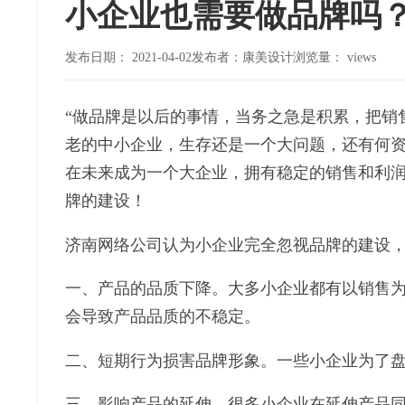
小企业也需要做品牌吗
发布日期：
2021-04-02
发布者：康美设计
浏览量：
views
“
做品牌是以后的事情，当务之急是积累，把销
老的中小企业，生存还是一个大问题，还有何
在未来成为一个大企业，拥有稳定的销售和利
牌的建设！
济南网络公司认为小企业完全忽视品牌的建设
一、产品的品质下降。大多小企业都有以销售
会导致产品品质的不稳定。
二、短期行为损害品牌形象。一些小企业为了
三、影响产品的延伸。很多小企业在延伸产品