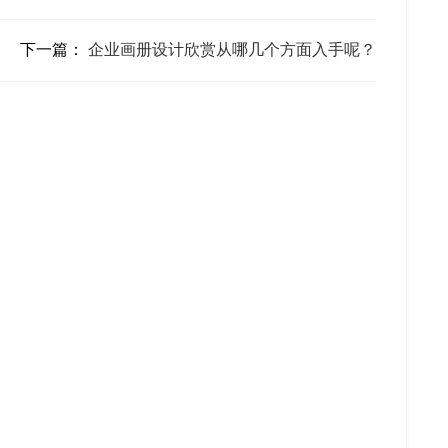
下一篇：
企业画册设计欣赏从哪几个方面入手呢？