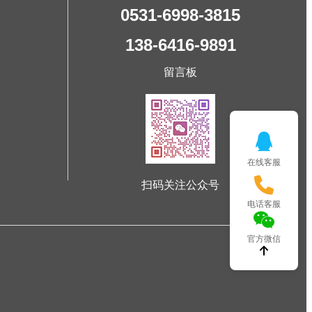
0531-6998-3815
138-6416-9891
留言板
在线客服
扫码关注公众号
电话客服
官方微信