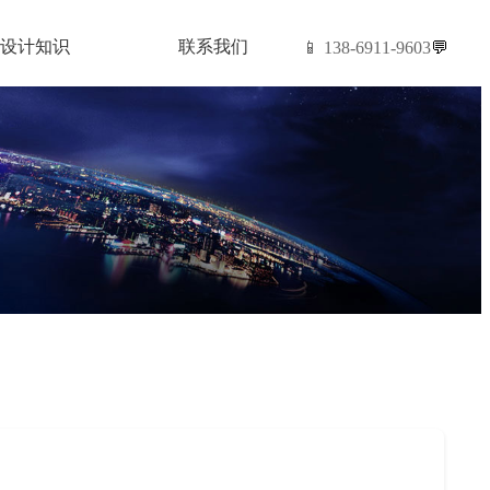
设计知识
联系我们
📱 138-6911-9603
💬