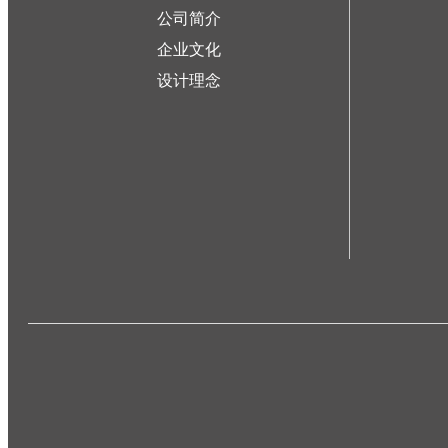
公司简介
企业文化
设计理念