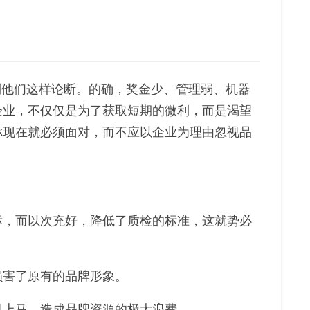
到他们这样论断。的确，奖金少、管理弱、机器
企业，不仅仅是为了获取短期的微利，而是渴望
你现在就必须面对，而不应以企业为理由忽视品
标，而以次充好，降低了质检的标准，这就势必
损害了原有的品牌形象。
目上马，造成品牌资源的极大浪费。