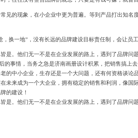
个常见的现象，在小企业中更为普遍。等到产品打出知名
抢，换一地
”
，没有长远的品牌建设目标责任制，会让员
比皆是。他们无一不是在企业发展的路上，遇到了品牌问
后的事情，当务之急是济南画册设计积累，把销售搞上去
器老的中小企业，生存还是一个大问题，还有何资格谈论
望在未来成为一个大企业，拥有稳定的销售和利润，像国
品牌的建设！
比皆是。他们无一不是在企业发展的路上，遇到了品牌问