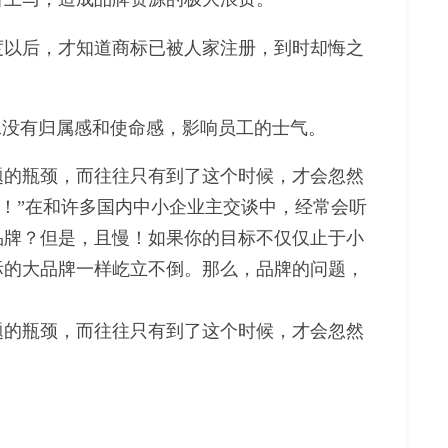
度以后，才知道商标已被人家注册，到时却悔之
工没有归属感和使命感，影响员工的士气。
题的瓶颈，而往往只有到了这个时候，才会忽然
！
”
在和许多国内中小企业主交谈中，经常会听
品牌？但是，且慢！如果你的目标不仅仅止于小
际的大品牌一样屹立不倒。那么，品牌的问题，
题的瓶颈，而往往只有到了这个时候，才会忽然