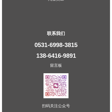
联系我们
0531-6998-3815
138-6416-9891
留言板
扫码关注公众号