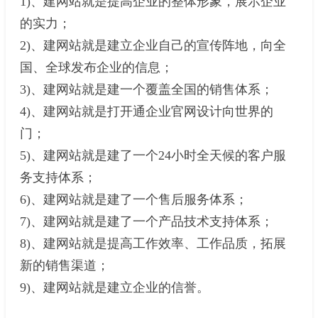
1)、建网站就是提高企业的整体形象，展示企业
的实力；
2)、建网站就是建立企业自己的宣传阵地，向全
国、全球发布企业的信息；
3)、建网站就是建一个覆盖全国的销售体系；
4)、建网站就是打开通企业官网设计向世界的
门；
5)、建网站就是建了一个24小时全天候的客户服
务支持体系；
6)、建网站就是建了一个售后服务体系；
7)、建网站就是建了一个产品技术支持体系；
8)、建网站就是提高工作效率、工作品质，拓展
新的销售渠道；
9)、建网站就是建立企业的信誉。