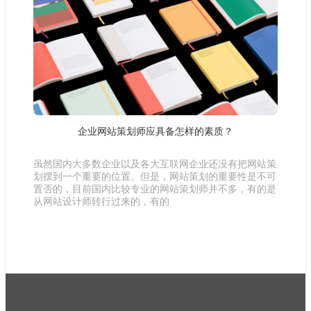
企业网站策划师应具备怎样的素质？
虽然国内大多数企业以及各大互联网企业还没有把网站策
划摆到一个重要的位置。但是，网站策划的重要性是不可
置否的，目前国内比较专业的网站策划师并不多，有的是
从网站设计师转行过来的，有的