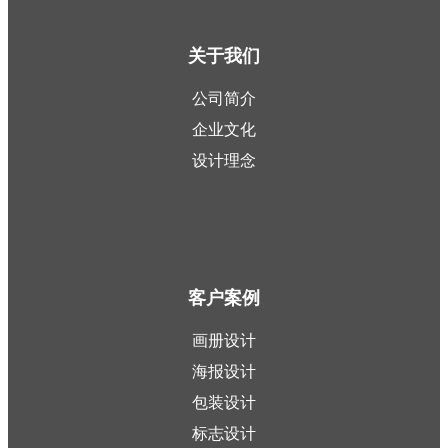
关于我们
公司简介
企业文化
设计理念
客户案例
画册设计
海报设计
包装设计
标志设计