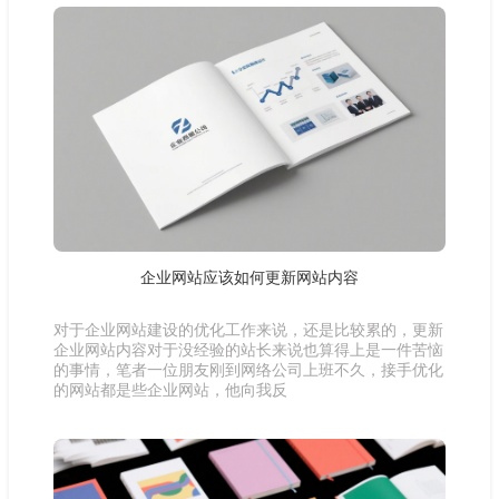
企业网站应该如何更新网站内容
对于企业网站建设的优化工作来说，还是比较累的，更新
企业网站内容对于没经验的站长来说也算得上是一件苦恼
的事情，笔者一位朋友刚到网络公司上班不久，接手优化
的网站都是些企业网站，他向我反