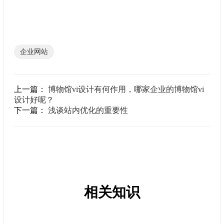
企业网站
上一篇：
博物馆vi设计有何作用，哪家企业的博物馆vi
设计好呢？
下一篇：
浅谈站内优化的重要性
相关知识