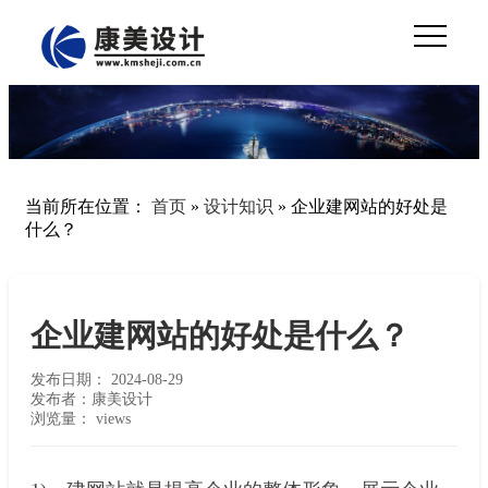
当前所在位置：
首页
»
设计知识
»
企业建网站的好处是
什么？
企业建网站的好处是什么？
发布日期：
2024-08-29
发布者：康美设计
浏览量：
views