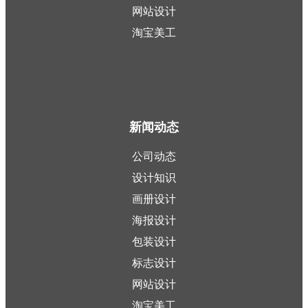
网站设计
淘宝美工
新闻动态
公司动态
设计知识
画册设计
海报设计
包装设计
标志设计
网站设计
淘宝美工