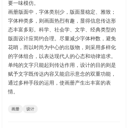
要一味模仿。
画册版面中，字体类别少，版面显稳定、雅致；
字体种类多，则画面热烈有趣，显得信息传达形
态丰富多彩。科学、社会学、文学、经典类型的
版面设计应简约合理。尽量减少字体种数，避免
花哨，而以时尚为中心的出版物，则采用多样化
的字体组合，以表达现代人的心态和动律追求。
单纯的文字只能起到传达作用，设计的目的则是
赋予文字既传达内容又能启示意念的双重功能，
通过多种手段的运用，使画册产生出丰富的表
情。
画册
设计