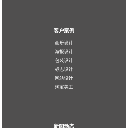
客户案例
画册设计
海报设计
包装设计
标志设计
网站设计
淘宝美工
新闻动态