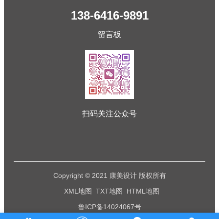
138-6416-9891
留言板
扫码关注公众号
Copyright © 2021 康美设计 版权所有
XML地图
TXT地图
HTML地图
鲁ICP备14024067号