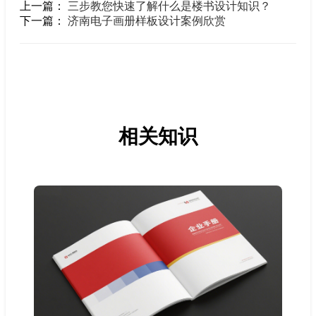
上一篇：
三步教您快速了解什么是楼书设计知识？
下一篇：
济南电子画册样板设计案例欣赏
相关知识