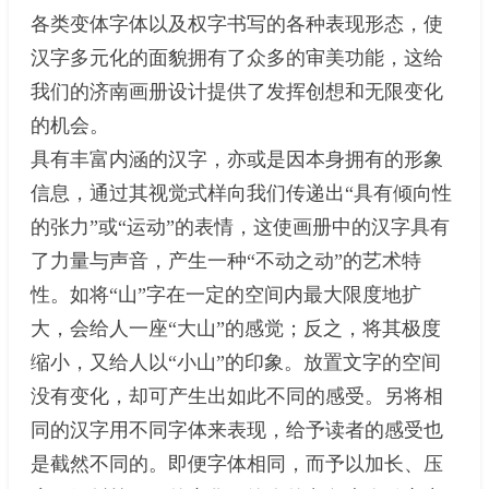
各类变体字体以及权字书写的各种表现形态，使
汉字多元化的面貌拥有了众多的审美功能，这给
我们的济南画册设计提供了发挥创想和无限变化
的机会。
具有丰富内涵的汉字，亦或是因本身拥有的形象
信息，通过其视觉式样向我们传递出“具有倾向性
的张力”或“运动”的表情，这使画册中的汉字具有
了力量与声音，产生一种“不动之动”的艺术特
性。如将“山”字在一定的空间内最大限度地扩
大，会给人一座“大山”的感觉；反之，将其极度
缩小，又给人以“小山”的印象。放置文字的空间
没有变化，却可产生出如此不同的感受。另将相
同的汉字用不同字体来表现，给予读者的感受也
是截然不同的。即便字体相同，而予以加长、压