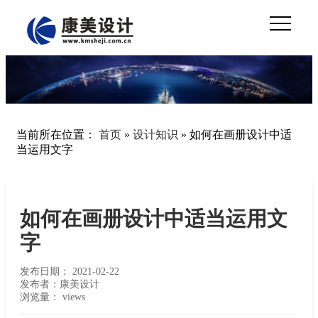
当前所在位置：
首页
»
设计知识
»
如何在画册设计中适
当运用文字
如何在画册设计中适当运用文
字
发布日期：
2021-02-22
发布者：康美设计
浏览量：
views