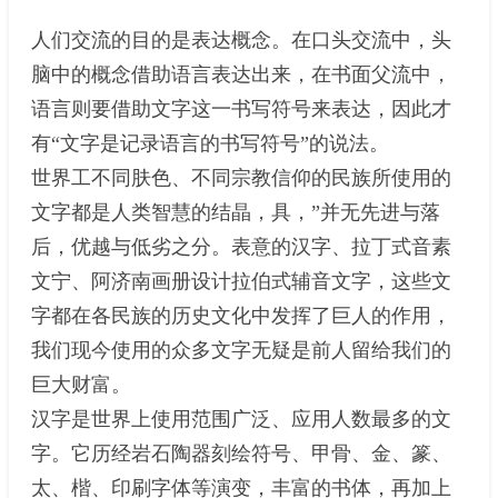
人们交流的目的是表达概念。在口头交流中，头
脑中的概念借助语言表达出来，在书面父流中，
语言则要借助文字这一书写符号来表达，因此才
有“文字是记录语言的书写符号”的说法。
世界工不同肤色、不同宗教信仰的民族所使用的
文字都是人类智慧的结晶，具，”并无先进与落
后，优越与低劣之分。表意的汉字、拉丁式音素
文宁、阿济南画册设计拉伯式辅音文字，这些文
字都在各民族的历史文化中发挥了巨人的作用，
我们现今使用的众多文字无疑是前人留给我们的
巨大财富。
汉字是世界上使用范围广泛、应用人数最多的文
字。它历经岩石陶器刻绘符号、甲骨、金、篆、
太、楷、印刷字体等演变，丰富的书体，再加上