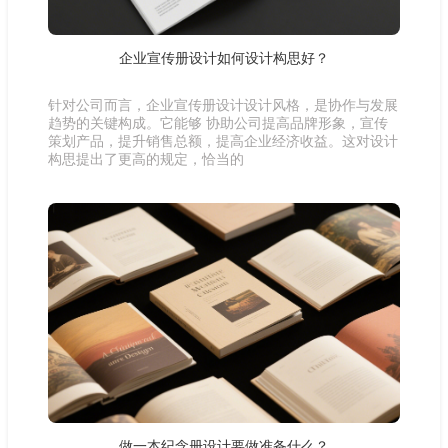
企业宣传册设计如何设计构思好？
针对公司而言，企业宣传册设计设计风格，是协作与发展
趋势的关键构成。它能够 协助公司提高品牌形象，宣传
策划产品，提升销售总额，提高企业经济收益。这对设计
构思提出了更高的规定，恰当的
做一本纪念册设计要做准备什么？