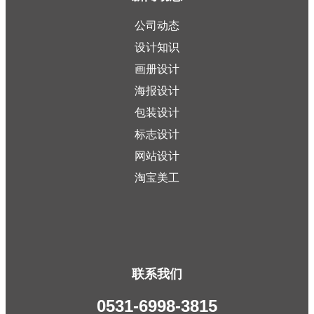
公司动态
设计知识
画册设计
海报设计
包装设计
标志设计
网站设计
淘宝美工
联系我们
0531-6998-3815