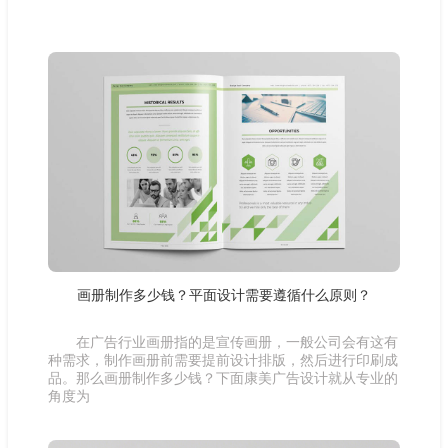
画册制作多少钱？平面设计需要遵循什么原则？
在广告行业画册指的是宣传画册，一般公司会有这有
种需求，制作画册前需要提前设计排版，然后进行印刷成
品。那么画册制作多少钱？下面康美广告设计就从专业的
角度为