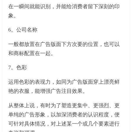
在一瞬间就能识别，并能给消费者留下深刻的印
象。
6。公司名称
一般都放置在广告版面下方次要的位置，也可以
和商标配置在一起。
7。色彩
运用色彩的表现力，如同为广告版面穿上漂亮鲜
艳的衣服，能增强广告注目效果。
从整体上说，有时为了塑造更集中、更强烈、更
单纯的广告形象，以加深消费者的认识程度，便
可针对具体情况，对上述某一个或几个要素进行