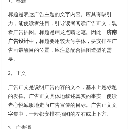
1。标题
标题是表达广告主题的文字内容。应具有吸引
力，能使读者注目，引导读者阅读广告正文，观
看广告插图。标题是画龙点睛之笔。因此，
济南
广告设计
中，标题要用较大号字体，要安排在广
告画最醒目的位置，应注意配合插图造型的需
要。
2。正文
广告正文是说明广告内容的文本，基本上是标题
的发挥。广告正文具体地叙述真实的事实，使读
者心悦诚服地走向广告宣传的目标。广告正文文
字集中，一般都安排在插图的左右或上下方。
3。广告语