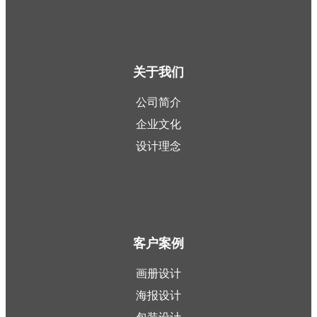
关于我们
公司简介
企业文化
设计理念
客户案例
画册设计
海报设计