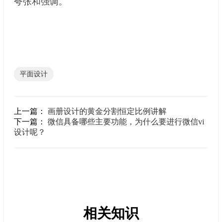
夸张和强调。
平面设计
上一篇：
画册设计的黄金分割恒定比例讲解
下一篇：
微信具备哪些主要功能，为什么要进行微信vi
设计呢？
相关知识