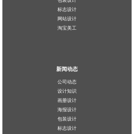
包装设计
标志设计
网站设计
淘宝美工
新闻动态
公司动态
设计知识
画册设计
海报设计
包装设计
标志设计