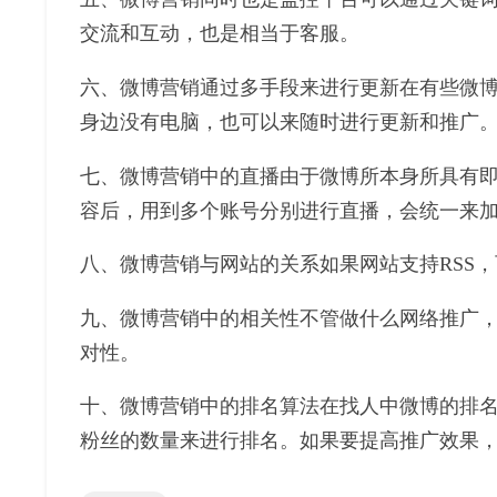
交流和互动，也是相当于客服。
六、微博营销通过多手段来进行更新在有些微博
身边没有电脑，也可以来随时进行更新和推广
七、微博营销中的直播由于微博所本身所具有
容后，用到多个账号分别进行直播，会统一来加
八、微博营销与网站的关系如果网站支持RSS
九、微博营销中的相关性不管做什么网络推广
对性。
十、微博营销中的排名算法在找人中微博的排
粉丝的数量来进行排名。如果要提高推广效果