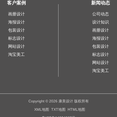
客户案例
新闻动态
画册设计
公司动态
海报设计
设计知识
包装设计
画册设计
标志设计
海报设计
网站设计
包装设计
淘宝美工
标志设计
网站设计
淘宝美工
Copyright © 2026 康美设计 版权所有
XML地图
TXT地图
HTML地图