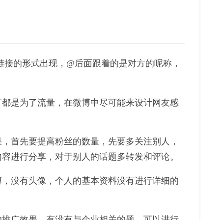
链接的形式出现，@后面跟着的是对方的呢称，
广都是为了流量，在微博中尽可能来设计网友感
果，首先要提高粉丝的数量，先要多关注别人，
内容进行分享，对于别人的话题多转发和评论。
博，没有头像，个人的基本资料没有进行详细的
的推广效果，有没有与企业相关的题，可以进行