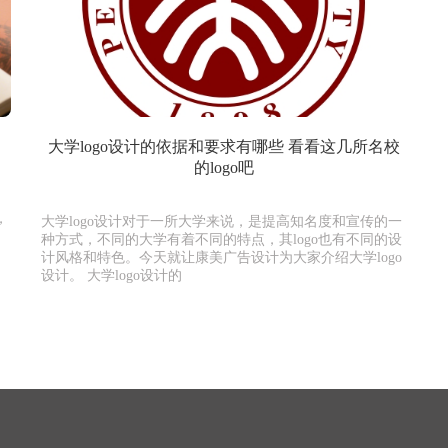
大学logo设计的依据和要求有哪些 看看这几所名校
的logo吧
，
大学logo设计对于一所大学来说，是提高知名度和宣传的一
种方式，不同的大学有着不同的特点，其logo也有不同的设
计风格和特色。今天就让康美广告设计为大家介绍大学logo
设计。 大学logo设计的