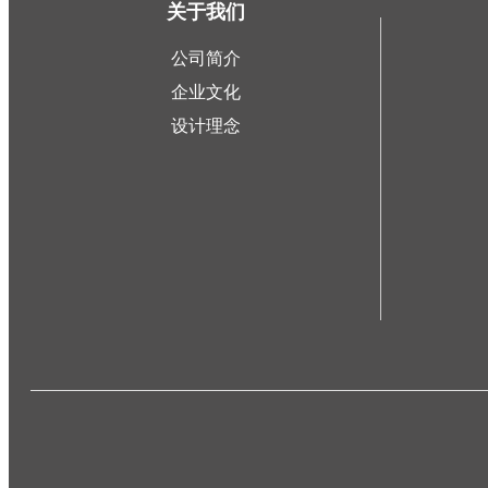
关于我们
公司简介
企业文化
设计理念