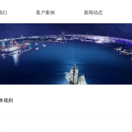
我们
客户案例
新闻动态
本规则