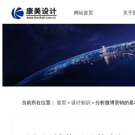
网站首页
关于
当前所在位置：
首页
»
设计知识
»
分析微博营销的基