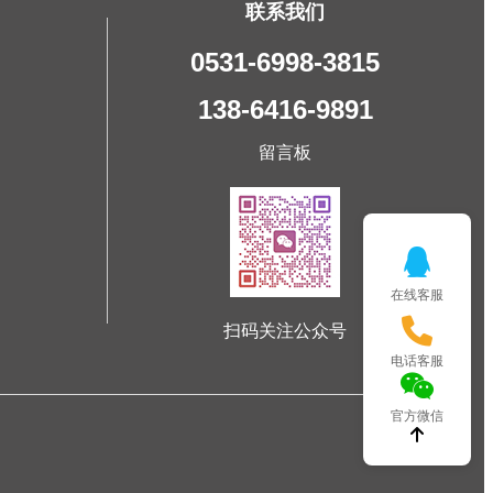
联系我们
0531-6998-3815
138-6416-9891
留言板
在线客服
扫码关注公众号
电话客服
官方微信