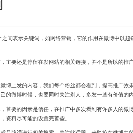
则
个之间表示关键词，如网络营销，它的作用在微博中以超
广，主要还是停留在发网站的相关链接，并不是所以的推
在微博上发的内容，我们每个粉丝都会看到，提高推广效
自己的微博时候，也要同时关注别人，多发一些有价值的
率，首要的因素是信任，在推广中多次看到有许多人的微
像，资料尽可能的设置完善些。
词或品牌词进行相关搜索，关注此话题，来监控在微博中