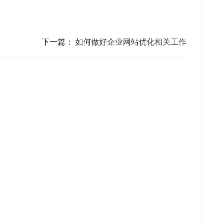
下一篇：
如何做好企业网站优化相关工作