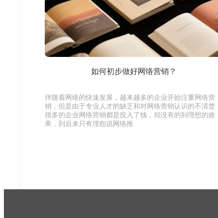
如何初步做好网络营销？
伴随着网络的快速发展，越来越多的企业开始注重网络营
销，但是由于专业人才的缺乏和对网络营销认识的不清楚
很多的企业网络营销都是投入了钱，却没有的到理想的效
果，到后来只有埋怨说网络推