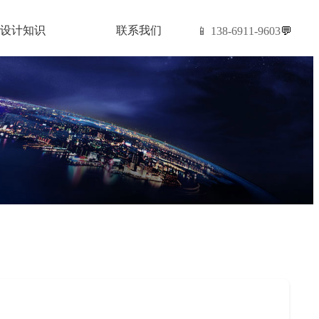
设计知识
联系我们
📱 138-6911-9603
💬