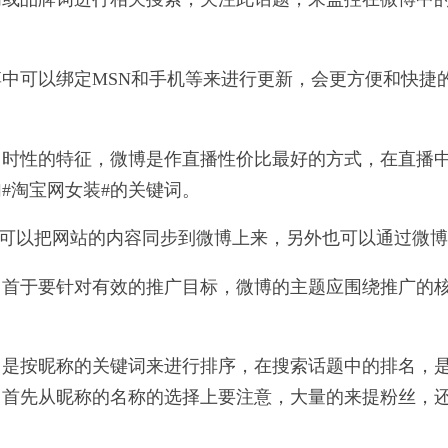
中可以绑定MSN和手机等来进行更新，会更方便和快捷
。
即时性的特征，微博是作直播性价比最好的方式，在直播
#淘宝网女装#的关键词。
，可以把网站的内容同步到微博上来，另外也可以通过微
，首于要针对有效的推广目标，微博的主题应围绕推广的
名是按昵称的关键词来进行排序，在搜索话题中的排名，
，首先从昵称的名称的选择上要注意，大量的来提粉丝，