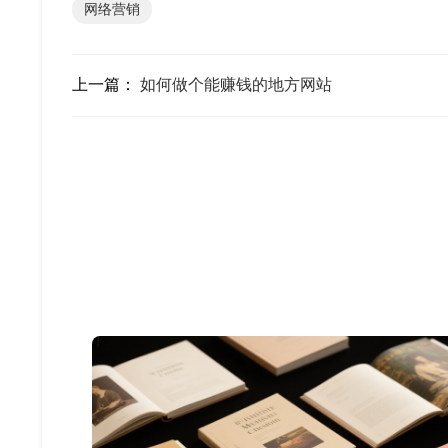
网络营销
上一篇：
如何做个能赚钱的地方网站