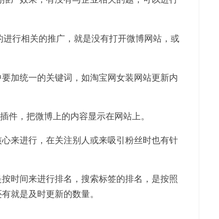
的进行相关的推广，就是没有打开微博网站，或
中要加统一的关键词，如淘宝网女装网站更新内
博插件，把微博上的内容显示在网站上。
核心来进行，在关注别人或来吸引粉丝时也有针
是按时间来进行排名，搜索标签的排名，是按照
还有就是及时更新的数量。