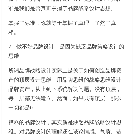
准是我们是否真正掌握了品牌战略设计思想。
掌握了标准，你就等于掌握了真理，了然了真
相。
2．做不好品牌设计，是因为缺乏品牌策略设计的
思维
所谓品牌战略设计实际上是关于如何创造品牌资
产的顶层设计思维。用品牌思维的战略思维设计
品牌资产，从上到下系统解决问题。没有顶层，
每一层都无法建立。然而，如果只有顶层，那么
一切都是0。
糟糕的品牌设计，其实质是缺乏品牌战略设计思
维。对品牌设计的理解还在谈论情感、气质。基