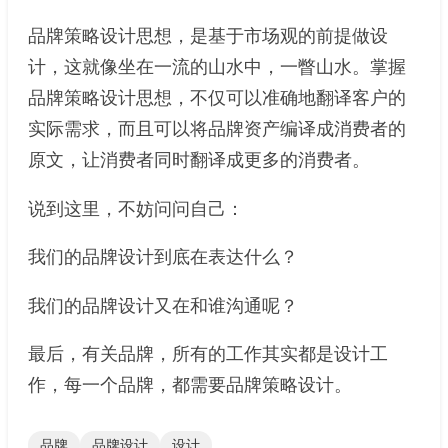
品牌策略设计思想，是基于市场观的前提做设
计，这就像坐在一流的山水中，一瞥山水。掌握
品牌策略设计思想，不仅可以准确地翻译客户的
实际需求，而且可以将品牌资产编译成消费者的
原文，让消费者同时翻译成更多的消费者。
说到这里，不妨问问自己：
我们的品牌设计到底在表达什么？
我们的品牌设计又在和谁沟通呢？
最后，有关品牌，所有的工作其实都是设计工
作，每一个品牌，都需要品牌策略设计。
品牌
品牌设计
设计