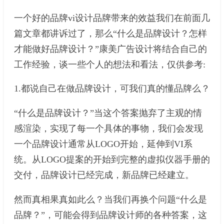
一个好的品牌vi设计品牌带来的效益我们在前面几
篇文章都讲诉过了，那么“什么是品牌设计？怎样
才能做好品牌设计？”康美广告设计将结合自己的
工作经验，谈一些个人的想法和看法，仅供参考:
1.都说自己在做品牌设计，可我们真的懂品牌么？
“什么是品牌设计？”当这个答案抛弃了主观的情
感渲染，实现了每一个具体的事物，我们会发现
一个品牌设计通常从LOGO开始，延伸到VI系
统。从LOGO提案的开始到完整的虚拟仪器手册的
交付，品牌设计已经完成，新品牌已经建立。
然而真相果真如此么？当我们再换个问题“什么是
品牌？”，可能会得到品牌设计师的各种答案，这