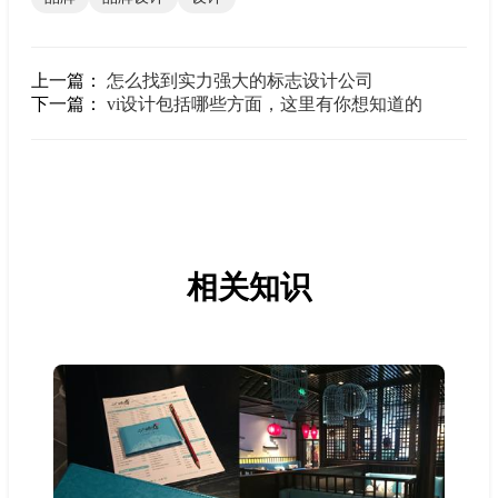
上一篇：
怎么找到实力强大的标志设计公司
下一篇：
vi设计包括哪些方面，这里有你想知道的
相关知识