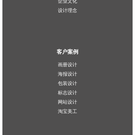
企业文化
设计理念
客户案例
画册设计
海报设计
包装设计
标志设计
网站设计
淘宝美工