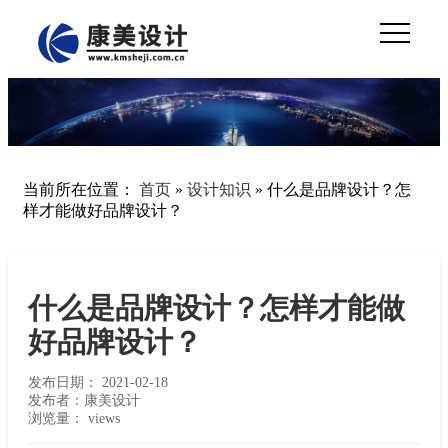
当前所在位置：
首页
»
设计知识
»
什么是品牌设计？怎
样才能做好品牌设计？
什么是品牌设计？怎样才能做
好品牌设计？
发布日期：
2021-02-18
发布者：康美设计
浏览量：
views