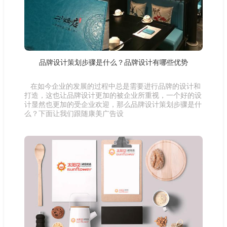
品牌设计策划步骤是什么？品牌设计有哪些优势
在如今企业的发展的过程中总是需要进行品牌的设计和
打造，这也让品牌设计更加的被企业所重视，一个好的设
计显然也更加的受企业欢迎，那么品牌设计策划步骤是什
么？下面让我们跟随康美广告设