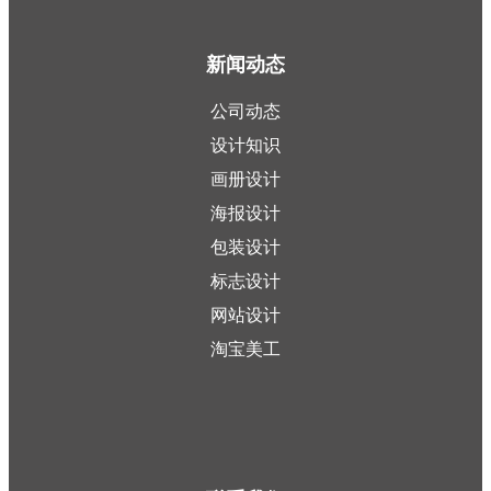
新闻动态
公司动态
设计知识
画册设计
海报设计
包装设计
标志设计
网站设计
淘宝美工