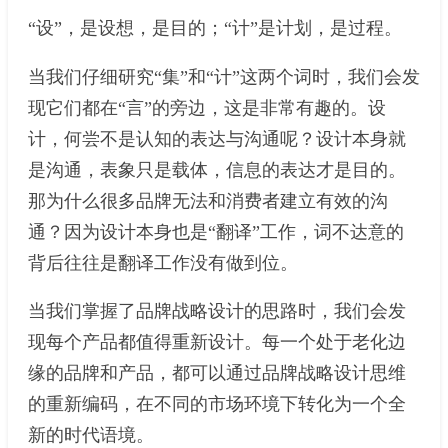
“设”，是设想，是目的；“计”是计划，是过程。
当我们仔细研究“集”和“计”这两个词时，我们会发
现它们都在“言”的旁边，这是非常有趣的。设
计，何尝不是认知的表达与沟通呢？设计本身就
是沟通，表象只是载体，信息的表达才是目的。
那为什么很多品牌无法和消费者建立有效的沟
通？因为设计本身也是“翻译”工作，词不达意的
背后往往是翻译工作没有做到位。
当我们掌握了品牌战略设计的思路时，我们会发
现每个产品都值得重新设计。每一个处于老化边
缘的品牌和产品，都可以通过品牌战略设计思维
的重新编码，在不同的市场环境下转化为一个全
新的时代语境。