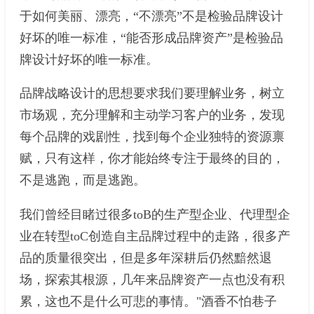
于如何美丽、漂亮，“不漂亮”不是检验品牌设计
好坏的唯一标准，“能否形成品牌资产”是检验品
牌设计好坏的唯一标准。
品牌战略设计的思想要求我们要理解业务，树立
市场观，充分理解和主动学习客户的业务，发现
每个品牌的戏剧性，找到每个企业独特的资源禀
赋，只有这样，你才能始终专注于最终的目的，
不是逃跑，而是逃跑。
我们曾经目睹过很多toB的生产型企业、代理型企
业在转型toC创造自主品牌过程中的走路，很多产
品的质量很突出，但是多年深耕后仍然黯然退
场，探索其根源，几年来品牌资产一点也没有积
累，这也不是什么可悲的事情。"酒香不怕巷子