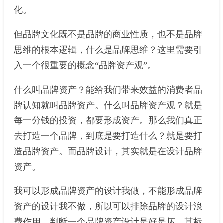
化。
但品牌文化既不是品牌的商业性质，也不是品牌
思维的根本逻辑，什么是品牌思维？这里需要引
入一个很重要的概念“品牌资产观”。
什么叫品牌资产？能给我们带来效益的消费者品
牌认知就叫品牌资产。什么叫品牌资产观？就是
每一分钱的投资，都要形成资产。那么我们真正
去打造一个品牌，到底是要打造什么？就是要打
造品牌资产。而品牌设计，其实就是在设计品牌
资产。
我可以形成品牌资产的设计我做，不能形成品牌
资产的设计我不做，所以可以排除品牌的设计浪
费作用。判断一个品牌资产设计是好是坏，其标