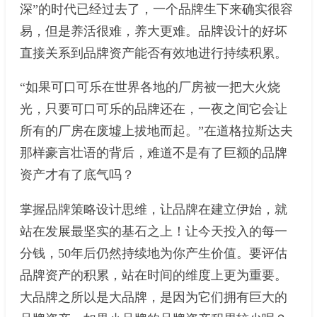
深”的时代已经过去了，一个品牌生下来确实很容
易，但是养活很难，养大更难。品牌设计的好坏
直接关系到品牌资产能否有效地进行持续积累。
“如果可口可乐在世界各地的厂房被一把大火烧
光，只要可口可乐的品牌还在，一夜之间它会让
所有的厂房在废墟上拔地而起。”在道格拉斯达夫
那样豪言壮语的背后，难道不是有了巨额的品牌
资产才有了底气吗？
掌握品牌策略设计思维，让品牌在建立伊始，就
站在发展最坚实的基石之上！让今天投入的每一
分钱，50年后仍然持续地为你产生价值。要评估
品牌资产的积累，站在时间的维度上更为重要。
大品牌之所以是大品牌，是因为它们拥有巨大的