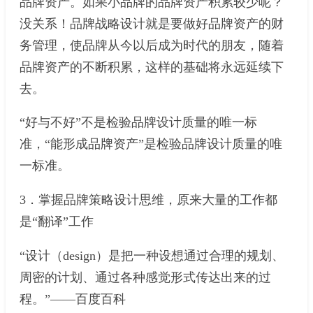
品牌资产。如果小品牌的品牌资产积累较少呢？
没关系！品牌战略设计就是要做好品牌资产的财
务管理，使品牌从今以后成为时代的朋友，随着
品牌资产的不断积累，这样的基础将永远延续下
去。
“好与不好”不是检验品牌设计质量的唯一标
准，“能形成品牌资产”是检验品牌设计质量的唯
一标准。
3．掌握品牌策略设计思维，原来大量的工作都
是“翻译”工作
“设计（design）是把一种设想通过合理的规划、
周密的计划、通过各种感觉形式传达出来的过
程。”——百度百科