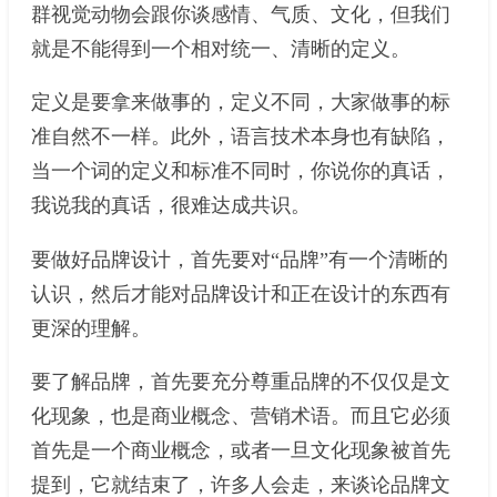
群视觉动物会跟你谈感情、气质、文化，但我们
就是不能得到一个相对统一、清晰的定义。
定义是要拿来做事的，定义不同，大家做事的标
准自然不一样。此外，语言技术本身也有缺陷，
当一个词的定义和标准不同时，你说你的真话，
我说我的真话，很难达成共识。
要做好品牌设计，首先要对“品牌”有一个清晰的
认识，然后才能对品牌设计和正在设计的东西有
更深的理解。
要了解品牌，首先要充分尊重品牌的不仅仅是文
化现象，也是商业概念、营销术语。而且它必须
首先是一个商业概念，或者一旦文化现象被首先
提到，它就结束了，许多人会走，来谈论品牌文