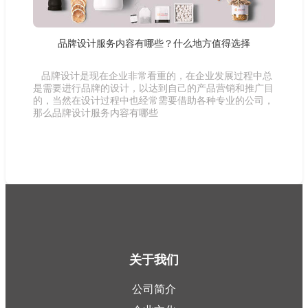
品牌设计服务内容有哪些？什么地方值得选择
品牌设计是现在企业非常看重的，在企业发展过程中总
是需要进行品牌的设计，以达到自己的产品营销和推广目
的，当然在设计过程中也经常需要借助各种专业的公司，
那么品牌设计服务内容有哪些
关于我们
公司简介