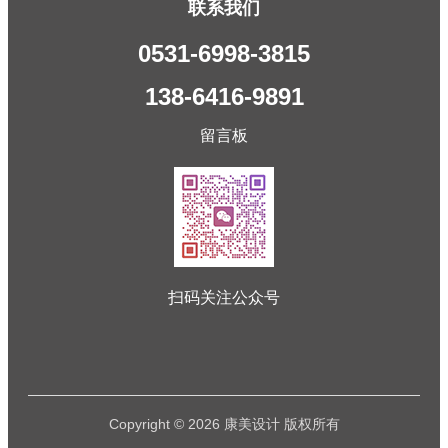
联系我们
0531-6998-3815
138-6416-9891
留言板
扫码关注公众号
Copyright © 2026 康美设计 版权所有