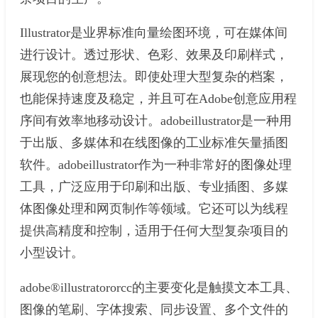
Illustrator是业界标准向量绘图环境，可在媒体间
进行设计。透过形状、色彩、效果及印刷样式，
展现您的创意想法。即使处理大型复杂的档案，
也能保持速度及稳定，并且可在Adobe创意应用程
序间有效率地移动设计。adobeillustrator是一种用
于出版、多媒体和在线图像的工业标准矢量插图
软件。adobeillustrator作为一种非常好的图像处理
工具，广泛应用于印刷和出版、专业插图、多媒
体图像处理和网页制作等领域。它还可以为线程
提供高精度和控制，适用于任何大型复杂项目的
小型设计。
adobe®illustratororcc的主要变化是触摸文本工具、
图像的笔刷、字体搜索、同步设置、多个文件的