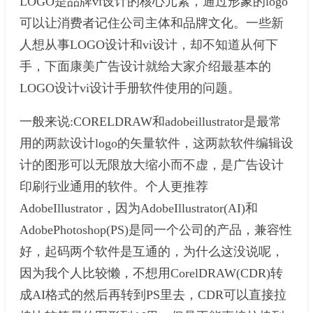
LOGO是品牌vi设计的核心元素，通过形象的logo
可以让消费者记住公司主体和品牌文化。一些新
人想从事LOGO设计和vi设计，却不知道从何下
手，下面康美广告设计就给大家介绍最基本的
LOGO设计vi设计手册软件使用的问题。
一般来说:CORELDRAW和adobeillustrator是最常
用的两款设计logo的矢量软件，这两款软件编辑设
计的图形可以无限放大缩小而不虚，是广告设计
印刷行业通用的软件。个人更推荐
AdobeIllustrator，因为AdobeIllustrator(AI)和
AdobePhotoshop(PS)是同一个公司的产品，兼容性
好，起码两个软件是互通的，为什么这没说呢，
因为我个人比较懒，不想用CorelDRAW(CDR)转
成AI格式的然后再转到PS里去，CDR可以直接拉