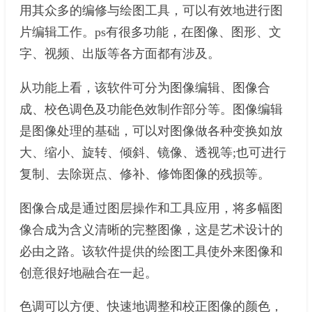
用其众多的编修与绘图工具，可以有效地进行图
片编辑工作。ps有很多功能，在图像、图形、文
字、视频、出版等各方面都有涉及。
从功能上看，该软件可分为图像编辑、图像合
成、校色调色及功能色效制作部分等。图像编辑
是图像处理的基础，可以对图像做各种变换如放
大、缩小、旋转、倾斜、镜像、透视等;也可进行
复制、去除斑点、修补、修饰图像的残损等。
图像合成是通过图层操作和工具应用，将多幅图
像合成为含义清晰的完整图像，这是艺术设计的
必由之路。该软件提供的绘图工具使外来图像和
创意很好地融合在一起。
色调可以方便、快速地调整和校正图像的颜色，