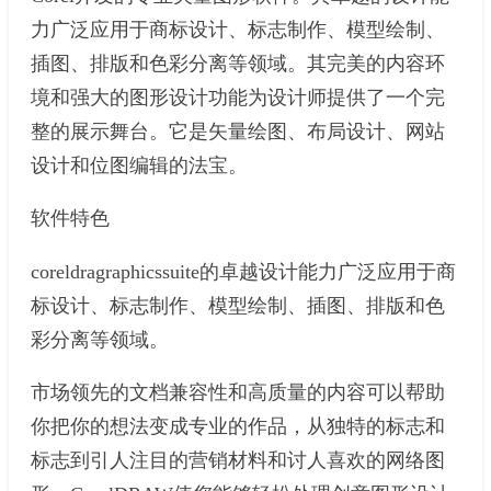
力广泛应用于商标设计、标志制作、模型绘制、
插图、排版和色彩分离等领域。其完美的内容环
境和强大的图形设计功能为设计师提供了一个完
整的展示舞台。它是矢量绘图、布局设计、网站
设计和位图编辑的法宝。
软件特色
coreldragraphicssuite的卓越设计能力广泛应用于商
标设计、标志制作、模型绘制、插图、排版和色
彩分离等领域。
市场领先的文档兼容性和高质量的内容可以帮助
你把你的想法变成专业的作品，从独特的标志和
标志到引人注目的营销材料和讨人喜欢的网络图