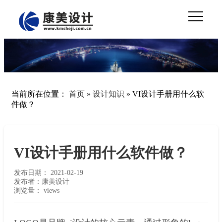
当前所在位置：
首页
»
设计知识
»
VI设计手册用什么软
件做？
VI设计手册用什么软件做？
发布日期：
2021-02-19
发布者：康美设计
浏览量：
views