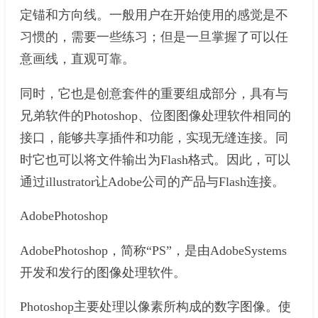
定锚和方向线。一般用户在开始使用的感觉是不
习惯的，需要一些练习；但是一旦掌握了可以任
意画线，直观可靠。
同时，它也是创意套件的重要组成部分，具有与
兄弟软件的Photoshop、位图图像处理软件相同的
接口，能够共享插件和功能，实现无缝连接。同
时它也可以将文件输出为Flash格式。因此，可以
通过illustrator让Adobe公司的产品与Flash连接。
AdobePhotoshop
AdobePhotoshop，简称“PS”，是由AdobeSystems
开发和发行的图像处理软件。
Photoshop主要处理以像素所构成的数字图像。使