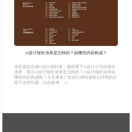
vi设计报价清单是怎样的？由哪些内容构成？
很多朋友在做vi设计的时候，都想看下vi设计公司的报价
清单，那么vi设计报价清单是怎样的？vi设计报价清单由
哪些内容构成呢？今天康美广告设计就给朋友们详细的介
绍下这些问题，以供参考。 vi