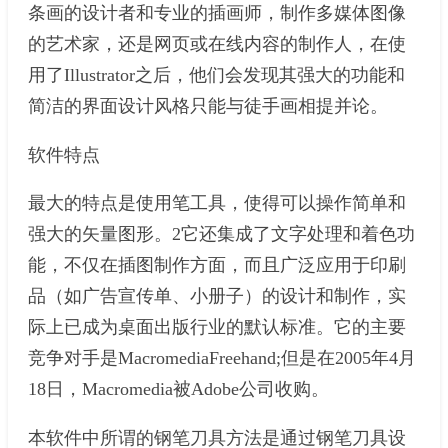
条画的设计者和专业的插画师，制作多媒体图像
的艺术家，还是网页或在线内容的制作人，在使
用了Illustrator之后，他们会发现其强大的功能和
简洁的界面设计风格只能与徒手画相提并论。
软件特点
最大的特点是使用笔工具，使得可以操作简单和
强大的矢量图形。2它还集成了文字处理和着色功
能，不仅在插图制作方面，而且广泛应用于印刷
品（如广告宣传单、小册子）的设计和制作，实
际上已成为桌面出版行业的默认标准。它的主要
竞争对手是MacromediaFreehand;但是在2005年4月
18日，Macromedia被Adobe公司收购。
本软件中所谓的钢笔刀具方法是通过钢笔刀具设