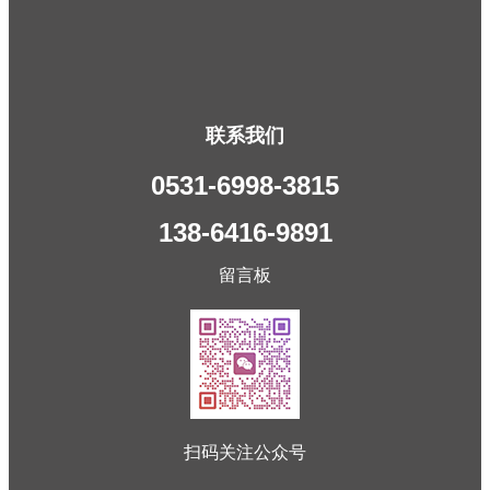
联系我们
0531-6998-3815
138-6416-9891
留言板
扫码关注公众号