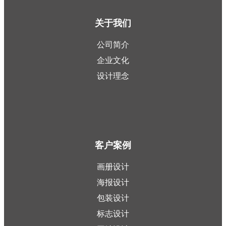
关于我们
公司简介
企业文化
设计理念
客户案例
画册设计
海报设计
包装设计
标志设计