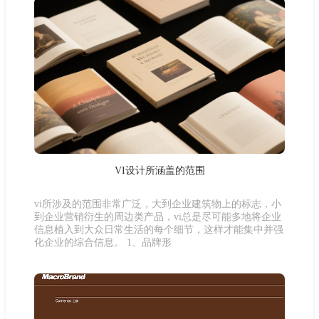
VI设计所涵盖的范围
vi所涉及的范围非常广泛，大到企业建筑物上的标志，小
到企业营销衍生的周边类产品，vi总是尽可能多地将企业
信息植入到大众日常生活的每个细节，这样才能集中并强
化企业的综合信息。 1、品牌形