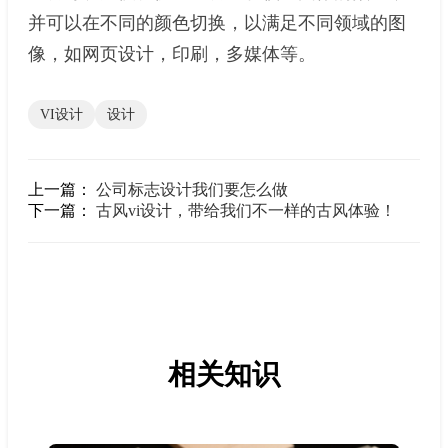
并可以在不同的颜色切换，以满足不同领域的图
像，如网页设计，印刷，多媒体等。
VI设计
设计
上一篇：
公司标志设计我们要怎么做
下一篇：
古风vi设计，带给我们不一样的古风体验！
相关知识