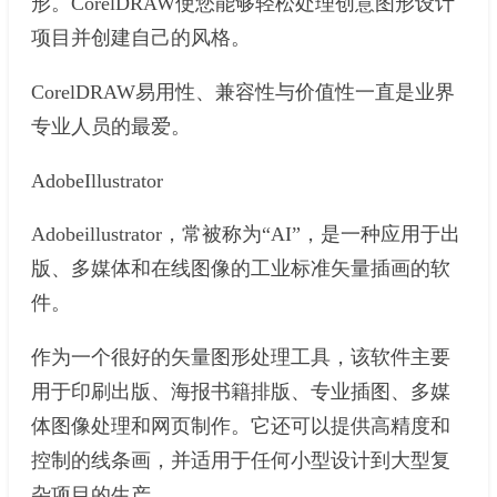
形。CorelDRAW使您能够轻松处理创意图形设计
项目并创建自己的风格。
CorelDRAW易用性、兼容性与价值性一直是业界
专业人员的最爱。
AdobeIllustrator
Adobeillustrator，常被称为“AI”，是一种应用于出
版、多媒体和在线图像的工业标准矢量插画的软
件。
作为一个很好的矢量图形处理工具，该软件主要
用于印刷出版、海报书籍排版、专业插图、多媒
体图像处理和网页制作。它还可以提供高精度和
控制的线条画，并适用于任何小型设计到大型复
杂项目的生产。