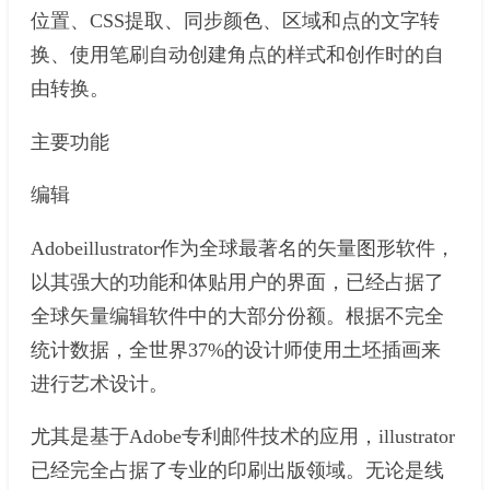
位置、CSS提取、同步颜色、区域和点的文字转
换、使用笔刷自动创建角点的样式和创作时的自
由转换。
主要功能
编辑
Adobeillustrator作为全球最著名的矢量图形软件，
以其强大的功能和体贴用户的界面，已经占据了
全球矢量编辑软件中的大部分份额。根据不完全
统计数据，全世界37%的设计师使用土坯插画来
进行艺术设计。
尤其是基于Adobe专利邮件技术的应用，illustrator
已经完全占据了专业的印刷出版领域。无论是线