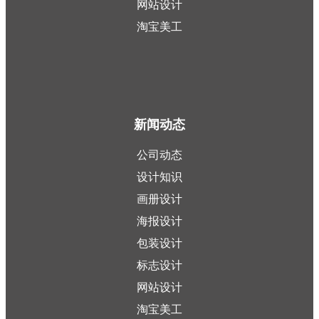
网站设计
淘宝美工
新闻动态
公司动态
设计知识
画册设计
海报设计
包装设计
标志设计
网站设计
淘宝美工