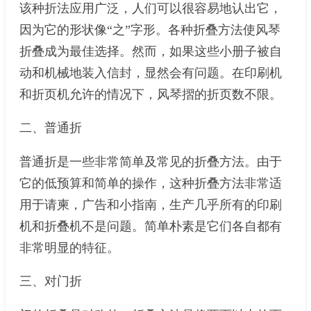
该种折法应用广泛，人们可以很容易地认出它，
因为它的形状像“之”字形。各种折叠方法使风琴
折叠成为最佳选择。然而，如果这些小册子被自
动和机械地装入信封，显然会有问题。在印刷机
和折页机允许的情况下，风琴摺的折页数不限。
二、普通折
普通折是一些非常简单及常见的折叠方法。由于
它的低预算和简单的操作，这种折叠方法非常适
用于请柬，广告和小指南，生产几乎所有的印刷
机和折叠机不是问题。简单朴素是它们各自都有
非常明显的特征。
三、对门折