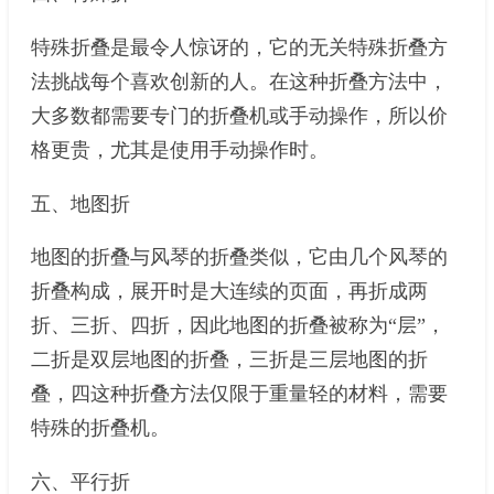
特殊折叠是最令人惊讶的，它的无关特殊折叠方
法挑战每个喜欢创新的人。在这种折叠方法中，
大多数都需要专门的折叠机或手动操作，所以价
格更贵，尤其是使用手动操作时。
五、地图折
地图的折叠与风琴的折叠类似，它由几个风琴的
折叠构成，展开时是大连续的页面，再折成两
折、三折、四折，因此地图的折叠被称为“层”，
二折是双层地图的折叠，三折是三层地图的折
叠，四这种折叠方法仅限于重量轻的材料，需要
特殊的折叠机。
六、平行折