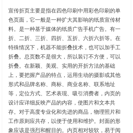
宣传折页主要是指在四色印刷中用彩色印刷的单
色页面，它一般是一种扩大其影响的纸质宣传材
料。是一种基于媒体的纸质广告手机广告。有一
折、二折、三折、四折、五折、六折六折等。在
特殊情况下，机器不能折叠技术，也可以加手工
折叠。总页数不是很大，所以装订不方便，可以
折叠。在新颖、美观、实用的开折方法的基础
上，要把握产品的特点，运用生动的摄影或其他
形式和品牌名称、商标、商业名称、联系地址
等，定位方式、艺术表现、吸引消费者，内页的
设计应详细反映产品的内容，使图片和文本共
存。对于高度专业化和先进的商品，物理照片和
工作原则应共存，以便于使用和维护。封面的形
象应该是强烈和醒目的。内页相对较软，易于阅