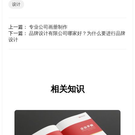
设计
上一篇：
专业公司画册制作
下一篇：
品牌设计有限公司哪家好？为什么要进行品牌
设计
相关知识