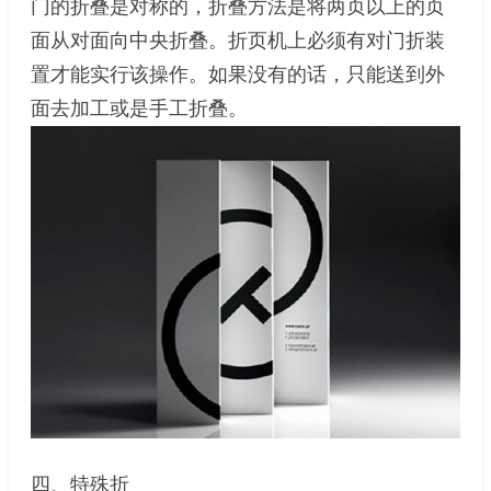
门的折叠是对称的，折叠方法是将两页以上的页
面从对面向中央折叠。折页机上必须有对门折装
置才能实行该操作。如果没有的话，只能送到外
面去加工或是手工折叠。
四、特殊折