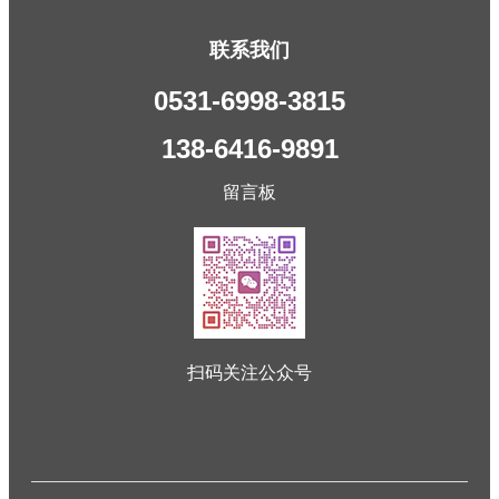
联系我们
0531-6998-3815
138-6416-9891
留言板
扫码关注公众号