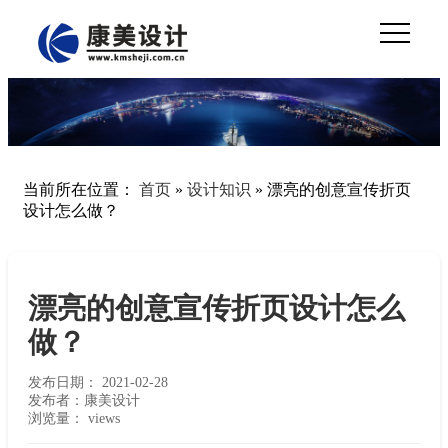
当前所在位置：
首页
»
设计知识
»
漂亮的创意宣传折页
设计怎么做？
漂亮的创意宣传折页设计怎么
做？
发布日期：
2021-02-28
发布者：康美设计
浏览量：
views