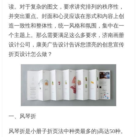
读。对于复杂的图文，要求讲究排列的秩序性，
并突出重点。封面和心灵应该在形式和内容上创
造一致性和整体性，统一风格和氛围，集中在一
个主题上。那么需要满足这么多要求，济南画册
设计公司，康美广告设计告诉您漂亮的创意宣传
折页设计怎么做？
一、风琴折
风琴折是小册子折页法中种类最多的)高达50种。