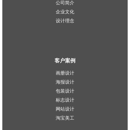
公司简介
企业文化
设计理念
客户案例
画册设计
海报设计
包装设计
标志设计
网站设计
淘宝美工