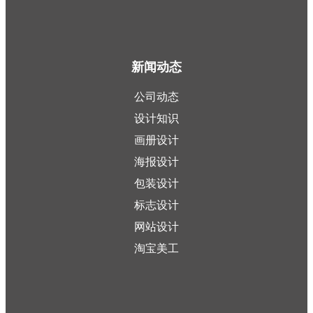
新闻动态
公司动态
设计知识
画册设计
海报设计
包装设计
标志设计
网站设计
淘宝美工