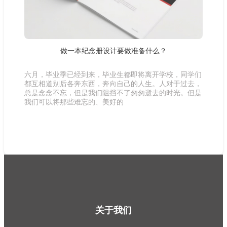
做一本纪念册设计要做准备什么？
六月，毕业季已经到来，毕业生都即将离开学校，同学们
都互相道别后各奔东西，奔向自己的人生。人对于过去，
总是念念不忘，但是我们阻挡不了匆匆逝去的时光。但是
我们可以将那些难忘的、美好的
关于我们