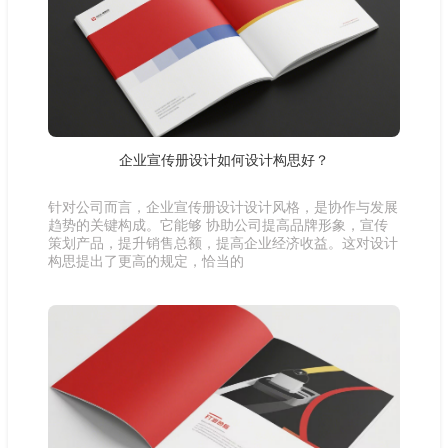
企业宣传册设计如何设计构思好？
针对公司而言，企业宣传册设计设计风格，是协作与发展
趋势的关键构成。它能够 协助公司提高品牌形象，宣传
策划产品，提升销售总额，提高企业经济收益。这对设计
构思提出了更高的规定，恰当的