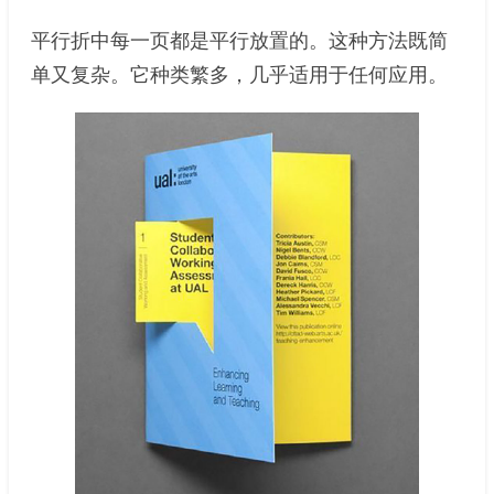
平行折中每一页都是平行放置的。这种方法既简
单又复杂。它种类繁多，几乎适用于任何应用。