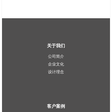
关于我们
公司简介
企业文化
设计理念
客户案例