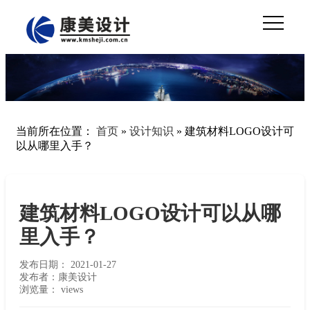
当前所在位置：
首页
»
设计知识
»
建筑材料LOGO设计可
以从哪里入手？
建筑材料LOGO设计可以从哪
里入手？
发布日期：
2021-01-27
发布者：康美设计
浏览量：
views