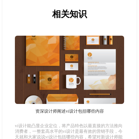
相关知识
资深设计师阐述vi设计包括哪些内容
vi设计能凸显企业定位，将产品特色以最直接的方法推向
消费者，一整套高水平的vi设计是最有效的营销手段，今
天就和大家说说vi设计包括哪些内容，希望对新设计师能