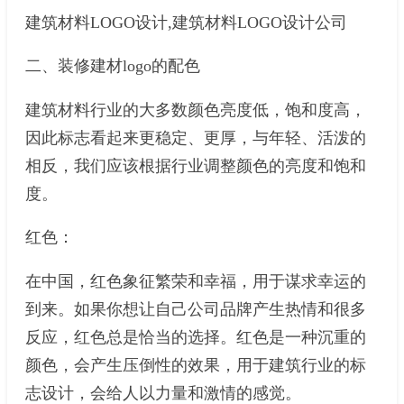
建筑材料LOGO设计,建筑材料LOGO设计公司
二、装修建材logo的配色
建筑材料行业的大多数颜色亮度低，饱和度高，
因此标志看起来更稳定、更厚，与年轻、活泼的
相反，我们应该根据行业调整颜色的亮度和饱和
度。
红色：
在中国，红色象征繁荣和幸福，用于谋求幸运的
到来。如果你想让自己公司品牌产生热情和很多
反应，红色总是恰当的选择。红色是一种沉重的
颜色，会产生压倒性的效果，用于建筑行业的标
志设计，会给人以力量和激情的感觉。