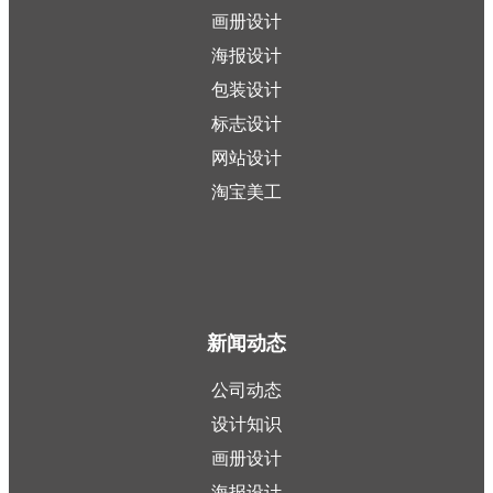
画册设计
海报设计
包装设计
标志设计
网站设计
淘宝美工
新闻动态
公司动态
设计知识
画册设计
海报设计