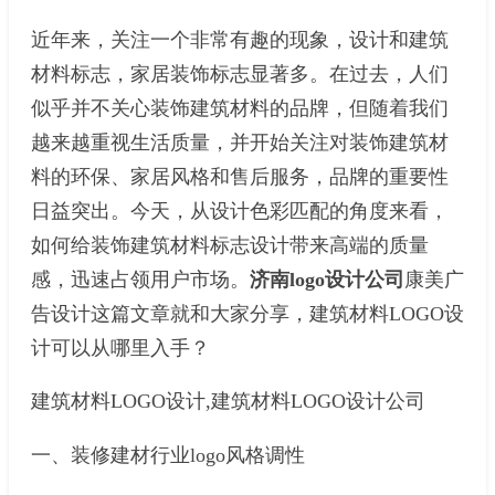
近年来，关注一个非常有趣的现象，设计和建筑
材料标志，家居装饰标志显著多。在过去，人们
似乎并不关心装饰建筑材料的品牌，但随着我们
越来越重视生活质量，并开始关注对装饰建筑材
料的环保、家居风格和售后服务，品牌的重要性
日益突出。今天，从设计色彩匹配的角度来看，
如何给装饰建筑材料标志设计带来高端的质量
感，迅速占领用户市场。
济南logo设计公司
康美广
告设计这篇文章就和大家分享，建筑材料LOGO设
计可以从哪里入手？
建筑材料LOGO设计,建筑材料LOGO设计公司
一、装修建材行业logo风格调性