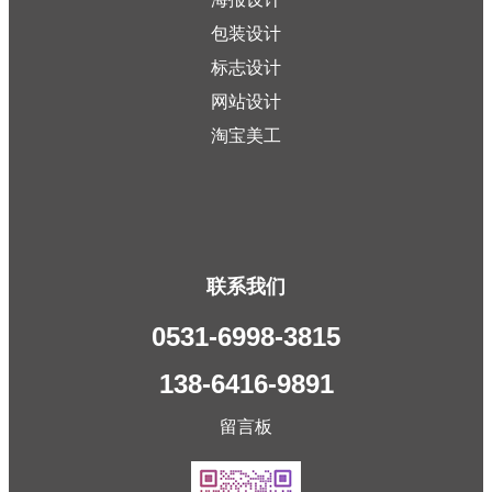
包装设计
标志设计
网站设计
淘宝美工
联系我们
0531-6998-3815
138-6416-9891
留言板