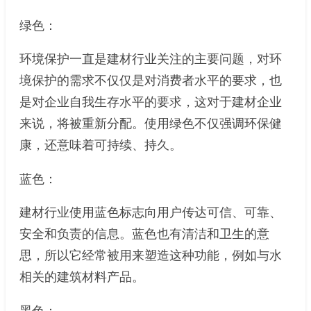
绿色：
环境保护一直是建材行业关注的主要问题，对环
境保护的需求不仅仅是对消费者水平的要求，也
是对企业自我生存水平的要求，这对于建材企业
来说，将被重新分配。使用绿色不仅强调环保健
康，还意味着可持续、持久。
蓝色：
建材行业使用蓝色标志向用户传达可信、可靠、
安全和负责的信息。蓝色也有清洁和卫生的意
思，所以它经常被用来塑造这种功能，例如与水
相关的建筑材料产品。
黑色：