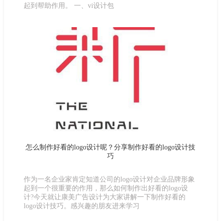
起到帮助作用。 一、vi设计包
怎么制作好看的logo设计呢？分享制作好看的logo设计技
巧
作为一名企业家肯定知道公司的logo设计对企业品牌形象
起到一个很重要的作用，那么如何制作出好看的logo设
计?今天就让康美广告设计为大家讲解一下制作好看的
logo设计技巧。感兴趣的朋友进来学习