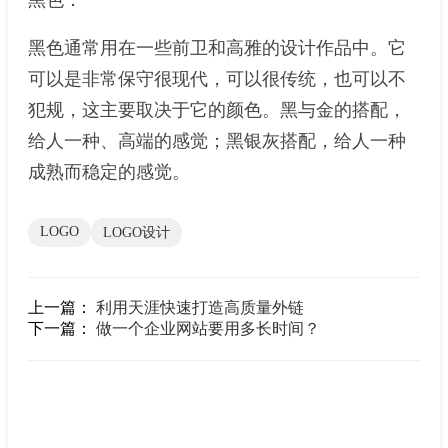
黑色通常用在一些前卫和高雅的设计作品中。它
可以是非常保守很现代，可以很传统，也可以不
犯规，这主要取决于它的颜色。黑与金的搭配，
给人一种、高端的感觉；黑银灰搭配，给人一种
成熟而稳定的感觉。
LOGO
LOGO设计
上一篇：
利用天涯快速打造高质量外链
下一篇：
做一个企业网站要用多长时间？