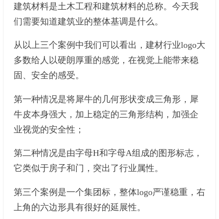
建筑材料是土木工程和建筑材料的总称。今天我
们需要知道建筑业的整体基调是什么。
从以上三个案例中我们可以看出，建材行业logo大
多数给人以硬朗厚重的感觉，在视觉上能带来稳
固、安全的感受。
第一种情况是将犀牛的几何形状变成三角形，犀
牛皮本身强大，加上稳定的三角形结构，加强企
业视觉的安全性；
第二种情况是由字母H和字母A组成的图形标志，
它类似于房子和门，突出了行业属性。
第三个案例是一个集团标，整体logo严谨稳重，右
上角的六边形具有很好的延展性。