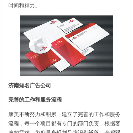
时间和精力。
济南知名广告公司
完善的工作和服务流程
康美不断努力和积累，建立了完善的工作和服务
流程，每一个项目都有专门的部门负责，根据客
户的需求，为您量身规划品牌识别斩落，全程跟