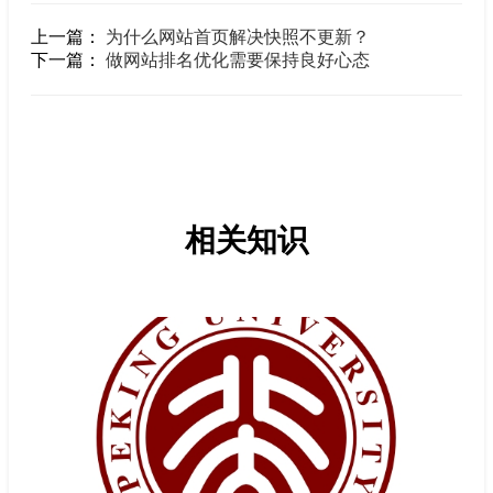
上一篇：
为什么网站首页解决快照不更新？
下一篇：
做网站排名优化需要保持良好心态
相关知识