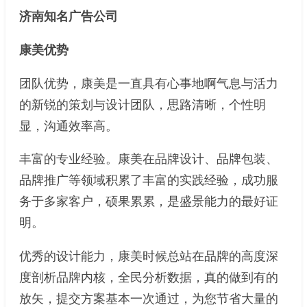
济南知名广告公司
康美优势
团队优势，康美是一直具有心事地啊气息与活力
的新锐的策划与设计团队，思路清晰，个性明
显，沟通效率高。
丰富的专业经验。康美在品牌设计、品牌包装、
品牌推广等领域积累了丰富的实践经验，成功服
务于多家客户，硕果累累，是盛景能力的最好证
明。
优秀的设计能力，康美时候总站在品牌的高度深
度剖析品牌内核，全民分析数据，真的做到有的
放矢，提交方案基本一次通过，为您节省大量的