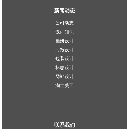
新闻动态
公司动态
设计知识
画册设计
海报设计
包装设计
标志设计
网站设计
淘宝美工
联系我们