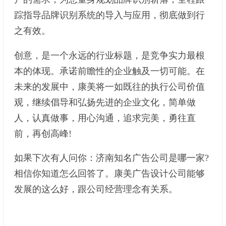
踪指导品牌识别系统的导入与应用，彻底做到行
之有效。
创意，是一个永远的行业标题，是竞争实力最根
本的体现。承诺前瞻性的企业触及一切可能。在
未来的发展中，康美将一如既往的执行公司价值
观，继续倡导和弘扬先进的企业文化，简单做
人，认真做事，用心沟通，追求完美，勇往直
前，再创高峰!
如果下次有人问你：济南知名广告公司是哪一家?
相信你知道怎么回答了。康美广告设计公司能够
发展的这么好，跟公司经营理念有关系。