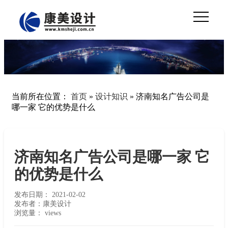
当前所在位置：
首页
»
设计知识
»
济南知名广告公司是
哪一家 它的优势是什么
济南知名广告公司是哪一家 它
的优势是什么
发布日期：
2021-02-02
发布者：康美设计
浏览量：
views