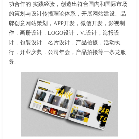
功合作的 实践经验，创造出符合国内和国际市场
的策划与设计传播理论体系，开展网站建设、品
牌创意网站策划，APP开发，微信开发，影视制
作，画册设计，LOGO设计，VI设计，海报设
计，包装设计，名片设计，产品拍摄，活动执
行，开业庆典，公司年会，产品拍摄等一条龙服
务。