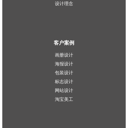
设计理念
客户案例
画册设计
海报设计
包装设计
标志设计
网站设计
淘宝美工