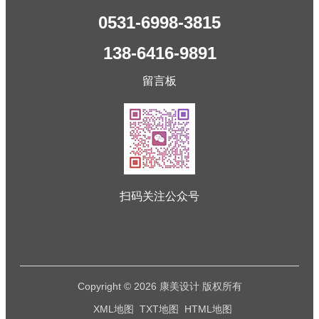
0531-6998-3815
138-6416-9891
留言板
扫码关注公众号
Copyright © 2026 康美设计 版权所有
XML地图
TXT地图
HTML地图