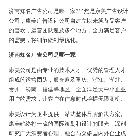
济南知名广告公司是哪一家?当然是康美广告设计
公司，康美广告设计公司自建立以来就备受客户
的喜欢，运营团队遍及多个地方，全力满足客户
的需要，将细节做到最优化。
济南知名广告公司是哪一家
康美公司是由专业的技术人才、优秀的管理人才
组成的运营团队，服务遍及重庆、浙江、湖北、
贵州、济南、福建等地区。全面满足大中小企业
用户的需求，让客户在信息时代稳握无限商机。
康美设计为企业提供一站式整体品牌解决方案。
康美始终将一流的国际策划和设计的眼光，深刻
研究广大消费者心理，融合与众多国内外企业成