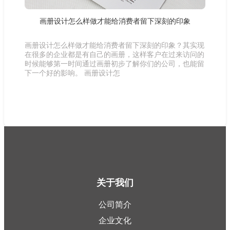
画册设计怎么样做才能给消费者留下深刻的印象
画册设计怎么样做才能给消费者留下深刻的印象？其实现
在很多的企业都是有自己的画册，这样客户在过来访问的
时候能够第一时间通过画册初步了解你们的公司，也能留
下一个好的影响。 画册设计怎
关于我们
公司简介
企业文化