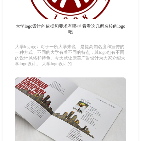
大学logo设计的依据和要求有哪些 看看这几所名校的logo
吧
大学logo设计对于一所大学来说，是提高知名度和宣传的
一种方式，不同的大学有着不同的特点，其logo也有不同
的设计风格和特色。今天就让康美广告设计为大家介绍大
学logo设计。 大学logo设计的