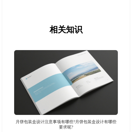
相关知识
月饼包装盒设计注意事项有哪些?月饼包装盒设计有哪些
要求呢?