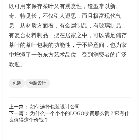
既可用来保存茶叶又有观赏性，造型常以新、
奇、特见长，不仅引人遐思，而且极富现代气
息。从材质方面看，有金属制品，有玻璃制品，
有复合材料制品，摆在居家之中，可以满足储存
茶叶的茶叶包装的功能性，于不经意间，也为家
中增添了一份东方艺术品位。受到消费者的广泛
欢迎。
包装
包装设计
上一篇：
如何选择包装设计公司
下一篇：
为什么一个小小的LOGO收费那么贵？它有什
么值得这个价钱？