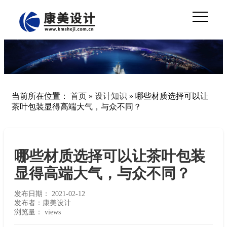
当前所在位置：
首页
»
设计知识
»
哪些材质选择可以让
茶叶包装显得高端大气，与众不同？
哪些材质选择可以让茶叶包装
显得高端大气，与众不同？
发布日期：
2021-02-12
发布者：康美设计
浏览量：
views