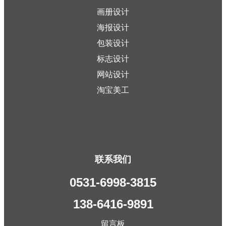
画册设计
海报设计
包装设计
标志设计
网站设计
淘宝美工
联系我们
0531-6998-3815
138-6416-9891
留言板