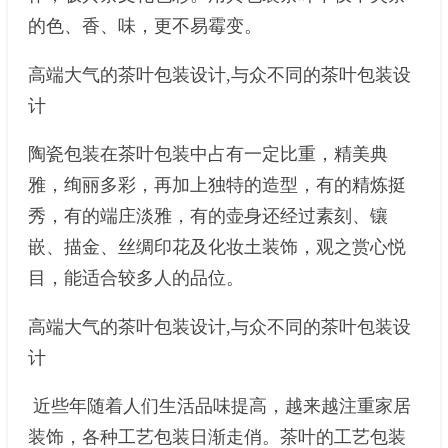
的色、香、味，更不易霉变。
高端大气的茶叶包装设计,与众不同的茶叶包装设
计
陶瓷包装在茶叶包装中占有一定比重，精美典
雅，绚丽多彩，再加上独特的造型，有的精炼挺
秀，有的端庄淡雅，有的壶身还经过素刻、镶
嵌、描金、丝绸印花及化妆土装饰，观之赏心悦
目，能适合较多人的品位。
高端大气的茶叶包装设计,与众不同的茶叶包装设
计
近些年随着人们生活品味提高，越来越注重家居
装饰，各种工艺包装日渐走俏。茶叶的工艺包装