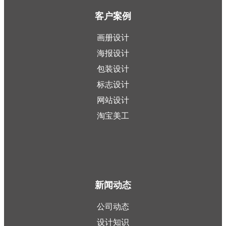
客户案例
画册设计
海报设计
包装设计
标志设计
网站设计
淘宝美工
新闻动态
公司动态
设计知识