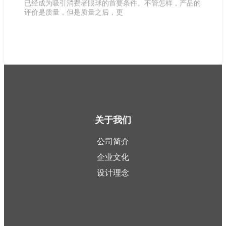
已经成为吸引消费者眼球的首要条件。不管怎样，产品的
评价是质量，但是质量之后，更
关于我们
公司简介
企业文化
设计理念