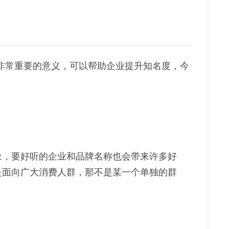
着非常重要的意义，可以帮助企业提升知名度，今
象，要好听的企业和品牌名称也会带来许多好
是面向广大消费人群，那不是某一个单独的群