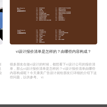
vi设计报价清单是怎样的？由哪些内容构成？
到
很多朋友在做vi设计的时候，都想看下vi设计公司的报价清
息
单，那么vi设计报价清单是怎样的？vi设计报价清单由哪些
业
内容构成呢？今天康美广告设计就给朋友们详细的介绍下这
些问题，以供参考。 vi