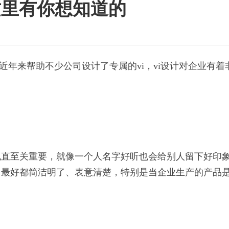
这里有你想知道的
近年来帮助不少公司设计了专属的vi，vi设计对企业有
也直至关重要，就像一个人名字好听也会给别人留下好印
，最好都简洁明了、表意清楚，特别是当企业生产的产品