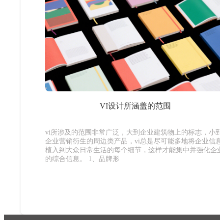
VI设计所涵盖的范围
vi所涉及的范围非常广泛，大到企业建筑物上的标志，小
企业营销衍生的周边类产品，vi总是尽可能多地将企业信
植入到大众日常生活的每个细节，这样才能集中并强化企
的综合信息。 1、品牌形