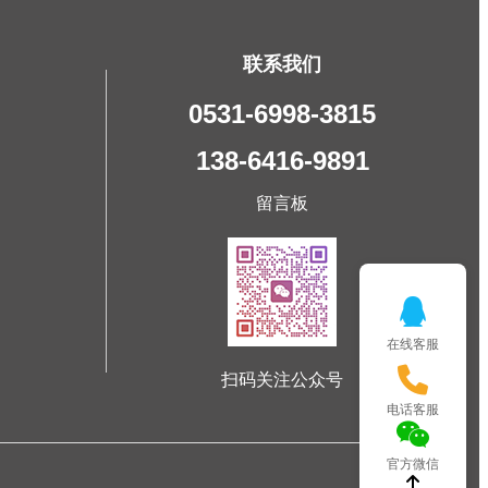
联系我们
0531-6998-3815
138-6416-9891
留言板
在线客服
扫码关注公众号
电话客服
官方微信