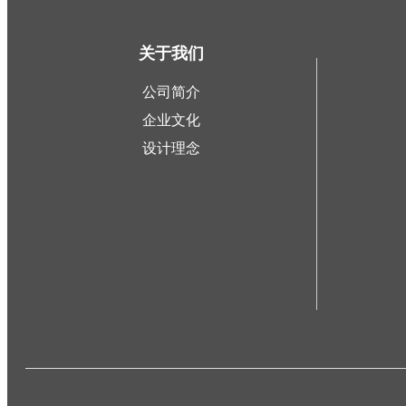
关于我们
公司简介
企业文化
设计理念