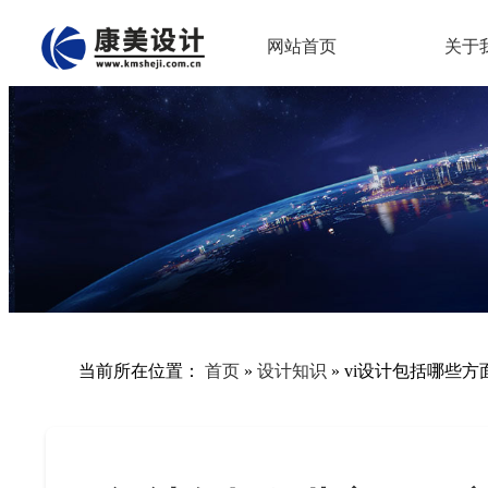
网站首页
关于
当前所在位置：
首页
»
设计知识
»
vi设计包括哪些