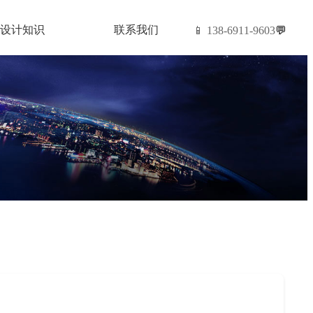
设计知识
联系我们
📱 138-6911-9603
💬