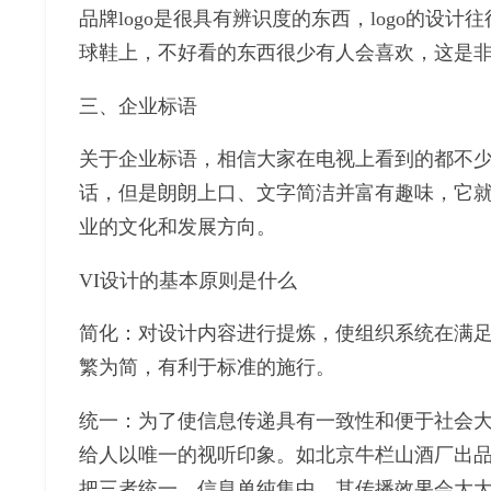
品牌logo是很具有辨识度的东西，logo的
球鞋上，不好看的东西很少有人会喜欢，这是非
三、企业标语
关于企业标语，相信大家在电视上看到的都不
话，但是朗朗上口、文字简洁并富有趣味，它就
业的文化和发展方向。
VI设计的基本原则是什么
简化：对设计内容进行提炼，使组织系统在满足
繁为简，有利于标准的施行。
统一：为了使信息传递具有一致性和便于社会
给人以唯一的视听印象。如北京牛栏山酒厂出
把三者统一，信息单纯集中，其传播效果会大