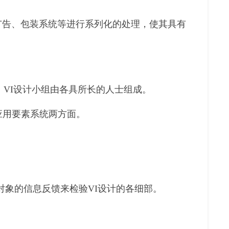
广告、包装系统等进行系列化的处理，使其具有
。VI设计小组由各具所长的人士组成。
应用要素系统两方面。
对象的信息反馈来检验VI设计的各细部。