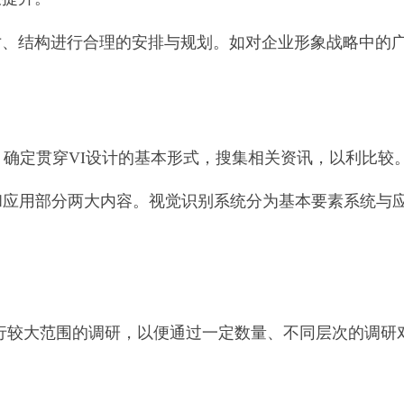
寸、结构进行合理的安排与规划。如对企业形象战略中的
，确定贯穿VI设计的基本形式，搜集相关资讯，以利比较
和应用部分两大内容。视觉识别系统分为基本要素系统与
进行较大范围的调研，以便通过一定数量、不同层次的调研