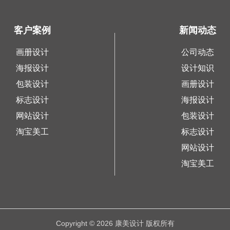
客户案例
新闻动态
画册设计
公司动态
海报设计
设计知识
包装设计
画册设计
标志设计
海报设计
网站设计
包装设计
淘宝美工
标志设计
网站设计
淘宝美工
Copyright © 2026 康美设计 版权所有