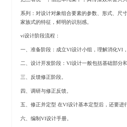
系列：对设计对象组合要素的参数、形式、尺
家族式的特征，鲜明的识别感。
vi设计阶段流程：
一、准备阶段：成立VI设计小组，理解消化VI
二、设计开发阶段：VI设计一般包括基础部分
三、反馈修正阶段。
四、调研与修正反馈。
五、修正并定型 在VI设计基本定型后，还要
六、编制VI设计手册。