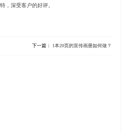
独特，深受客户的好评。
下一篇：
1本20页的宣传画册如何做？