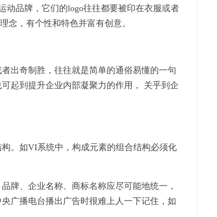
运动品牌，它们的logo往往都要被印在衣服或者
和理念，有个性和特色并富有创意。
或者出奇制胜，往往就是简单的通俗易懂的一句
可起到提升企业内部凝聚力的作用， 关乎到企
构。如VI系统中，构成元素的组合结构必须化
。品牌、企业名称、商标名称应尽可能地统一，
中央广播电台播出广告时很难上人一下记住，如