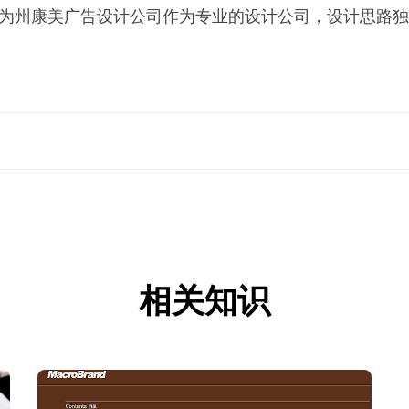
作为州康美广告设计公司作为专业的设计公司，设计思路
相关知识