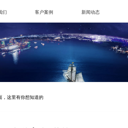
我们
客户案例
新闻动态
方面，这里有你想知道的