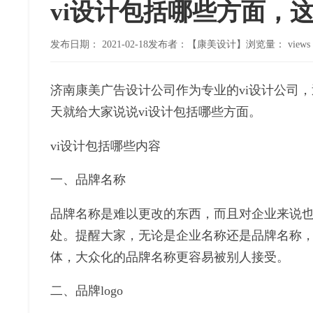
vi设计包括哪些方面，
发布日期：
2021-02-18
发布者：【康美设计】
浏览量：
views
济南康美广告设计公司作为专业的vi设计公司，
天就给大家说说vi设计包括哪些方面。
vi设计包括哪些内容
一、品牌名称
品牌名称是难以更改的东西，而且对企业来说
处。提醒大家，无论是企业名称还是品牌名称
体，大众化的品牌名称更容易被别人接受。
二、品牌logo