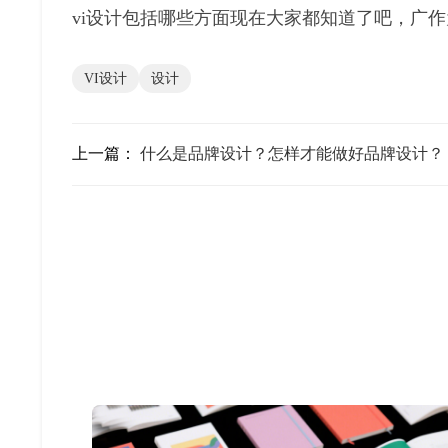
vi设计包括哪些方面现在大家都知道了吧，广
VI设计
设计
上一篇：
什么是品牌设计？怎样才能做好品牌设计？