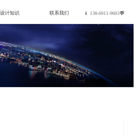
设计知识
联系我们
📱 138-6911-9603
💬