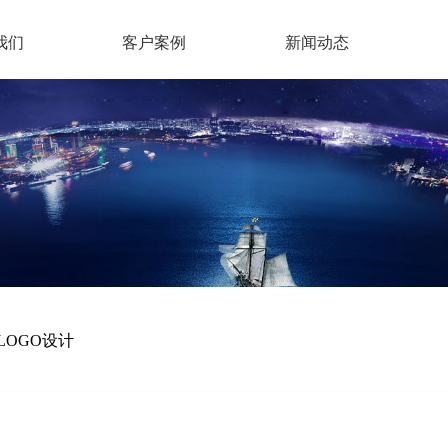
我们
客户案例
新闻动态
LOGO设计