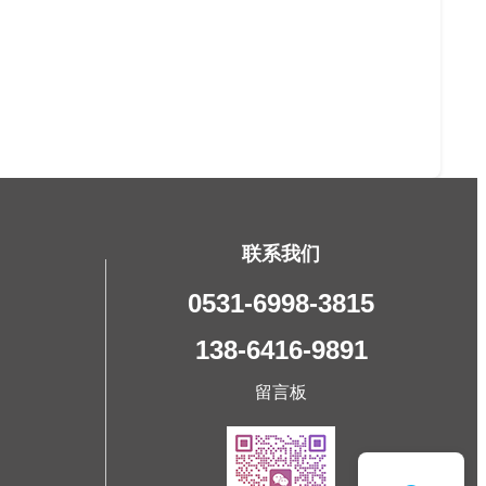
联系我们
0531-6998-3815
138-6416-9891
留言板