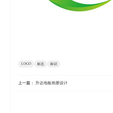
LOGO
标志
标识
上一篇：
升达地板画册设计