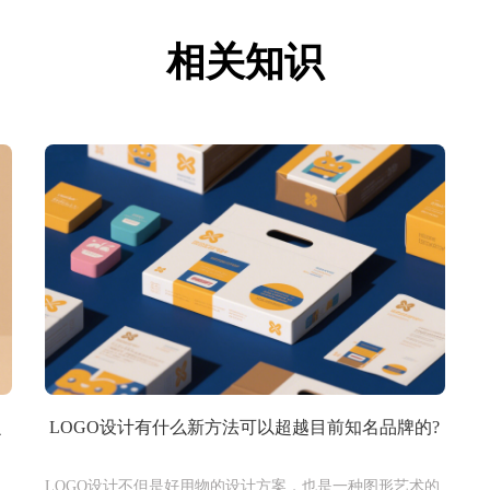
相关知识
么
LOGO设计有什么新方法可以超越目前知名品牌的?
LOGO设计不但是好用物的设计方案，也是一种图形艺术的