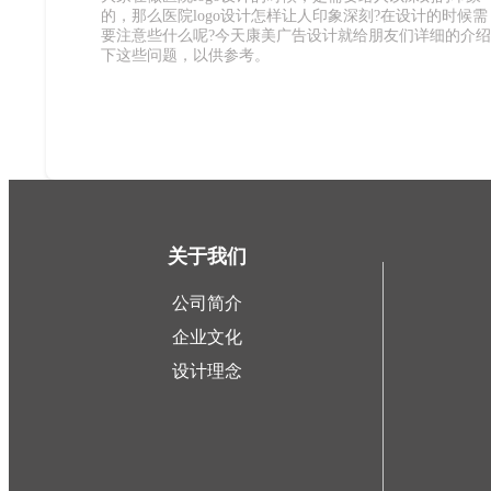
的，那么医院logo设计怎样让人印象深刻?在设计的时候需
要注意些什么呢?今天康美广告设计就给朋友们详细的介绍
下这些问题，以供参考。
关于我们
公司简介
企业文化
设计理念