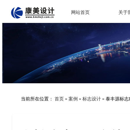
网站首页
关于
当前所在位置：
首页
»
案例
»
标志设计
»
泰丰源标志