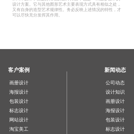
设计方案。它与其他图形艺术主要表现方式具有相似之处，
又有自身的造型艺术规律性。务必反映上述情况的特性，才
可以尽快充分发挥其作用。
客户案例
新闻动态
画册设计
公司动态
海报设计
设计知识
包装设计
画册设计
标志设计
海报设计
网站设计
包装设计
淘宝美工
标志设计