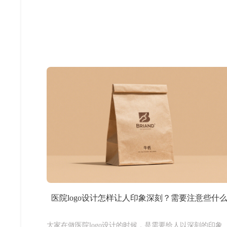
医院logo设计怎样让人印象深刻？需要注意些什
大家在做医院logo设计的时候，是需要给人以深刻的印象