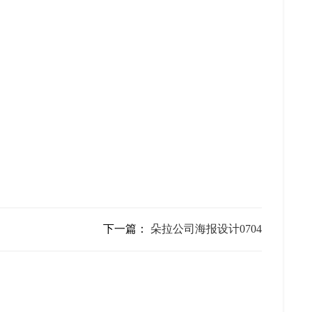
下一篇：
朵拉公司海报设计0704