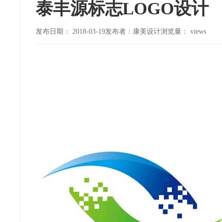
泰丰源标志LOGO设计
发布日期：
2018-03-19
发布者：康美设计
浏览量：
views