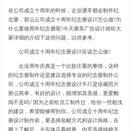
在公司成立十周年的时候，企业通常都会制作纪
念册，那么公司成立十周年纪念册设计怎么做?为
什么要做周年纪念册呢?今天康美广告设计就给大
家详细的介绍下这些问题，以供参考。
公司成立十周年纪念册设计应该怎么做?
企业周年庆典是一个比较庄重的事情，这样
的纪念册制作还是建议选择专业的纪念册制作公
司，公司成立十周年纪念册设计不只是珍藏照片
那么简单，有好的设计，能增加其美感，更爱翻
阅不是吗? 因为之前给员工制作过，给你一些粗浅
的建议，希望能够帮到你。公司成立十周年纪念
册设计制作前，要选择装帧方式和设计风格，在
网上了解后，去实体店看样册。内页选择纯棉无