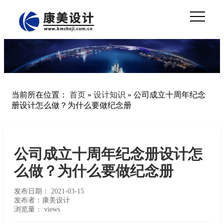
当前所在位置：
首页
»
设计知识
»
公司成立十周年纪念
册设计怎么做？为什么要做纪念册
公司成立十周年纪念册设计怎
么做？为什么要做纪念册
发布日期：
2021-03-15
发布者：康美设计
浏览量：
views