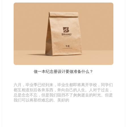
做一本纪念册设计要做准备什么？
六月，毕业季已经到来，毕业生都即将离开学校，同学们
都互相道别后各奔东西，奔向自己的人生。人对于过去，
总是念念不忘，但是我们阻挡不了匆匆逝去的时光。但是
我们可以将那些难忘的、美好的