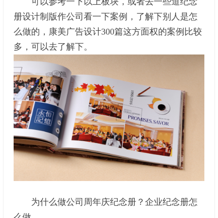
可以参考一下以上板块，或者去一些道纪念
册设计制版作公司看一下案例，了解下别人是怎
么做的，康美广告设计300篇这方面权的案例比较
多，可以去了解下。
为什么做公司周年庆纪念册？企业纪念册怎
么做