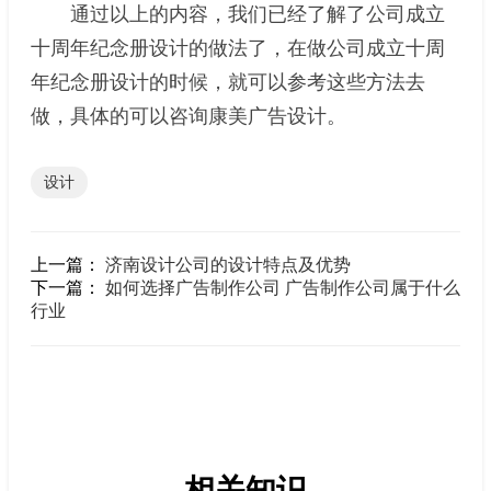
通过以上的内容，我们已经了解了公司成立
十周年纪念册设计的做法了，在做公司成立十周
年纪念册设计的时候，就可以参考这些方法去
做，具体的可以咨询康美广告设计。
设计
上一篇：
济南设计公司的设计特点及优势
下一篇：
如何选择广告制作公司 广告制作公司属于什么
行业
相关知识