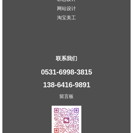
网站设计
淘宝美工
联系我们
0531-6998-3815
138-6416-9891
留言板