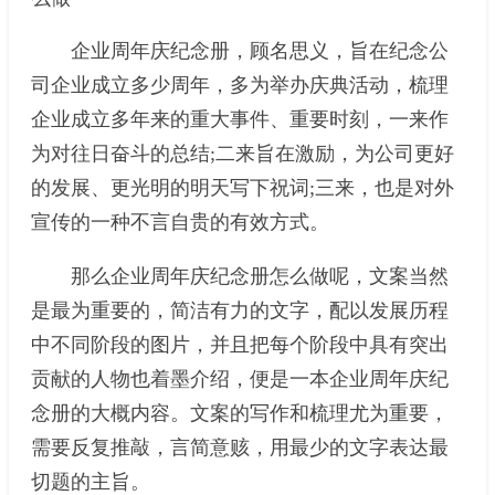
企业周年庆纪念册，顾名思义，旨在纪念公
司企业成立多少周年，多为举办庆典活动，梳理
企业成立多年来的重大事件、重要时刻，一来作
为对往日奋斗的总结;二来旨在激励，为公司更好
的发展、更光明的明天写下祝词;三来，也是对外
宣传的一种不言自贵的有效方式。
那么企业周年庆纪念册怎么做呢，文案当然
是最为重要的，简洁有力的文字，配以发展历程
中不同阶段的图片，并且把每个阶段中具有突出
贡献的人物也着墨介绍，便是一本企业周年庆纪
念册的大概内容。文案的写作和梳理尤为重要，
需要反复推敲，言简意赅，用最少的文字表达最
切题的主旨。