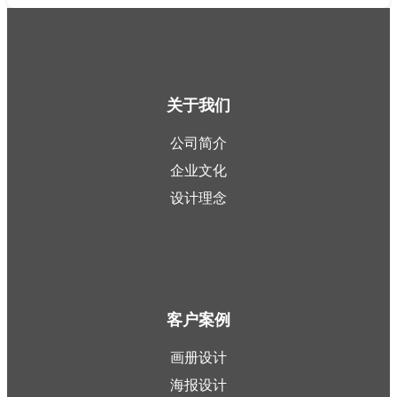
关于我们
公司简介
企业文化
设计理念
客户案例
画册设计
海报设计