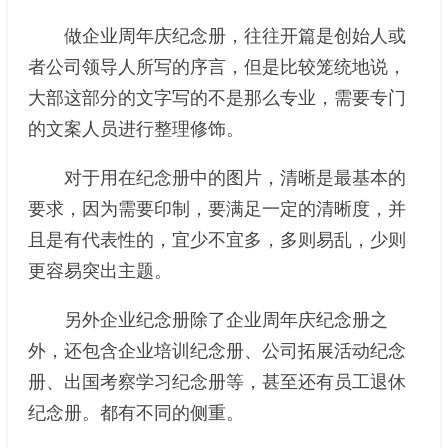
做企业周年庆纪念册，往往开篇是创始人或
者公司领导人所写的序言，但是比较笼统地说，
大部这部分的文字写的不是那么专业，需要专门
的文案人员进行整理修饰。
对于用在纪念册中的图片，清晰是最基本的
要求，因为需要印制，要满足一定的清晰度，并
且是有代表性的，宜少不宜多，多则易乱，少则
更容易突出主题。
另外企业纪念册除了企业周年庆纪念册之
外，还包含企业培训纪念册、公司拓展活动纪念
册、出国考察学习纪念册等，甚至还有员工退休
纪念册。都有不同的侧重。