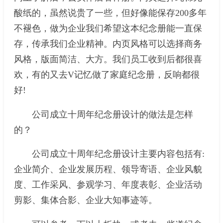
酸纸的，虽然说贵了一些，但好像能保存200多年
不褪色，做为企业我们希望这本纪念册能一直保
存，传承我们企业精神。内页风格可以选择商务
风格，版面简洁、大方。我们员工收到后都很喜
欢，有的又去V记忆做了家庭纪念册，反响都很
好!
公司成立十周年纪念册设计的做法是怎样
的？
公司成立十周年纪念册设计主要内容包括有:
企业简介、企业发展历程、领导寄语、企业风貌
度、工作采风、参观学习、年度表彰、企业活动
剪影、集体合影、企业大知事迹等。