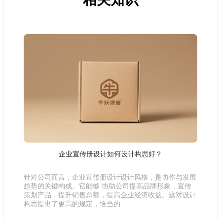
企业宣传册设计如何设计构思好？
针对公司而言，企业宣传册设计设计风格，是协作与发展
趋势的关键构成。它能够 协助公司提高品牌形象，宣传
策划产品，提升销售总额，提高企业经济收益。这对设计
构思提出了更高的规定，恰当的