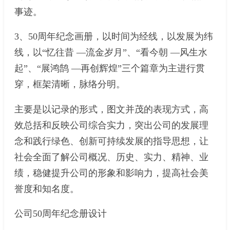
事迹。
3、50周年纪念画册，以时间为经线，以发展为纬
线，以“忆往昔 —流金岁月”、“看今朝 —风生水
起”、“展鸿鹄 —再创辉煌”三个篇章为主进行贯
穿，框架清晰，脉络分明。
主要是以记录的形式，图文并茂的表现方式，高
效总括和反映公司综合实力，突出公司的发展理
念和践行绿色、创新可持续发展的指导思想，让
社会全面了解公司概况、历史、实力、精神、业
绩，稳健提升公司的形象和影响力，提高社会美
誉度和知名度。
公司50周年纪念册设计