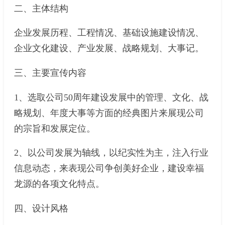
二、主体结构
企业发展历程、工程情况、基础设施建设情况、
企业文化建设、产业发展、战略规划、大事记。
三、主要宣传内容
1、选取公司50周年建设发展中的管理、文化、战
略规划、年度大事等方面的经典图片来展现公司
的宗旨和发展定位。
2、以公司发展为轴线，以纪实性为主，注入行业
信息动态，来表现公司争创美好企业，建设幸福
龙源的各项文化特点。
四、设计风格