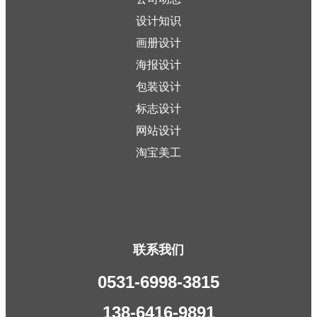
设计知识
画册设计
海报设计
包装设计
标志设计
网站设计
淘宝美工
联系我们
0531-6998-3815
138-6416-9891