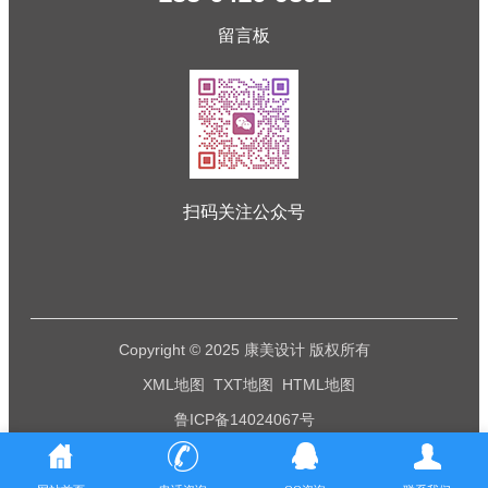
留言板
扫码关注公众号
Copyright © 2025 康美设计 版权所有
XML地图
TXT地图
HTML地图
鲁ICP备14024067号