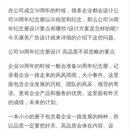
在公司成立50周年的时候，很多企业都会设计公
司50周年纪念册以示祝贺和纪念，那么公司50周
年纪念册设计要点有哪些?设计方案是怎样的呢?
今天康美广告设计就来详细的介绍下这些问题。
公司50周年纪念册设计 高品质不容忽略的要点
企业50周年的时候一般会准备50周年纪念册，记
录着企业一路走来的风风雨雨，大小事件。这里
面包含企业发展的历程、团队的风采，领导的寄
语。更有企业产品和服务的优势。这里面有昨天
的成绩，未来的计划。
一本小小的册子包含着企业一路发展的种种，所
以品质一定要把好关。高品质会体在内容、设