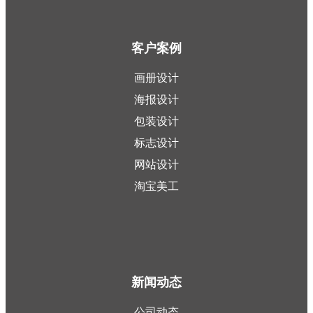
客户案例
画册设计
海报设计
包装设计
标志设计
网站设计
淘宝美工
新闻动态
公司动态