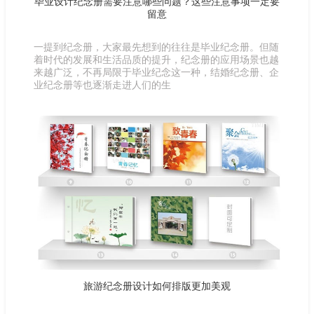
毕业设计纪念册需要注意哪些问题？这些注意事项一定要
留意
一提到纪念册，大家最先想到的往往是毕业纪念册。但随
着时代的发展和生活品质的提升，纪念册的应用场景也越
来越广泛，不再局限于毕业纪念这一种，结婚纪念册、企
业纪念册等也逐渐走进人们的生
旅游纪念册设计如何排版更加美观