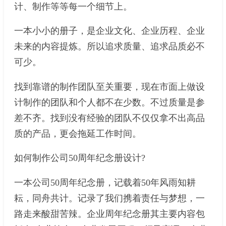
计、制作等等每一个细节上。
一本小小的册子，是企业文化、企业历程、企业
未来的内容提炼。所以追求质量、追求品质必不
可少。
找到靠谱的制作团队至关重要，现在市面上做设
计制作的团队和个人都不在少数。不过质量是参
差不齐。找到没有经验的团队不仅仅拿不出高品
质的产品，更会拖延工作时间。
如何制作公司50周年纪念册设计?
一本公司50周年纪念册，记载着50年风雨知耕
耘，同舟共计。记录了我们携着责任与梦想，一
路走来酸甜苦辣。企业周年纪念册其主要内容包