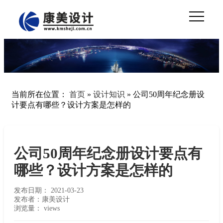
当前所在位置：
首页
»
设计知识
»
公司50周年纪念册设
计要点有哪些？设计方案是怎样的
公司50周年纪念册设计要点有
哪些？设计方案是怎样的
发布日期：
2021-03-23
发布者：康美设计
浏览量：
views