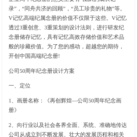
录”，“同舟共济的回顾”，“员工珍贵的礼物”等。
V记忆高端纪属念册的价值不仅限于这些。V记忆
透过3重创意、3重策划的设计法则，进行研发纪
念册储存记忆，具有记忆高效存储价值和艺术品
般的珍藏价值。为了您的感动，超越您的期待，
开创中国高端纪念册!
公司50周年纪念册设计方案
一、定位
1、画册名称：《再创辉煌—公司50周年纪念画
册》
2、向行业以及社会各界全面、系统、准确地传达
公司从成立到不断发展、壮大的发展历程和相关