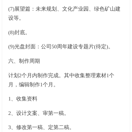
(7)展望篇：未来规划、文化产业园、绿色矿山建
设等。
(8)封底。
(9)光盘封面：公司50周年建设专题片(待定)。
六、制作周期
计划2个月内制作完成。其中收集整理素材1个
月，编辑制作1个月。
1、收集资料
2、设计文案、审第一稿。
3、修改第一稿、定第二稿。