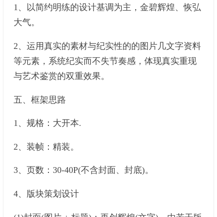
1、以简约明练的设计基调为主，金碧辉煌、恢弘
大气。
2、运用真实的素材与纪实性的的图片几文字资料
等元素，系统纪实而不失节奏感，体现真实重现
与艺术鉴赏的双重效果。
五、框架思路
1、规格：大开本.
2、装帧：精装。
3、页数：30-40P(不含封面、封底)。
4、版块策划设计