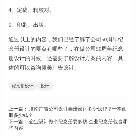
4、定稿、精校对。
5、印刷、出版。
通过以上的内容，我们已经了解了公司50周年纪
念册设计的要点有哪些了，在做公司50周年纪念
册设计的时候，还需要了解设计方案的内容，具
体的可以咨询康美广告设计。
纪念册设计
设计
上一篇：
济南广告公司设计画册设计多少钱1P？一本画
册多少钱？
下一篇：
企业设计做个纪念册要多钱 企业纪念册包含哪
些内容