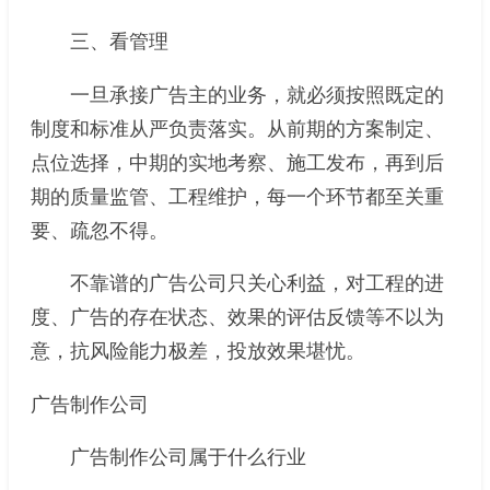
三、看管理
一旦承接广告主的业务，就必须按照既定的
制度和标准从严负责落实。从前期的方案制定、
点位选择，中期的实地考察、施工发布，再到后
期的质量监管、工程维护，每一个环节都至关重
要、疏忽不得。
不靠谱的广告公司只关心利益，对工程的进
度、广告的存在状态、效果的评估反馈等不以为
意，抗风险能力极差，投放效果堪忧。
广告制作公司
广告制作公司属于什么行业