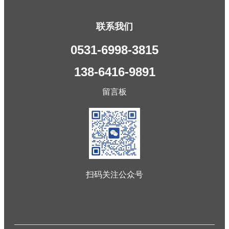
联系我们
0531-6998-3815
138-6416-9891
留言板
扫码关注公众号