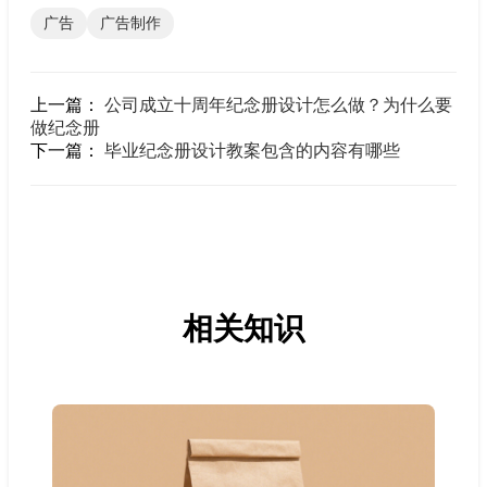
广告
广告制作
上一篇：
公司成立十周年纪念册设计怎么做？为什么要
做纪念册
下一篇：
毕业纪念册设计教案包含的内容有哪些
相关知识