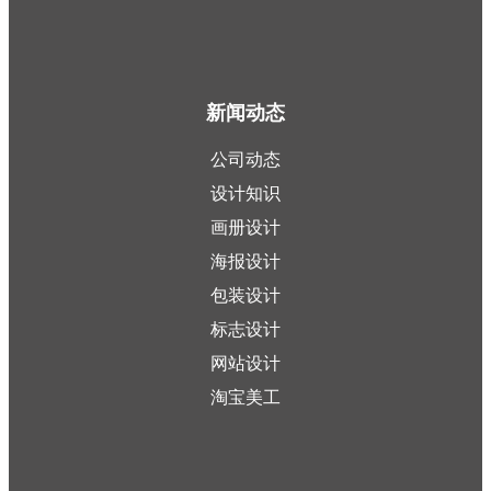
新闻动态
公司动态
设计知识
画册设计
海报设计
包装设计
标志设计
网站设计
淘宝美工