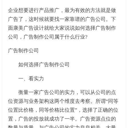
企业想要进行产品推广，最为有效的方法就是做
广告了，这时候就要找一家靠谱的广告公司。下
面康美广告设计就给大家说说如何选择广告制作
公司，广告制作公司属于什么行业?
广告制作公司
如何选择广告制作公司
一、看实力
衡量一家广告公司的实力，可以从公司的点
位资源与业务架构这两个维度去考察。所谓“同等
位置比价格，同等价格比位置”，选择了正确的位
置，广告的投放就成功了一半。广告资源点位的
数量与质量，与广告公司的实力息息相关。大量