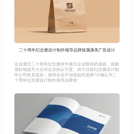
二十周年纪念册设计制作领导品牌就属康美广告设计
企业通过二十周年纪念册对外展示企业取得的成就，就能
很好地提升大众对企业的认可度。由于目前纪念册设计制
作公司鱼龙混杂，使得企业不知该如何选择?小编认为二
十周年纪念册设计制作领导品牌就