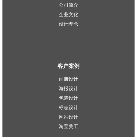
公司简介
企业文化
设计理念
客户案例
画册设计
海报设计
包装设计
标志设计
网站设计
淘宝美工