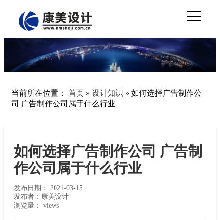
当前所在位置：
首页
»
设计知识
»
如何选择广告制作公
司 广告制作公司属于什么行业
如何选择广告制作公司 广告制
作公司属于什么行业
发布日期：
2021-03-15
发布者：康美设计
浏览量：
views