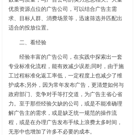
优质资源点位的广告公司，可以结合广告主需
求、目标人群、消费场景等，迅速筛选并匹配出
适合的投放位置。
二、看经验
经验丰富的广告公司，在实践中探索出一套
专业标准化流程，能有效减少误差;同时，由于施
工过程标准化返工率低，一定程度上也减少了维
护成本;另外，因为常年发布广告，更清楚如何与
政府部门、竞争对手等打交道，为广告主省心省
力。至于那些经验欠缺的公司，或是不能准确理
解广告主的需求，或是缺乏统一规范的操作流
程，或是在办理广告发布手续上浪费太多时间，
无形中也增加了许多不必要的成本。