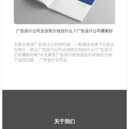
广告设计公司企业简介包括什么？广告设计公司哪家好
大家在选择广告设计公司的时候，一般都会先看下它的企
业简介，那么广告设计公司企业简介包括什么?广告设计
公司哪家好呢?今天康美广告设计就给朋友们详细的介绍
下这些问题。 广告设计公司企
关于我们