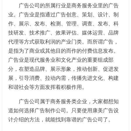
广告公司的所属行业是商务服务业里的广告
业。广告业是指通过广告创意、策划、设计、制
作、展示、发布、检测、管理、调查、发布、科
技研发、技术推广、效果评估、媒体运营、品牌
代理等方式获取利润的产业门类。而所谓广告，
是指为了商业或其他目的而作的付费信息发布。
广告业是现代服务业和文化产业的重要组成部
分，在塑造品牌、展示形象，推动创新、促进发
展，引导消费、拉动内需，传播先进文化、构建
和谐社会等方面发挥着积极作用。
广告公司属于商务服务类企业，大家都想知
道如何选择广告制作公司。只要使用康美广告设
计介绍的方法，就能找到靠谱的广告公司了。