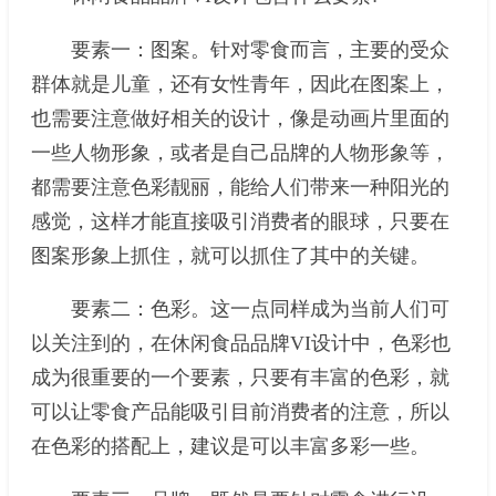
要素一：图案。针对零食而言，主要的受众
群体就是儿童，还有女性青年，因此在图案上，
也需要注意做好相关的设计，像是动画片里面的
一些人物形象，或者是自己品牌的人物形象等，
都需要注意色彩靓丽，能给人们带来一种阳光的
感觉，这样才能直接吸引消费者的眼球，只要在
图案形象上抓住，就可以抓住了其中的关键。
要素二：色彩。这一点同样成为当前人们可
以关注到的，在休闲食品品牌VI设计中，色彩也
成为很重要的一个要素，只要有丰富的色彩，就
可以让零食产品能吸引目前消费者的注意，所以
在色彩的搭配上，建议是可以丰富多彩一些。