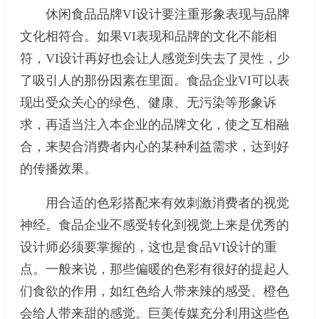
休闲食品品牌VI设计要注重形象表现与品牌
文化相符合。如果VI表现和品牌的文化不能相
符，VI设计再好也会让人感觉到失去了灵性，少
了吸引人的那份因素在里面。食品企业VI可以表
现出受众关心的绿色、健康、无污染等形象诉
求，再适当注入本企业的品牌文化，使之互相融
合，来契合消费者内心的某种利益需求，达到好
的传播效果。
用合适的色彩搭配来有效刺激消费者的视觉
神经。食品企业不感受转化到视觉上来是优秀的
设计师必须要掌握的，这也是食品VI设计的重
点。一般来说，那些偏暖的色彩有很好的提起人
们食欲的作用，如红色给人带来辣的感受、橙色
会给人带来甜的感觉。巨美传媒充分利用这些色