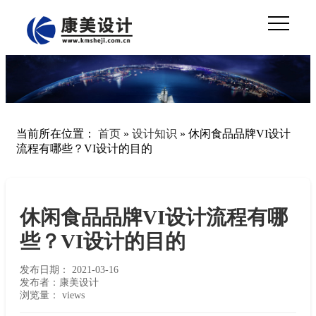
当前所在位置：
首页
»
设计知识
»
休闲食品品牌VI设计
流程有哪些？VI设计的目的
休闲食品品牌VI设计流程有哪
些？VI设计的目的
发布日期：
2021-03-16
发布者：康美设计
浏览量：
views