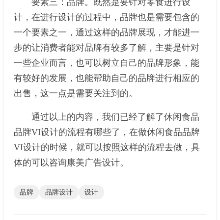
要素三：品牌。既然是要针对零食进行设
计，在进行设计的过程中，品牌也是需要包含的
一个要素之一，通过这样的品牌展现，才能进一
步的让消费者能对品牌有较多了解，主要是针对
一些企业而言，也可以树立自己的品牌形象，能
有较好的发展，也能帮助自己的品牌进行相应的
出售，这一点是需要关注到的。
通过以上的内容，我们已经了解了休闲食品
品牌VI设计的流程有哪些了，在做休闲食品品牌
VI设计的时候，就可以按照这样的流程去做，具
体的可以咨询康美广告设计。
品牌
品牌设计
设计