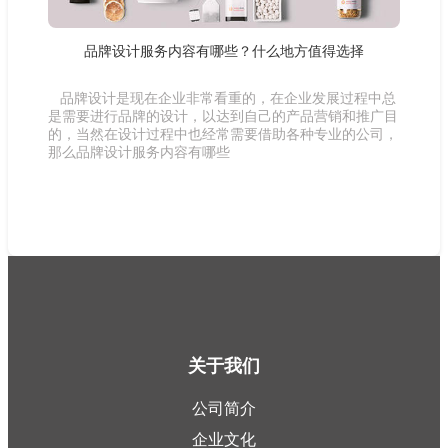
品牌设计服务内容有哪些？什么地方值得选择
品牌设计是现在企业非常看重的，在企业发展过程中总
是需要进行品牌的设计，以达到自己的产品营销和推广目
的，当然在设计过程中也经常需要借助各种专业的公司，
那么品牌设计服务内容有哪些
关于我们
公司简介
企业文化