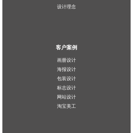
设计理念
客户案例
画册设计
海报设计
包装设计
标志设计
网站设计
淘宝美工