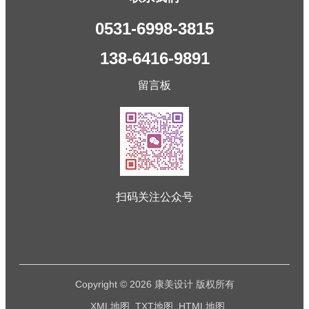
0531-6998-3815
138-6416-9891
留言板
扫码关注公众号
Copyright © 2026 康美设计 版权所有
XML地图
TXT地图
HTML地图