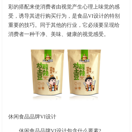
彩的搭配来使消费者由视觉产生心理上味觉的感
受，诱导其进行购买行为，是食品VI设计的特别
重要的技巧。同于其他的行业，它必须要呈现给
消费者一种干净、美味、健康的视觉感受。
休闲食品品牌VI设计
休闲食品品牌VI设计包含什么要素?