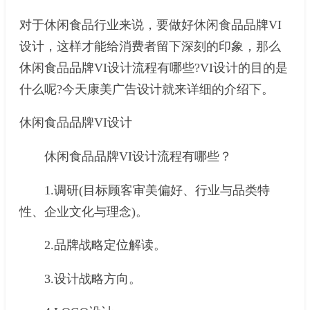
对于休闲食品行业来说，要做好休闲食品品牌VI
设计，这样才能给消费者留下深刻的印象，那么
休闲食品品牌VI设计流程有哪些?VI设计的目的是
什么呢?今天康美广告设计就来详细的介绍下。
休闲食品品牌VI设计
休闲食品品牌VI设计流程有哪些？
1.调研(目标顾客审美偏好、行业与品类特
性、企业文化与理念)。
2.品牌战略定位解读。
3.设计战略方向。