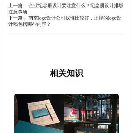
上一篇：
企业纪念册设计要注意什么？纪念册设计排版
注意事项
下一篇：
南京logo设计公司找谁比较好，正规的logo设
计稿包括哪些内容？
相关知识