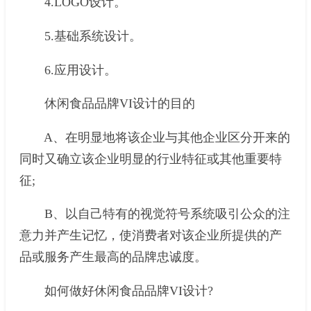
4.LOGO设计。
5.基础系统设计。
6.应用设计。
休闲食品品牌VI设计的目的
A、在明显地将该企业与其他企业区分开来的
同时又确立该企业明显的行业特征或其他重要特
征;
B、以自己特有的视觉符号系统吸引公众的注
意力并产生记忆，使消费者对该企业所提供的产
品或服务产生最高的品牌忠诚度。
如何做好休闲食品品牌VI设计?