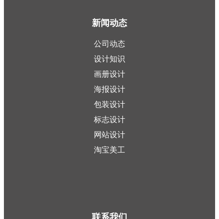
新闻动态
公司动态
设计知识
画册设计
海报设计
包装设计
标志设计
网站设计
淘宝美工
联系我们