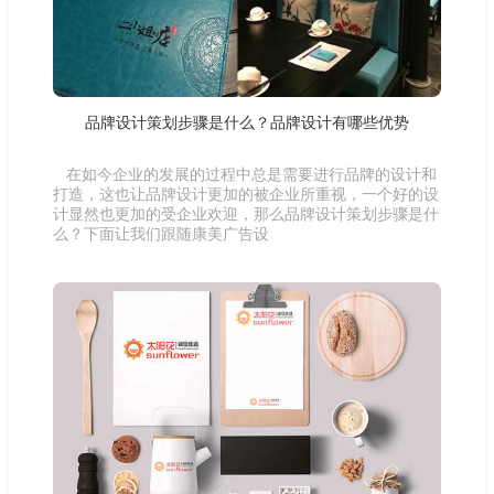
品牌设计策划步骤是什么？品牌设计有哪些优势
在如今企业的发展的过程中总是需要进行品牌的设计和
打造，这也让品牌设计更加的被企业所重视，一个好的设
计显然也更加的受企业欢迎，那么品牌设计策划步骤是什
么？下面让我们跟随康美广告设