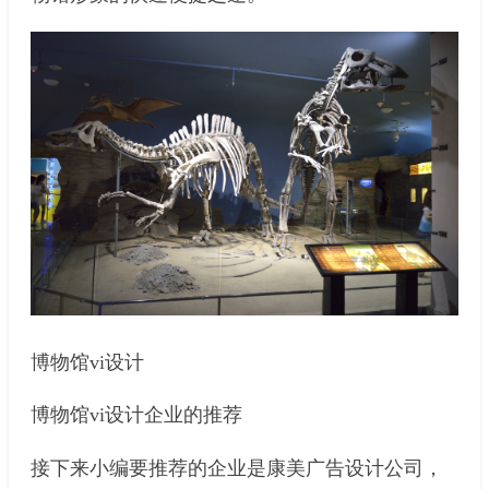
博物馆vi设计
博物馆vi设计企业的推荐
接下来小编要推荐的企业是康美广告设计公司，