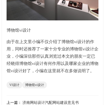
博物馆vi设计
由于在上文里小编不仅介绍了博物馆vi设计的作
用，同时还推荐了一家十分专业的博物馆vi设计企
业，小编深信那些认真浏览过本文的朋友一定已
经晓得博物馆vi设计有何作用以及哪家企业的博物
馆vi设计好了，小编在这里就不在多做说明了。
VI设计
博物馆vi设计
上一篇：
济南网站设计汽配网站建设意见书