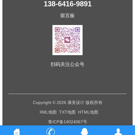
138-6416-9891
留言板
扫码关注公众号
Copyright © 2026 康美设计 版权所有
XML地图
TXT地图
HTML地图
鲁ICP备14024067号