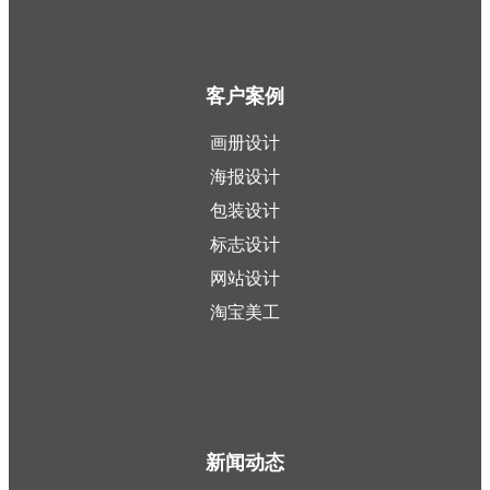
客户案例
画册设计
海报设计
包装设计
标志设计
网站设计
淘宝美工
新闻动态