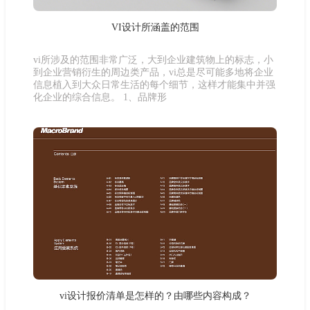
VI设计所涵盖的范围
vi所涉及的范围非常广泛，大到企业建筑物上的标志，小
到企业营销衍生的周边类产品，vi总是尽可能多地将企业
信息植入到大众日常生活的每个细节，这样才能集中并强
化企业的综合信息。 1、品牌形
vi设计报价清单是怎样的？由哪些内容构成？