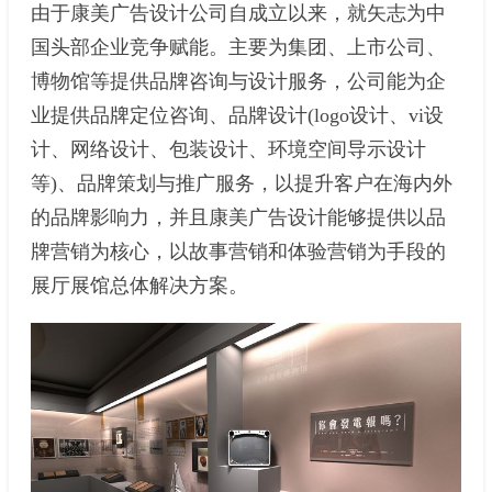
由于康美广告设计公司自成立以来，就矢志为中
国头部企业竞争赋能。主要为集团、上市公司、
博物馆等提供品牌咨询与设计服务，公司能为企
业提供品牌定位咨询、品牌设计(logo设计、vi设
计、网络设计、包装设计、环境空间导示设计
等)、品牌策划与推广服务，以提升客户在海内外
的品牌影响力，并且康美广告设计能够提供以品
牌营销为核心，以故事营销和体验营销为手段的
展厅展馆总体解决方案。