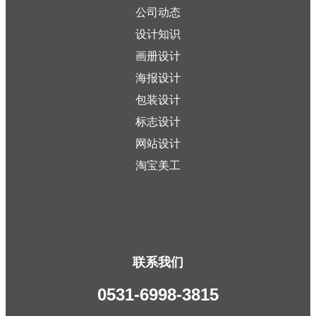
公司动态
设计知识
画册设计
海报设计
包装设计
标志设计
网站设计
淘宝美工
联系我们
0531-6998-3815