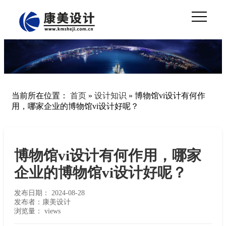
当前所在位置：
首页
»
设计知识
»
博物馆vi设计有何作
用，哪家企业的博物馆vi设计好呢？
博物馆vi设计有何作用，哪家
企业的博物馆vi设计好呢？
发布日期：
2024-08-28
发布者：康美设计
浏览量：
views