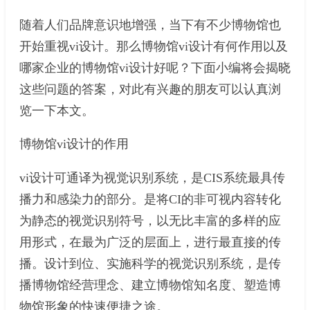
随着人们品牌意识地增强，当下有不少博物馆也
开始重视vi设计。那么博物馆vi设计有何作用以及
哪家企业的博物馆vi设计好呢？下面小编将会揭晓
这些问题的答案，对此有兴趣的朋友可以认真浏
览一下本文。
博物馆vi设计的作用
vi设计可通译为视觉识别系统，是CIS系统最具传
播力和感染力的部分。是将CI的非可视内容转化
为静态的视觉识别符号，以无比丰富的多样的应
用形式，在最为广泛的层面上，进行最直接的传
播。设计到位、实施科学的视觉识别系统，是传
播博物馆经营理念、建立博物馆知名度、塑造博
物馆形象的快速便捷之途。