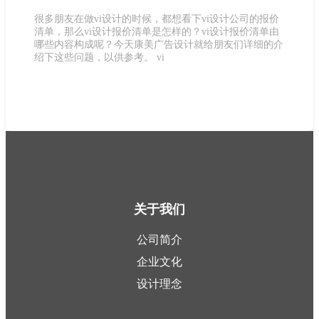
很多朋友在做vi设计的时候，都想看下vi设计公司的报价
清单，那么vi设计报价清单是怎样的？vi设计报价清单由
哪些内容构成呢？今天康美广告设计就给朋友们详细的介
绍下这些问题，以供参考。 vi
关于我们
公司简介
企业文化
设计理念