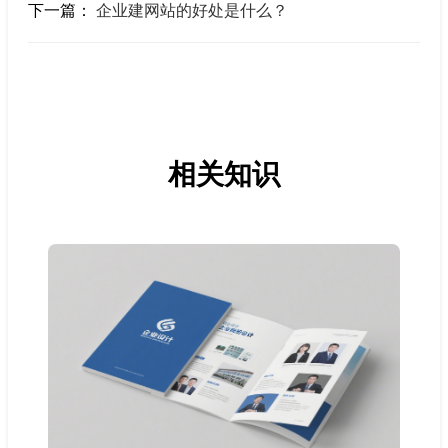
下一篇：
企业建网站的好处是什么？
相关知识