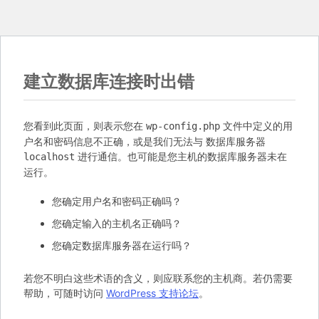
建立数据库连接时出错
您看到此页面，则表示您在
文件中定义的用
wp-config.php
户名和密码信息不正确，或是我们无法与 数据库服务器
进行通信。也可能是您主机的数据库服务器未在
localhost
运行。
您确定用户名和密码正确吗？
您确定输入的主机名正确吗？
您确定数据库服务器在运行吗？
若您不明白这些术语的含义，则应联系您的主机商。若仍需要
帮助，可随时访问
WordPress 支持论坛
。