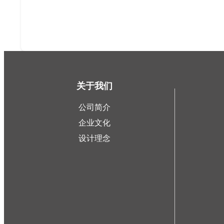
关于我们
公司简介
企业文化
设计理念