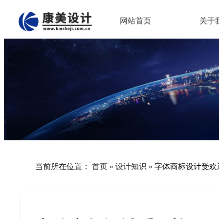
网站首页
关于
当前所在位置：
首页
»
设计知识
»
字体商标设计受欢