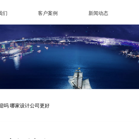
我们
客户案例
新闻动态
迎吗 哪家设计公司更好