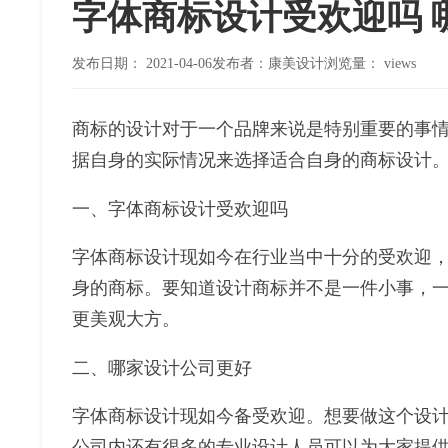
字体商标设计受欢迎吗 
发布日期：
2021-04-06
发布者：康美设计
浏览量：
views
商标的设计对于一个品牌来说是特别重要的事
据自身的实际情况来选择适合自身的商标设计
一、字体商标设计受欢迎吗
字体商标设计现如今在行业当中十分的受欢迎
身的商标。要知道设计商标并不是一件小事，
更美观大方。
二、哪家设计公司更好
字体商标设计现如今备受欢迎。想要做这个设
公司内还有很多的专业设计人员可以为大家提