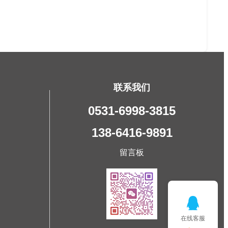
联系我们
0531-6998-3815
138-6416-9891
留言板
在线客服