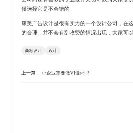
候选择它是不会错的。
康美广告设计是很有实力的一个设计公司，在
的合理，并不会有乱收费的情况出现，大家可
商标设计
设计
上一篇：
小企业需要做VI设计吗