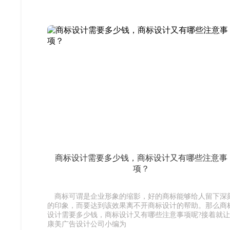
商标设计需要多少钱，商标设计又有哪些注意事
项？
商标可谓是企业形象的缩影，好的商标能够给人留下深
的印象，而要达到该效果离不开商标设计的帮助。那么商
设计需要多少钱，商标设计又有哪些注意事项呢?接着就让
康美广告设计公司小编为