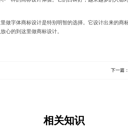
这里做字体商标设计是特别明智的选择。它设计出来的商
以放心的到这里做商标设计。
下一篇
相关知识