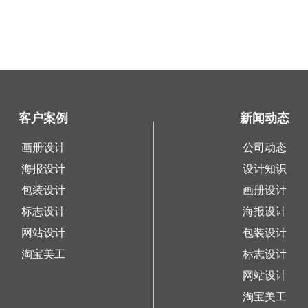
客户案例
新闻动态
画册设计
公司动态
海报设计
设计知识
包装设计
画册设计
标志设计
海报设计
网站设计
包装设计
淘宝美工
标志设计
网站设计
淘宝美工