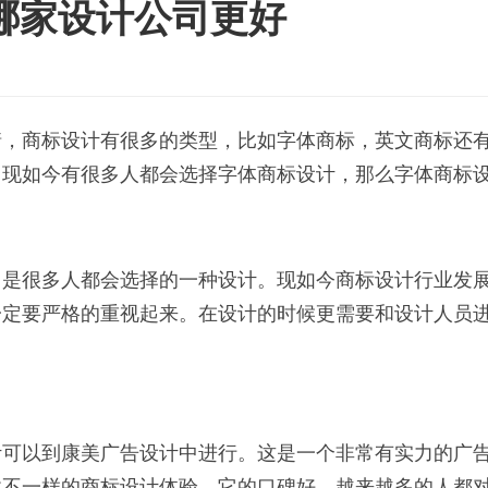
哪家设计公司更好
情，商标设计有很多的类型，比如字体商标，英文商标还
。现如今有很多人都会选择字体商标设计，那么字体商标
，是很多人都会选择的一种设计。现如今商标设计行业发
一定要严格的重视起来。在设计的时候更需要和设计人员
计可以到康美广告设计中进行。这是一个非常有实力的广
供不一样的商标设计体验。它的口碑好，越来越多的人都