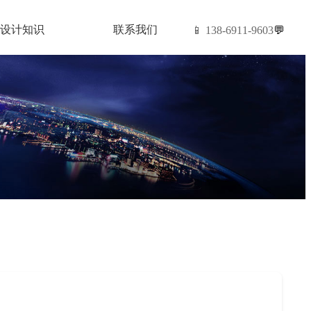
设计知识
联系我们
📱 138-6911-9603
💬