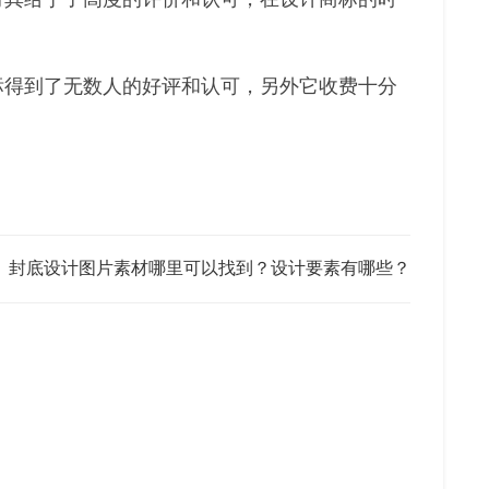
标得到了无数人的好评和认可，另外它收费十分
：
封底设计图片素材哪里可以找到？设计要素有哪些？