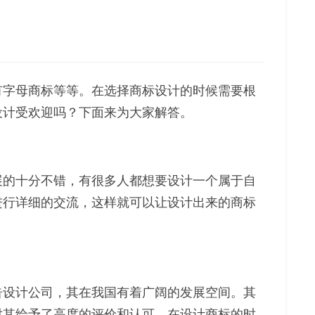
有字母商标等等。在选择商标设计的时候需要根
设计受欢迎吗？下面来为大家解答。
展的十分不错，有很多人都想要设计一个属于自
进行详细的交流，这样就可以让设计出来的商标
告设计公司，其在我国有着广阔的发展空间。其
对其给予了高度的评价和认可，在设计商标的时