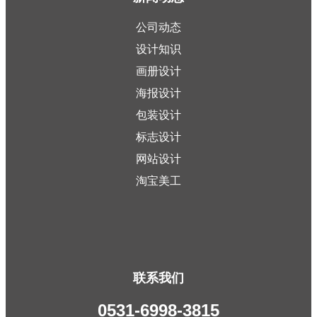
公司动态
设计知识
画册设计
海报设计
包装设计
标志设计
网站设计
淘宝美工
联系我们
0531-6998-3815