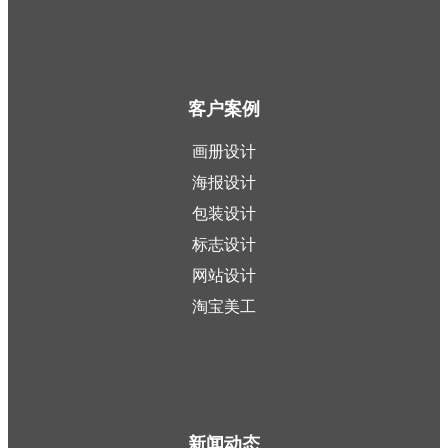
客户案例
画册设计
海报设计
包装设计
标志设计
网站设计
淘宝美工
新闻动态