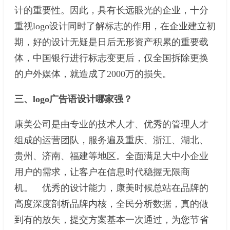
计的重要性。因此，具有长远眼光的企业，十分
重视logo设计同时了解标志的作用，在企业建立初
期，好的设计无疑是日后无形资产积累的重要载
体，中国银行进行标志变更后，仅全国拆除更换
的户外媒体，就造成了2000万的损失。
三、logo广告语设计哪家强？
康美公司是由专业的技术人才、优秀的管理人才
组成的运营团队，服务遍及重庆、浙江、湖北、
贵州、济南、福建等地区。全面满足大中小企业
用户的需求，让客户在信息时代稳握无限商
机。 优秀的设计能力，康美时候总站在品牌的
高度深度剖析品牌内核，全民分析数据，真的做
到有的放矢，提交方案基本一次通过，为您节省