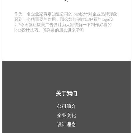
巧
作为一名企业家肯定知道公司的logo设计对企业品牌形象
起到一个很重要的作用，那么如何制作出好看的logo设
计?今天就让康美广告设计为大家讲解一下制作好看的
logo设计技巧。感兴趣的朋友进来学习
关于我们
公司简介
企业文化
设计理念