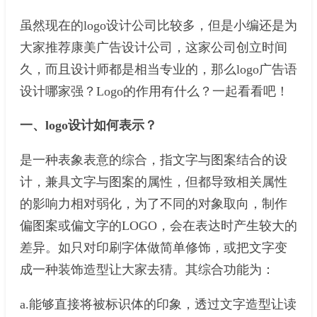
虽然现在的logo设计公司比较多，但是小编还是为
大家推荐康美广告设计公司，这家公司创立时间
久，而且设计师都是相当专业的，那么logo广告语
设计哪家强？Logo的作用有什么？一起看看吧！
一、logo设计如何表示？
是一种表象表意的综合，指文字与图案结合的设
计，兼具文字与图案的属性，但都导致相关属性
的影响力相对弱化，为了不同的对象取向，制作
偏图案或偏文字的LOGO，会在表达时产生较大的
差异。如只对印刷字体做简单修饰，或把文字变
成一种装饰造型让大家去猜。其综合功能为：
a.能够直接将被标识体的印象，透过文字造型让读