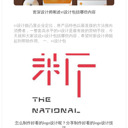
资深设计师阐述vi设计包括哪些内容
vi设计能凸显企业定位，将产品特色以最直接的方法推向
消费者，一整套高水平的vi设计是最有效的营销手段，今
天就和大家说说vi设计包括哪些内容，希望对新设计师能
起到帮助作用。 一、vi设计包
怎么制作好看的logo设计呢？分享制作好看的logo设计技