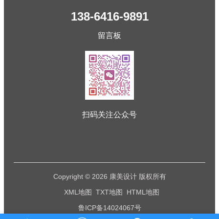
138-6416-9891
留言板
扫码关注公众号
Copyright © 2026 康美设计 版权所有
XML地图
TXT地图
HTML地图
鲁ICP备14024067号