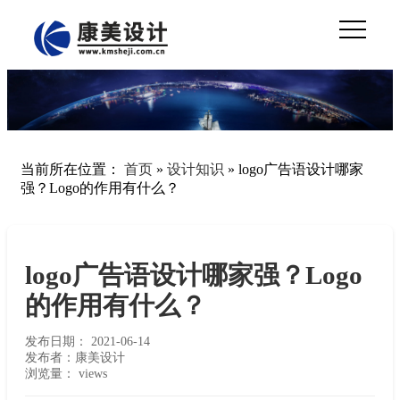
当前所在位置：
首页
»
设计知识
»
logo广告语设计哪家
强？Logo的作用有什么？
logo广告语设计哪家强？Logo
的作用有什么？
发布日期：
2021-06-14
发布者：康美设计
浏览量：
views