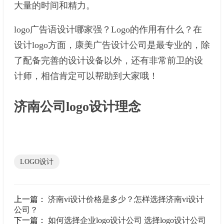
大量的时间和精力。
logo广告语设计哪家强？Logo的作用有什么？在
设计logo方面，康美广告设计公司是最专业的，除
了配备完善的设计设备以外，还有非常前卫的设
计师，相信肯定可以帮助到大家哦！
济南公司logo设计理念
LOGO设计
上一篇：
济南vi设计价格是多少？怎样选择济南vi设计
公司？
下一篇：
如何选择企业logo设计公司 选择logo设计公司