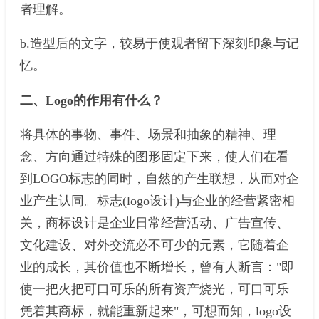
者理解。
b.造型后的文字，较易于使观者留下深刻印象与记
忆。
二、Logo的作用有什么？
将具体的事物、事件、场景和抽象的精神、理
念、方向通过特殊的图形固定下来，使人们在看
到LOGO标志的同时，自然的产生联想，从而对企
业产生认同。标志(logo设计)与企业的经营紧密相
关，商标设计是企业日常经营活动、广告宣传、
文化建设、对外交流必不可少的元素，它随着企
业的成长，其价值也不断增长，曾有人断言："即
使一把火把可口可乐的所有资产烧光，可口可乐
凭着其商标，就能重新起来"，可想而知，logo设