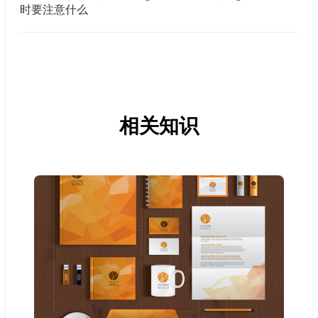
时要注意什么
相关知识