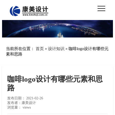
当前所在位置：
首页
»
设计知识
»
咖啡logo设计有哪些元
素和思路
咖啡logo设计有哪些元素和思
路
发布日期：
2021-02-26
发布者：康美设计
浏览量：
views