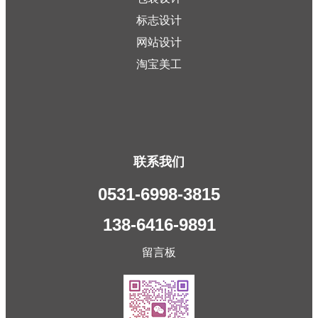
标志设计
网站设计
淘宝美工
联系我们
0531-6998-3815
138-6416-9891
留言板