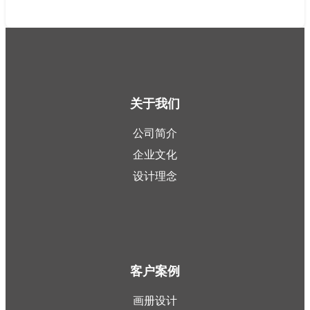
关于我们
公司简介
企业文化
设计理念
客户案例
画册设计