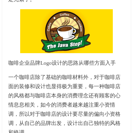
咖啡企业品牌Logo设计的思路从哪些方面入手
一个咖啡店除了基础的咖啡材料外，对于咖啡店
面的装修和设计也显得极为重要，每一种咖啡店
的风格都与咖啡店本身的消费理念还有顾客的心
情息息相关，如今的消费者越来越注重小资情
调，所以对于咖啡店的设计要尽量的偏向小资格
调，从自己的品牌出发，设计出自己独特的风格
和格调。