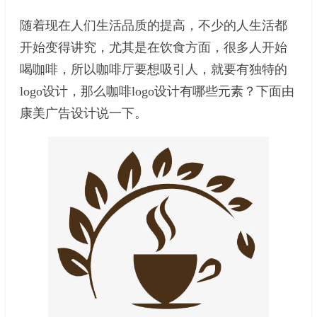
随着现在人们生活品质的提高，不少的人生活都
开始变得讲究，尤其是在饮食方面，很多人开始
喝咖啡，所以咖啡厅要想吸引人，就要有独特的
logo设计，那么咖啡logo设计有哪些元素？下面由
康美广告设计说一下。