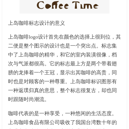
上岛咖啡标志设计的意义
上岛咖啡logo设计首先在颜色的选择上很到位，其
二便是整个图示的设计也是一个突出点。标志集
中了上岛咖啡的精华，和它的室内装潢很像，档
次与气派都很高。它的标志最上方是两个带着翅
膀的龙捧着一个王冠，显示出其咖啡的高贵，同
时也是对顾客的一种尊重。上岛咖啡标识图形有
一种返璞归真的意思，整个标志很复古，却也同
时跟随时尚潮流。
咖啡代表的是一种享受，一种悠闲的生活态度。
上岛咖啡食品有限公司吸收了我国台湾数十年的