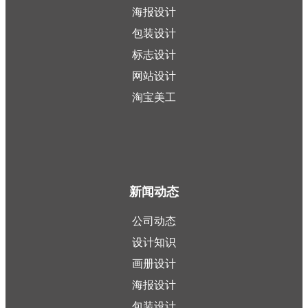
海报设计
包装设计
标志设计
网站设计
淘宝美工
新闻动态
公司动态
设计知识
画册设计
海报设计
包装设计