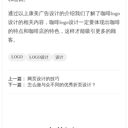
通过以上康美广告设计的介绍我们了解了咖啡logo
设计的相关内容，咖啡logo设计一定要体现出咖啡
的特点和咖啡店的特色，这样才能吸引更多的顾
客。
LOGO
LOGO设计
设计
上一篇：
网页设计的技巧
下一篇：
怎么做与众不同的优秀折页设计？