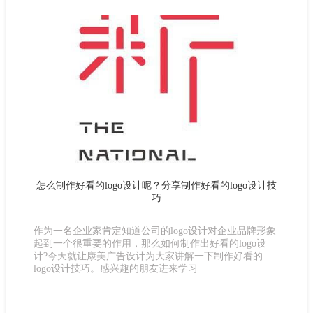
怎么制作好看的logo设计呢？分享制作好看的logo设计技
巧
作为一名企业家肯定知道公司的logo设计对企业品牌形象
起到一个很重要的作用，那么如何制作出好看的logo设
计?今天就让康美广告设计为大家讲解一下制作好看的
logo设计技巧。感兴趣的朋友进来学习