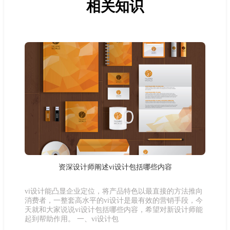
相关知识
资深设计师阐述vi设计包括哪些内容
vi设计能凸显企业定位，将产品特色以最直接的方法推向
消费者，一整套高水平的vi设计是最有效的营销手段，今
天就和大家说说vi设计包括哪些内容，希望对新设计师能
起到帮助作用。 一、vi设计包