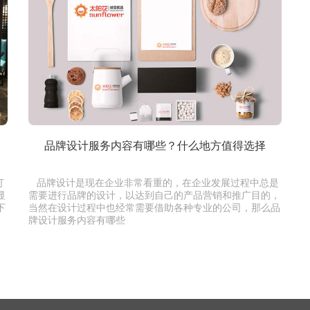
品牌设计服务内容有哪些？什么地方值得选择
打
品牌设计是现在企业非常看重的，在企业发展过程中总是
显
需要进行品牌的设计，以达到自己的产品营销和推广目的，
下
当然在设计过程中也经常需要借助各种专业的公司，那么品
牌设计服务内容有哪些