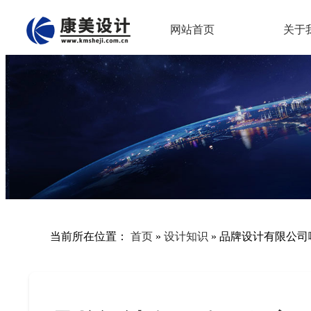
网站首页
关于
当前所在位置：
首页
»
设计知识
»
品牌设计有限公司