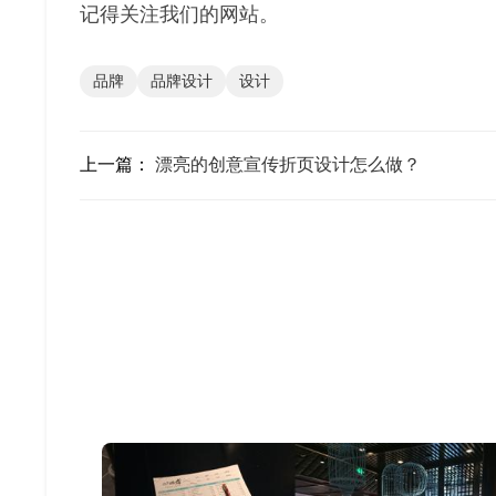
记得关注我们的网站。
品牌
品牌设计
设计
上一篇：
漂亮的创意宣传折页设计怎么做？