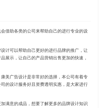
也会借助各类的公司来帮助自己的进行专业的设
牌设计可以帮助自己更好的进行品牌的推广，让
产品展示，让自己的产品营销出售更加的快速，
？康美广告设计是非常好的选择，本公司有着专
公司的设计服务好且资费透明实惠，是大家进行
更加满意的成品，想要了解更多的品牌设计知识