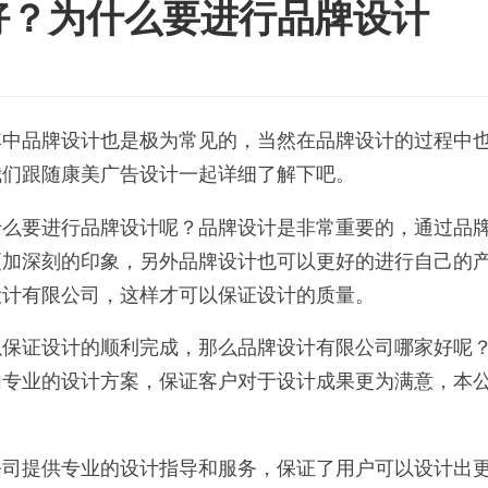
好？为什么要进行品牌设计
其中品牌设计也是极为常见的，当然在品牌设计的过程中
我们跟随康美广告设计一起详细了解下吧。
什么要进行品牌设计呢？品牌设计是非常重要的，通过品
更加深刻的印象，另外品牌设计也可以更好的进行自己的
设计有限公司，这样才可以保证设计的质量。
以保证设计的顺利完成，那么品牌设计有限公司哪家好呢
加专业的设计方案，保证客户对于设计成果更为满意，本
公司提供专业的设计指导和服务，保证了用户可以设计出