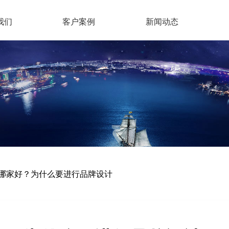
我们
客户案例
新闻动态
哪家好？为什么要进行品牌设计