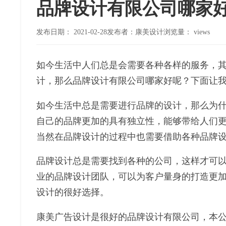
品牌设计有限公司哪家
发布日期：
2021-02-28
发布者：康美设计
浏览量：
views
如今生活中人们总是会需要各种各样的服务，
计，那么品牌设计有限公司哪家好呢？下面让
如今生活中总是需要进行品牌的设计，那么为
自己的品牌更加的具有独立性，能够带给人们
当然在品牌设计的过程中也需要借助各种品牌
品牌设计总是需要找到各种的公司，这样才可
业的品牌设计团队，可以为客户量身的打造更
设计的很好选择。
康美广告设计是很好的品牌设计有限公司，本