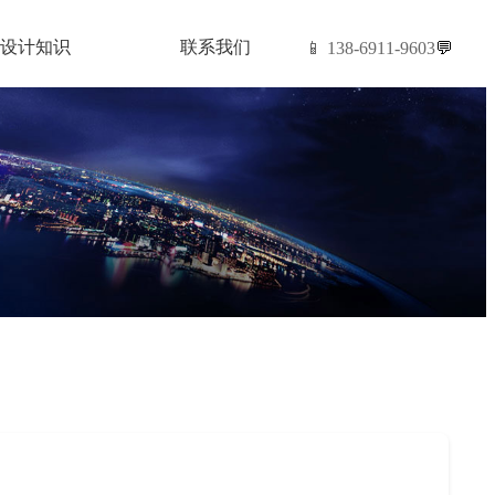
设计知识
联系我们
📱 138-6911-9603
💬