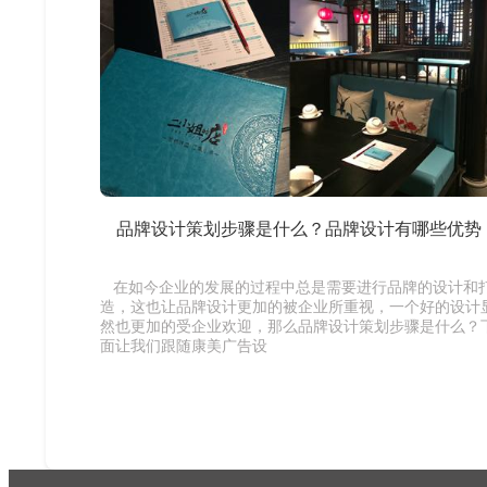
品牌设计策划步骤是什么？品牌设计有哪些优势
在如今企业的发展的过程中总是需要进行品牌的设计和
造，这也让品牌设计更加的被企业所重视，一个好的设计
然也更加的受企业欢迎，那么品牌设计策划步骤是什么？
面让我们跟随康美广告设