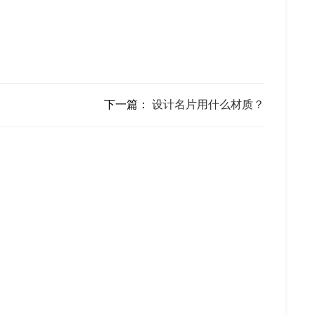
下一篇：
设计名片用什么材质？