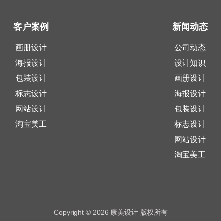
客户案例
新闻动态
画册设计
公司动态
海报设计
设计知识
包装设计
画册设计
标志设计
海报设计
网站设计
包装设计
淘宝美工
标志设计
网站设计
淘宝美工
Copyright © 2026 康美设计 版权所有