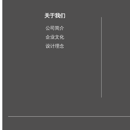
关于我们
公司简介
企业文化
设计理念