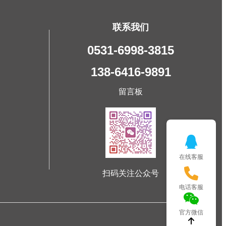
联系我们
0531-6998-3815
138-6416-9891
留言板
在线客服
扫码关注公众号
电话客服
官方微信