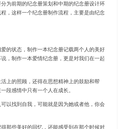
要分为前期的纪念册策划和中期的纪念册设计环
流程，这样一个纪念册制作流程，主要是由纪念
相爱的状态，制作一本纪念册记载两个人的美好
不说，制作一本爱情纪念册，更是对我们在一起
生活上的照顾，还得在思想精神上的鼓励和帮
在一段感情中只有一个人在成长。
人可以找到自我，可能就是因为她或者他，你会
记得那些美好的回忆，还能感受到在那个时候对