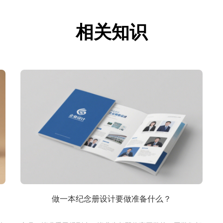
相关知识
做一本纪念册设计要做准备什么？