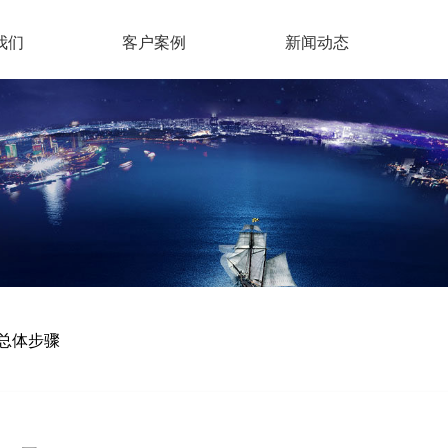
我们
客户案例
新闻动态
总体步骤