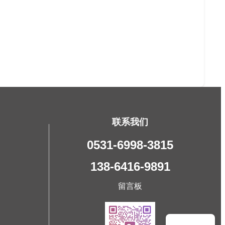
联系我们
0531-6998-3815
138-6416-9891
留言板