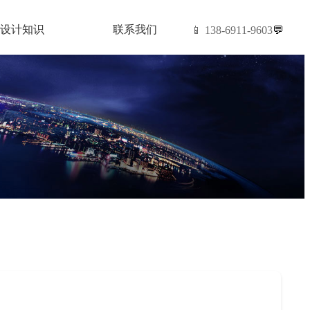
设计知识
联系我们
📱 138-6911-9603
💬