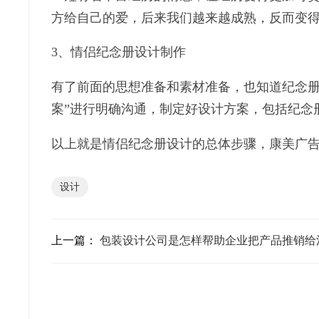
方给自己的爱，后来我们越来越成熟，反而变
3、情侣纪念册设计制作
有了前面的思想准备和素材准备，也知道纪念册
案”进行明确沟通，制定好设计方案，包括纪念
以上就是情侣纪念册设计的总体步骤，康美广
设计
上一篇：
包装设计公司是怎样帮助企业把产品推销给