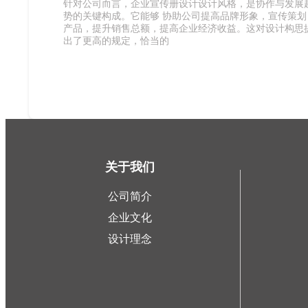
针对公司而言，企业宣传册设计设计风格，是协作与发展
势的关键构成。它能够 协助公司提高品牌形象，宣传策划
产品，提升销售总额，提高企业经济收益。这对设计构思
出了更高的规定，恰当的
关于我们
公司简介
企业文化
设计理念