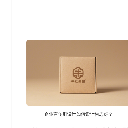
企业宣传册设计如何设计构思好？