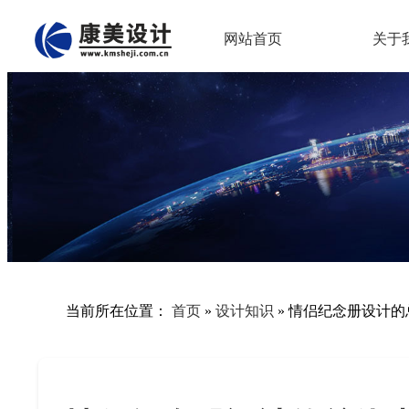
网站首页
关于
当前所在位置：
首页
»
设计知识
»
情侣纪念册设计的