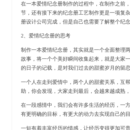
在一本爱情纪念册制作的过程中，在制作之前
节，还有接下来的纪念册工艺制作更是一项复
册设计公司完成，但是自己也需要了解整个纪
2、爱情纪念册的思考
制作一本爱情纪念册，其实就是一个全面整理
故事，将一个个美好瞬间收集起来，就是大家
的日子的记载，是对我们过去的甜蜜岁月的留
一个人在走到爱情中，两个人的甜蜜关系，互
助，你会发现，大家走到最后，会越来越成熟
在一段感情中，我们会有许多生活的经历，一
有更明确的目标，有更大的动力去实现自己的
一短有着丰富经历的情感，让经历变得更加可