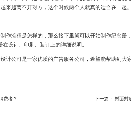
得越来越离不开对方，这个时候两个人就真的适合在一起
制作流程是怎样的，那么接下里就可以开始制作纪念册，
册在设计、印刷、装订上的详细说明。
告设计公司是一家优质的广告服务公司，希望能帮助到大
消费者？
下一篇：
封面封