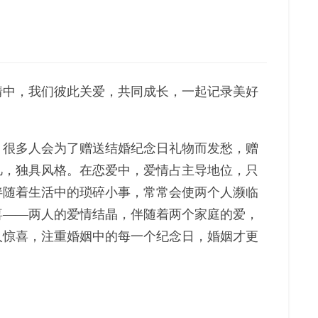
情中，我们彼此关爱，共同成长，一起记录美好
，很多人会为了赠送结婚纪念日礼物而发愁，赠
凡，独具风格。在恋爱中，爱情占主导地位，只
伴随着生活中的琐碎小事，常常会使两个人濒临
喜——两人的爱情结晶，伴随着两个家庭的爱，
人惊喜，注重婚姻中的每一个纪念日，婚姻才更