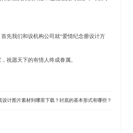
。
首先我们和设机构公司就“爱情纪念册设计方
家，祝愿天下的有情人终成眷属。
底设计图片素材到哪里下载？封底的基本形式有哪些？