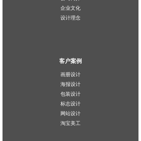
企业文化
设计理念
客户案例
画册设计
海报设计
包装设计
标志设计
网站设计
淘宝美工