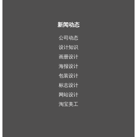
新闻动态
公司动态
设计知识
画册设计
海报设计
包装设计
标志设计
网站设计
淘宝美工