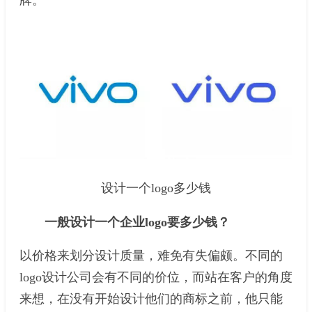
牌。
设计一个logo多少钱
一般设计一个企业logo要多少钱？
以价格来划分设计质量，难免有失偏颇。不同的
logo设计公司会有不同的价位，而站在客户的角度
来想，在没有开始设计他们的商标之前，他只能