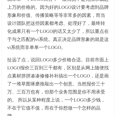
上万的价格的。因为好的LOGO设计要考虑到品牌
形象和价值、传播策略等等非常多的因素，而当
设计团队把这些因素都考虑、处理好了，最终转
化成果只有一个LOGO的话又太少了，所以重点在
于与之匹配的vi系统。真正决定品牌形象的就是这
vi系统而非单单一个LOGO。
扯远了点，说回LOGO多少价格合适。目前市面上
LOGO报价三百到三千都有，区别是从网上随便找
点素材拼拼凑凑修修补补搞出一个LOGO，还是画
了一堆草图琢磨推敲出一个创意。当然报价三十
万、三百万也有，但那个业务范围是你不用承受
的。 所以从某种程度上说，一个LOGO多少钱，
不在于它值不值，而在于你想做一个怎样的品