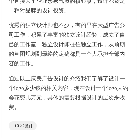
个直接关乎企业形象气质的核心点，设计花费是
一种对品牌的设计投资。
优秀的独立设计师也不少，有的早在大型广告公
司工作，积累了丰富的独立设计经验，成立了自
己的工作室。独立设计师往往独立工作，从前期
的草图规划到最终的定稿都是一个人承担全部内
容的工作。
通过以上康美广告设计的介绍我们了解了设计一
个logo多少钱的相关内容，现在设计一个logo大约
会花费几万元，具体的需要根据设计的层次来收
费。
LOGO设计