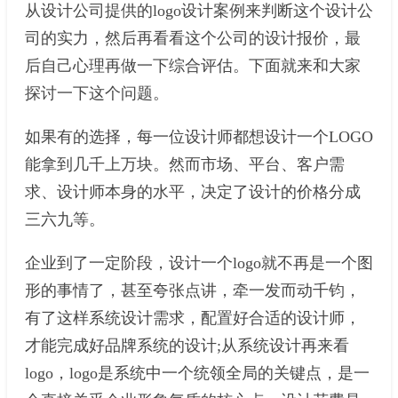
从设计公司提供的logo设计案例来判断这个设计公
司的实力，然后再看看这个公司的设计报价，最
后自己心理再做一下综合评估。下面就来和大家
探讨一下这个问题。
如果有的选择，每一位设计师都想设计一个LOGO
能拿到几千上万块。然而市场、平台、客户需
求、设计师本身的水平，决定了设计的价格分成
三六九等。
企业到了一定阶段，设计一个logo就不再是一个图
形的事情了，甚至夸张点讲，牵一发而动千钧，
有了这样系统设计需求，配置好合适的设计师，
才能完成好品牌系统的设计;从系统设计再来看
logo，logo是系统中一个统领全局的关键点，是一