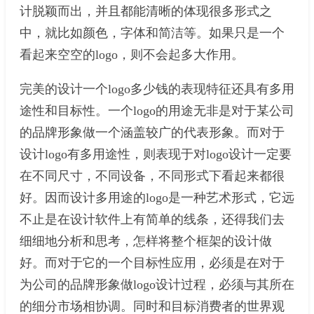
计脱颖而出，并且都能清晰的体现很多形式之
中，就比如颜色，字体和简洁等。如果只是一个
看起来空空的logo，则不会起多大作用。
完美的设计一个logo多少钱的表现特征还具有多用
途性和目标性。一个logo的用途无非是对于某公司
的品牌形象做一个涵盖较广的代表形象。而对于
设计logo有多用途性，则表现于对logo设计一定要
在不同尺寸，不同设备，不同形式下看起来都很
好。因而设计多用途的logo是一种艺术形式，它远
不止是在设计软件上有简单的线条，还得我们去
细细地分析和思考，怎样将整个框架的设计做
好。而对于它的一个目标性应用，必须是在对于
为公司的品牌形象做logo设计过程，必须与其所在
的细分市场相协调。同时和目标消费者的世界观