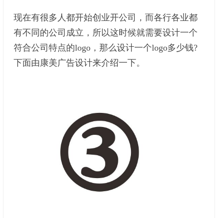
现在有很多人都开始创业开公司，而各行各业都
有不同的公司成立，所以这时候就需要设计一个
符合公司特点的logo，那么设计一个logo多少钱?
下面由康美广告设计来介绍一下。