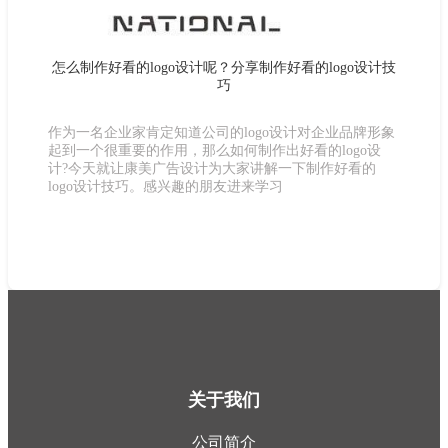
怎么制作好看的logo设计呢？分享制作好看的logo设计技
巧
作为一名企业家肯定知道公司的logo设计对企业品牌形象
起到一个很重要的作用，那么如何制作出好看的logo设
计?今天就让康美广告设计为大家讲解一下制作好看的
logo设计技巧。感兴趣的朋友进来学习
关于我们
公司简介