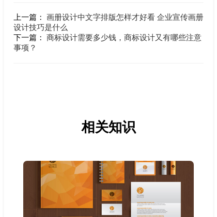
上一篇：
画册设计中文字排版怎样才好看 企业宣传画册
设计技巧是什么
下一篇：
商标设计需要多少钱，商标设计又有哪些注意
事项？
相关知识