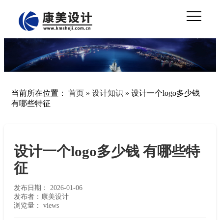
当前所在位置：
首页
»
设计知识
»
设计一个logo多少钱
有哪些特征
设计一个logo多少钱 有哪些特
征
发布日期：
2026-01-06
发布者：康美设计
浏览量：
views