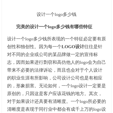
设计一个logo多少钱
完美的设计一个logo多少钱有哪些特征
设计一个logo多少钱所表现的一个特征必定要有原
创性和独创性。因为每一个
LOGO设计
往往是针
对不同的企业或公司的某品牌做一定的宣传标
志，因而如果进行剽窃和高仿他人的logo会为自己
带来不必要的法律诉讼，而且也会对于个人设计
的职业生涯有所影响，公司设计公司也是有相应
的，形象损害。无论如何，一个logo设计一定要是
原创的，只因这是客户应该花钱的地方。其次，
对于如果设计还具要有清晰度。一个logo所必要的
清晰度是表现于同行业中都会有成千上万的logo设