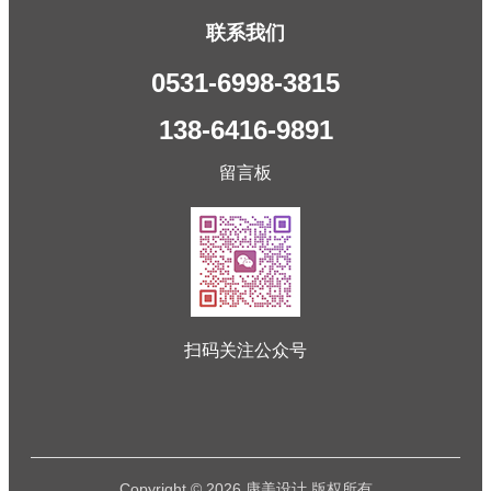
联系我们
0531-6998-3815
138-6416-9891
留言板
扫码关注公众号
Copyright © 2026 康美设计 版权所有