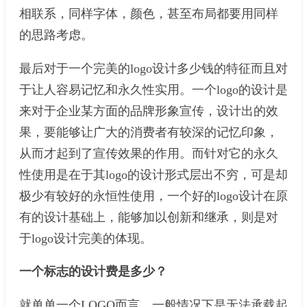
相联系，同样字体，颜色，甚至布局都要用同样
的思路考虑。
最后对于一个完美的logo设计多少钱的特征而且对
于让人容易记忆和永久性实用。一个logo的设计是
来对于企业某方面的品牌形象宣传，设计出的效
果，要能够让广大的消费者有较深的记忆印象，
从而才起到了宣传效果的作用。而针对它的永久
性使用是在于其logo的设计形式层出不穷，可是却
极少有较好的永恒性使用，一个好的logo设计在原
有的设计基础上，能够加以创新和继承，则是对
于logo设计完美的体现。
一个标志的设计费是多少？
就单单一个LOGO而言，一般情况下是无法承载起