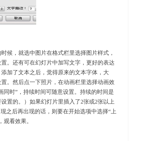
的时候，就选中图片在格式栏里选择图片样式，
设置。还有可在幻灯片中加写文字，更好的表达
。添加了文本之后，觉得原来的文本字体，大
设置。然后点一下照片，在动画栏里选择动画效
画同时”，持续时间可随意设置。持续的时间是
设置的。）如果幻灯片里插入了2张或2张以上
出现之后再出现的话，则要在开始选项中选择“上
，观看效果。