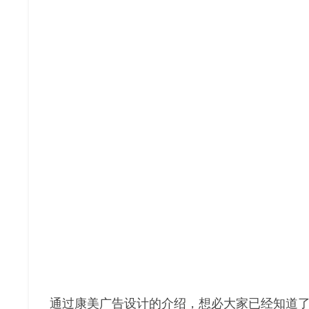
通过康美广告设计的介绍，想必大家已经知道