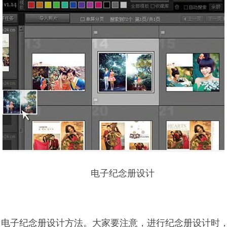
电子纪念册设计
了电子纪念册设计方法。大家要注意，进行纪念册设计时