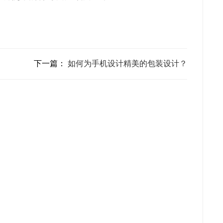
下一篇：
如何为手机设计精美的包装设计？