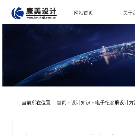
网站首页
关于
当前所在位置：
首页
»
设计知识
»
电子纪念册设计方