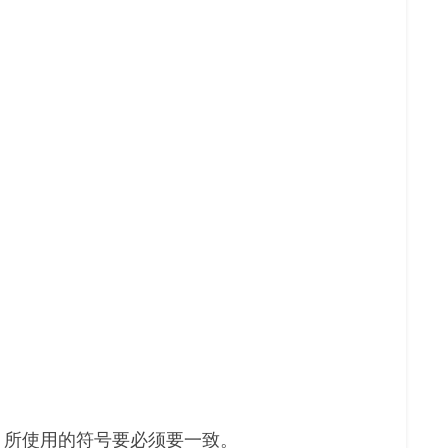
，所使用的符号要必须要一致。