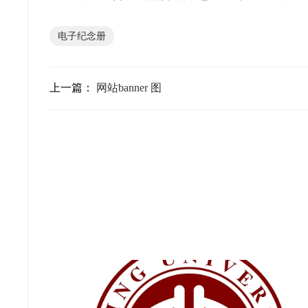
电子纪念册
上一篇：
网站banner 图