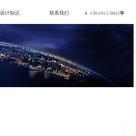
设计知识
联系我们
📱 138-6911-9603
💬