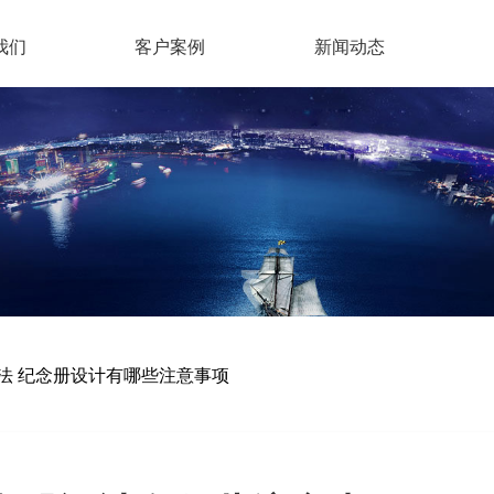
我们
客户案例
新闻动态
法 纪念册设计有哪些注意事项