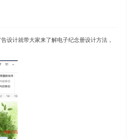
广告设计就带大家来了解电子纪念册设计方法，