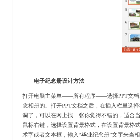
电子纪念册设计方法
打开电脑主菜单——所有程序——选择PPT文档。这里
念相册的。打开PPT文档之后，在插入栏里选
调了，可以在网上找一张你觉得不错的，适合
鼠标右键，选择设置背景格式，在设置背景格
术字或者文本框，输入“毕业纪念册”文字来当