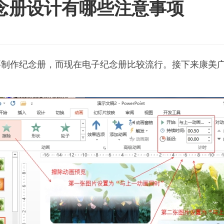
念册设计有哪些注意事项
要制作纪念册，而现在电子纪念册比较流行。接下来康美