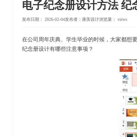
电子纪念册设计方法 纪
发布日期：
2026-02-04
发布者：康美设计
浏览量：
views
在公司周年庆典、学生毕业的时候，大家都想
纪念册设计有哪些注意事项？