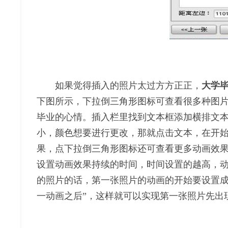
如果觉得插入的照片太过方方正正，
大学
下图所示，下拉倒三角形图标可查看很多种图
毕业的心情。插入栏里找到文本框添加横排文
小，颜色想要进行更改，那就点击文本，在开
果，点下拉倒三角形图标还可查看更多动画效果
设置动画效果持续的时间，时间设置的越高，动
的照片的话，第一张照片的动画的开始要设置成
一动画之后”，这样就可以实现第一张照片先出