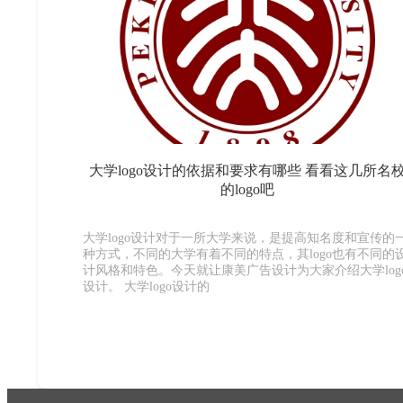
大学logo设计的依据和要求有哪些 看看这几所名
的logo吧
大学logo设计对于一所大学来说，是提高知名度和宣传的
种方式，不同的大学有着不同的特点，其logo也有不同的
计风格和特色。今天就让康美广告设计为大家介绍大学log
设计。 大学logo设计的