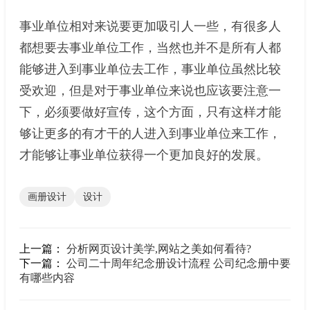
事业单位相对来说要更加吸引人一些，有很多人
都想要去事业单位工作，当然也并不是所有人都
能够进入到事业单位去工作，事业单位虽然比较
受欢迎，但是对于事业单位来说也应该要注意一
下，必须要做好宣传，这个方面，只有这样才能
够让更多的有才干的人进入到事业单位来工作，
才能够让事业单位获得一个更加良好的发展。
画册设计
设计
上一篇：
分析网页设计美学,网站之美如何看待?
下一篇：
公司二十周年纪念册设计流程 公司纪念册中要
有哪些内容