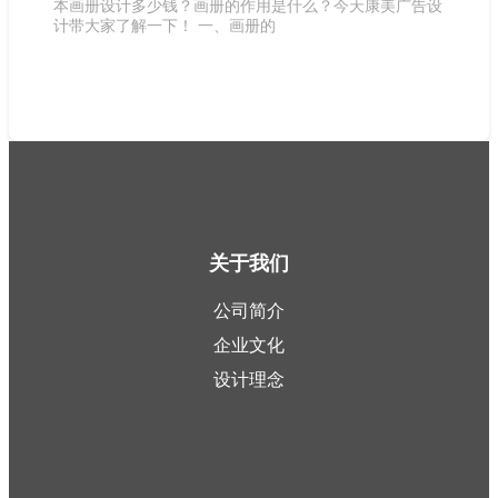
本画册设计多少钱？画册的作用是什么？今天康美广告设
计带大家了解一下！ 一、画册的
关于我们
公司简介
企业文化
设计理念