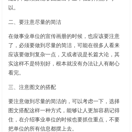
以。
二、要注意尽量的简洁
在做事业单位的宣传画册的时候，也应该要注意
了，必须要做到尽量的简洁，可能在很多人看来
应该要做到复杂一点，又或者说是长篇大论，其
实这样不是特别好，根本就没有办法让人有耐心
看完。
三、
注意图文的搭配
要注意做到尽量的简洁的，可以考虑一下，选择
图文搭配这样一种方式，能够让人更加容易记得
住，在介绍事业单位的时候也要抓住重点，不要
把单位的所有信息都摆上去。