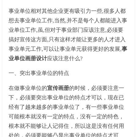
事业单位相对其他企业更有吸引力一些,很多人都
想去事业单位工作,当然,并不是每个人都能进入事
业单位工作,虽,但对于事业部门应该注意,必须要
搞好宣传这方面,只有这样才能让更多的人才进入
事业单元工作,可以让事业单元获得更好的发展,
事
业单位画册设计
应该注意什么?
一、突出事业单位的特点
在做事业单位的
宣传画册
的时候，必须要注意一
下，必须要突出事业单位的特点才可以，现在已
经有了越来越多的事业单位了，有一些事业单位
可能根本就没有一定的特点，没有一定的特色，
根本就不能够让人记得住，所以这是没有任何用
处的，必须要能够凸显出事业单位的特点才可