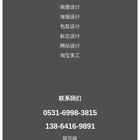
画册设计
海报设计
包装设计
标志设计
网站设计
淘宝美工
联系我们
0531-6998-3815
138-6416-9891
留言板