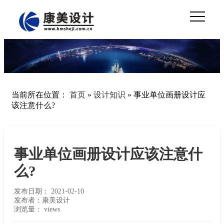
当前所在位置：
首页
»
设计知识
»
事业单位画册设计应
该注意什么?
事业单位画册设计应该注意什
么?
发布日期：
2021-02-10
发布者：康美设计
浏览量：
views