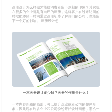
画册设计怎么样做才能给消费者留下深刻的印象？其实现
在很多的企业都是有自己的画册，这样客户在过来访问的
时候能够第一时间通过画册初步了解你们的公司，也能留
下一个好的影响。 画册设计怎
一本画册设计多少钱？画册的作用是什么？
一本内容新颖的画册，可以提升企业或者公司的整体形
象，因此现在许多企业和公司纷纷开始设计画册，那么一