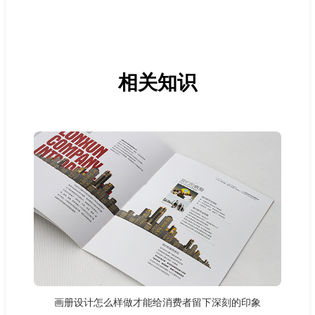
相关知识
画册设计怎么样做才能给消费者留下深刻的印象