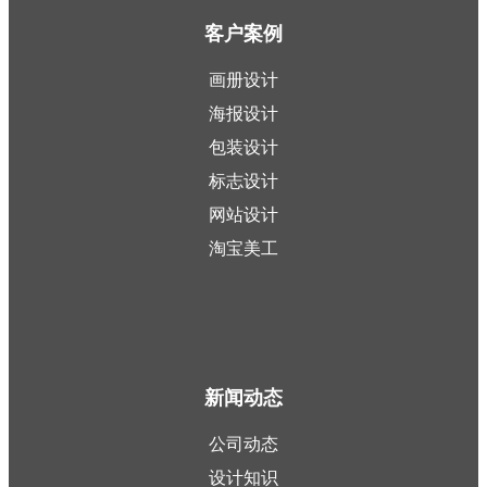
客户案例
画册设计
海报设计
包装设计
标志设计
网站设计
淘宝美工
新闻动态
公司动态
设计知识