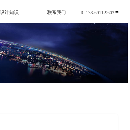
设计知识
联系我们
📱 138-6911-9603
💬