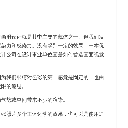
位画册设计就是其中主要的载体之一。但我们发
渲染力和感染力。没有起到一定的效果，一本优
设计公司在设计事业单位画册如何营造画面视觉
因为我们眼睛对色彩的第一感觉是固定的，也由
无限的遐思。
的气势或空间带来不少的渲染。
单张照片多个主体运动的效果，也可以是使用追