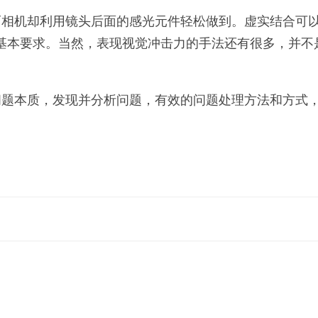
相机却利用镜头后面的感光元件轻松做到。虚实结合可以
基本要求。当然，表现视觉冲击力的手法还有很多，并不
问题本质，发现并分析问题，有效的问题处理方法和方式