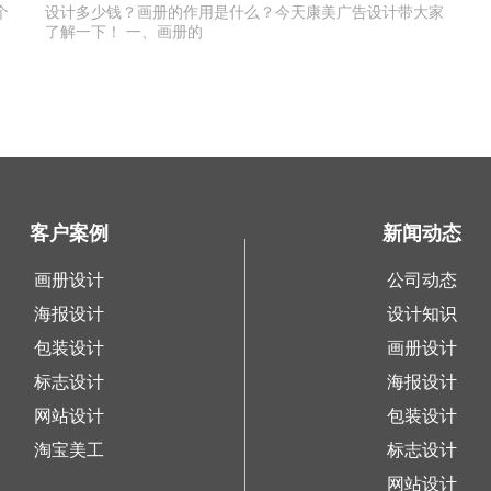
个
设计多少钱？画册的作用是什么？今天康美广告设计带大家
了解一下！ 一、画册的
客户案例
新闻动态
画册设计
公司动态
海报设计
设计知识
包装设计
画册设计
标志设计
海报设计
网站设计
包装设计
淘宝美工
标志设计
网站设计