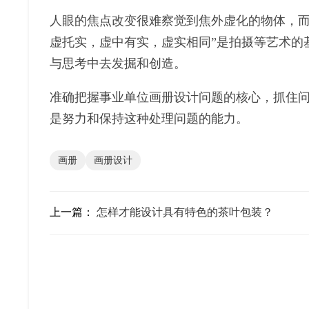
人眼的焦点改变很难察觉到焦外虚化的物体，而
虚托实，虚中有实，虚实相同”是拍摄等艺术的
与思考中去发掘和创造。
准确把握事业单位画册设计问题的核心，抓住
是努力和保持这种处理问题的能力。
画册
画册设计
上一篇：
怎样才能设计具有特色的茶叶包装？