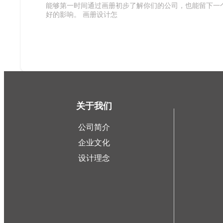
能够第一时间通过画册初步了解你们的公司，也能留下一
好的影响。 画册设计怎
关于我们
公司简介
企业文化
设计理念