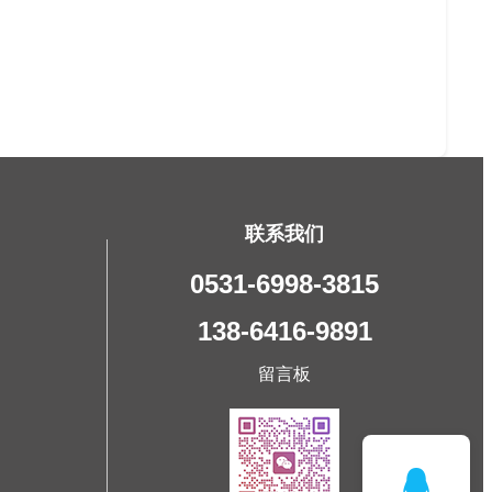
联系我们
0531-6998-3815
138-6416-9891
留言板