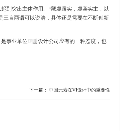
起到突出主体作用。“藏虚露实，虚宾实主，以
是三言两语可以说清，具体还是需要在不断创新
，是事业单位画册设计公司应有的一种态度，也
下一篇：
中国元素在VI设计中的重要性