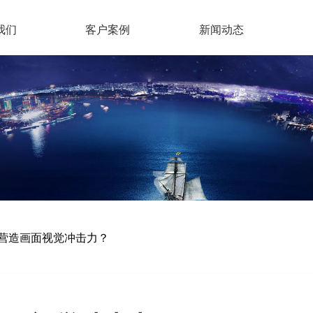
我们
客户案例
新闻动态
营造画面视觉冲击力？