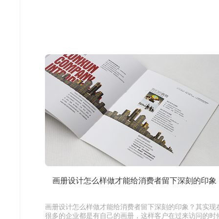
画册设计怎么样做才能给消费者留下深刻的印象
画册设计怎么样做才能给消费者留下深刻的印象？其实现
很多的企业都是有自己的画册，这样客户在过来访问的时