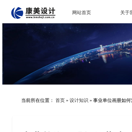
网站首页
关于
当前所在位置：
首页
»
设计知识
»
事业单位画册如何