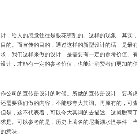
设计，给人的感觉往往是眼花缭乱的。这样的现象，其实
的目的。而宣传的目的，通过这样的新型设计的话，是最
要求，我们这样来做的设计，是需要有一定的参考价值。
册设计，才能有一定的参考价值，也能让消费者们更加的
制作公司的宣传册设计的时候。所做的宣传册设计，要考
，还需要我们做的内容，不能够夸大其词。再原有的，可
。但是，这不代表着，可以夸大其词的去描述。这就脱离
事求是。可以参考的是，历史上著名的尼斯湖水怪事件，
鉴的意味。