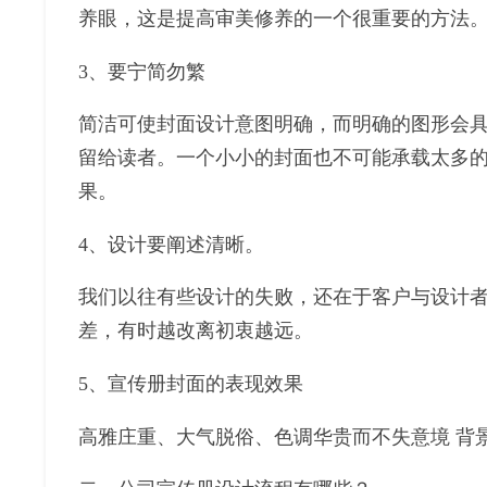
养眼，这是提高审美修养的一个很重要的方法
3、要宁简勿繁
简洁可使封面设计意图明确，而明确的图形会
留给读者。一个小小的封面也不可能承载太多
果。
4、设计要阐述清晰。
我们以往有些设计的失败，还在于客户与设计
差，有时越改离初衷越远。
5、宣传册封面的表现效果
高雅庄重、大气脱俗、色调华贵而不失意境 背