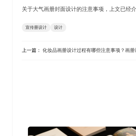
关于大气画册封面设计的注意事项，上文已经
宣传册设计
设计
上一篇：
化妆品画册设计过程有哪些注意事项？画册