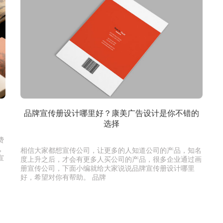
品牌宣传册设计哪里好？康美广告设计是你不错的
选择
费
，
相信大家都想宣传公司，让更多的人知道公司的产品，知名
宣
度上升之后，才会有更多人买公司的产品，很多企业通过画
册宣传公司，下面小编就给大家说说品牌宣传册设计哪里
好，希望对你有帮助。 品牌