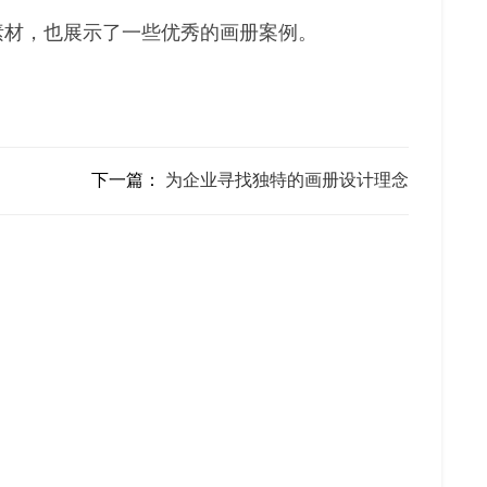
素材，也展示了一些优秀的画册案例。
下一篇：
为企业寻找独特的画册设计理念