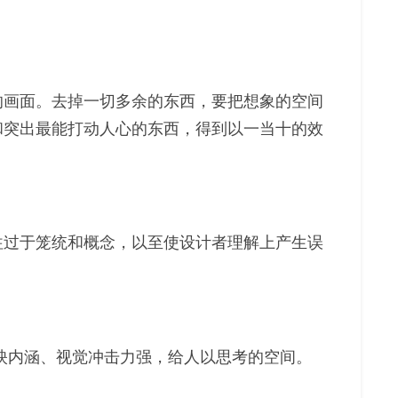
的画面。去掉一切多余的东西，要把想象的空间
和突出最能打动人心的东西，得到以一当十的效
往过于笼统和概念，以至使设计者理解上产生误
映内涵、视觉冲击力强，给人以思考的空间。