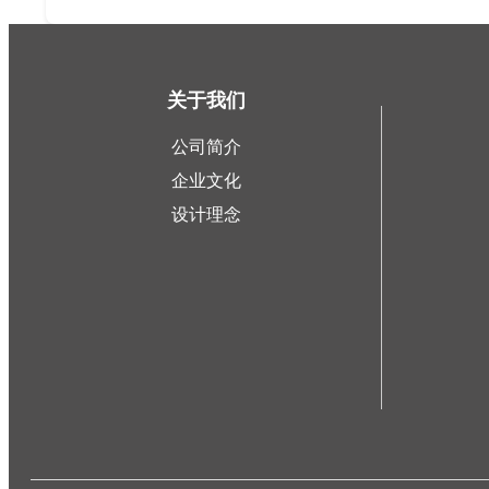
关于我们
公司简介
企业文化
设计理念