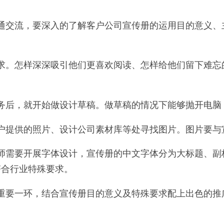
通交流，要深入的了解客户公司宣传册的运用目的意义、
求。怎样深深吸引他们更喜欢阅读、怎样给他们留下难忘
务后，就开始做设计草稿。做草稿的情况下能够抛开电脑
户提供的照片、设计公司素材库等处寻找图片。图片要与
师需要开展字体设计，宣传册的中文字体分为大标题、副
符合行业特殊要求。
重要一环，结合宣传册目的意义及特殊要求配上出色的推