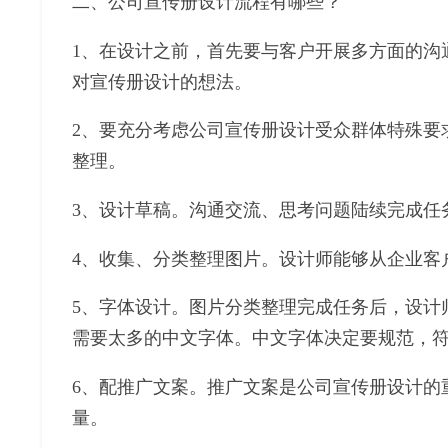
二、公司宣传册设计流程有哪些？
1、在设计之前，首先要与客户开展多方面的沟
对宣传册设计的想法。
2、要充分考虑公司宣传册设计受众群体特殊要
整理。
3、设计草稿。沟通交流、思考问题陆续完成任
4、收集、分类整理图片。设计师能够从企业客
5、字体设计。图片分类整理完成任务后，设计
需要太多的中文字体。中文字体决定要规范，
6、配推广文案。推广文案是公司宣传册设计的
量。