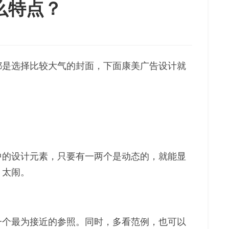
么特点？
都是选择比较大气的封面，下面康美广告设计就
中的设计元素，只要有一两个是动态的，就能显
，太闹。
一个最为接近的参照。同时，多看范例，也可以