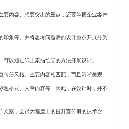
主要内容、想要突出的重点，还要掌握企业客户
的印象等。并将思考问题后的设计重点开展分类
，可以通过纸上素描绘画的方法开展设计。
宣传册风格、主要内容相匹配，而且清晰美观。
标题格式、文章内容等，因此，在设计时，并不
广文案，会很大程度上的提升宣传册的技术含