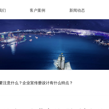
我们
客户案例
新闻动态
要注意什么？企业宣传册设计有什么特点？