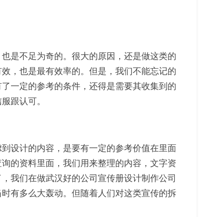
，也是不足为奇的。很大的原因，还是做这类的
有效，也是最有效率的。但是，我们不能忘记的
有了一定的参考的条件，还得是需要其收集到的
信服跟认可。
虑到设计的内容，是要有一定的参考价值在里面
查询的资料里面，我们用来整理的内容，文字资
了，我们在做武汉好的公司宣传册设计制作公司
当时有多么大轰动。但随着人们对这类宣传的拆