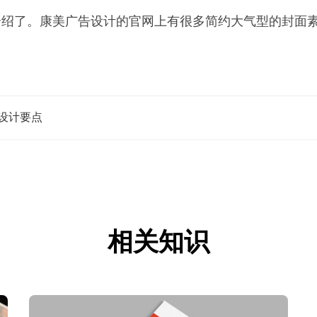
介绍了。康美广告设计的官网上有很多简约大气型的封面
设计要点
相关知识