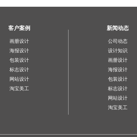
客户案例
新闻动态
画册设计
公司动态
海报设计
设计知识
包装设计
画册设计
标志设计
海报设计
网站设计
包装设计
淘宝美工
标志设计
网站设计
淘宝美工