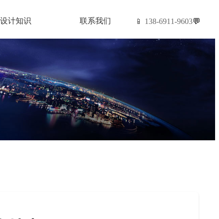
设计知识
联系我们
📱 138-6911-9603
💬