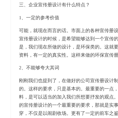
三、企业宣传册设计有什么特点？
1、一定的参考价值
可能，就现在而言的话。市面上的各种宣传册
宣传册设计的时候，是希望能够达到一个宣传
是，我们现在所做的设计，是环保类的。这就
资料，有一定的真实性。这样来做的环保宣传
2、不能够夸大其词
刚刚我们也提到了，在做好的公司宣传册设计
的。这样的要求，只是基本的。最重要的一点
料，是可以适当的加入我们所想要抒发的观点
的宣传册设计的一个最重要的要求，那就是实
穿，不仅是以闹剧收场。更有了一定的前车之