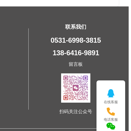
联系我们
0531-6998-3815
138-6416-9891
留言板
在线客服
扫码关注公众号
电话客服