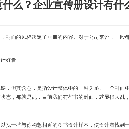
意什么？企业宣传册设计有什
面，封面的风格决定了画册的内容。对于公司来说，一般
设计好看
代感，但其含意，是指设计整体中的一种关系。一个封面
定状态，那就是乱，目前我们有些书的封面，就显得太乱
可以找一些与你构想相近的图书设计样本，使设计者找到