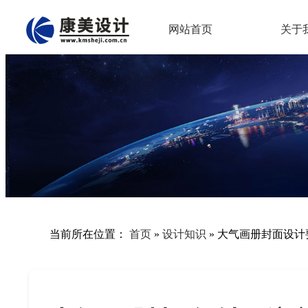
网站首页
关于
当前所在位置：
首页
»
设计知识
»
大气画册封面设计