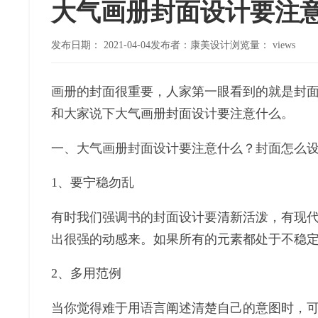
大气画册封面设计要注
发布日期：
2021-04-04
发布者：康美设计
浏览量：
views
画册的封面很重要，人家第一眼看到的就是封
和大家说下大气画册封面设计要注意什么。
一、大气画册封面设计要注意什么？封面怎么
1、要宁稳勿乱
有时我们强调书的封面设计要清新活泼，有现
出很强的动感来。如果所有的元素都处于不稳
2、多用范例
当你觉得难于用语言阐述清楚自己的意图时，