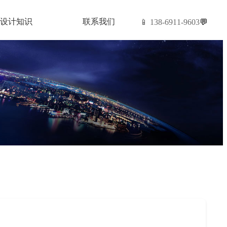
设计知识
联系我们
📱 138-6911-9603
💬