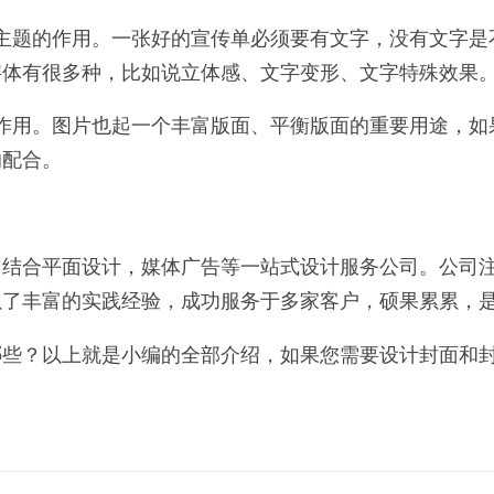
主题的作用。一张好的宣传单必须要有文字，没有文字是
字体有很多种，比如说立体感、文字变形、文字特殊效果
作用。图片也起一个丰富版面、平衡版面的重要用途，如
的配合。
合平面设计，媒体广告等一站式设计服务公司。公司注册于
累了丰富的实践经验，成功服务于多家客户，硕果累累，
哪些？以上就是小编的全部介绍，如果您需要设计封面和