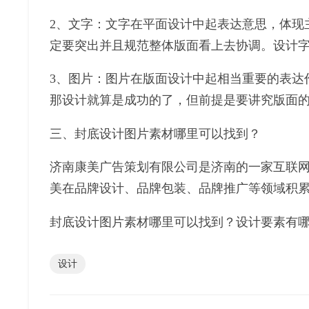
2、文字：文字在平面设计中起表达意思，体现
定要突出并且规范整体版面看上去协调。设计
3、图片：图片在版面设计中起相当重要的表达
那设计就算是成功的了，但前提是要讲究版面
三、封底设计图片素材哪里可以找到？
济南康美广告策划有限公司是济南的一家互联网结
美在品牌设计、品牌包装、品牌推广等领域积
封底设计图片素材哪里可以找到？设计要素有
设计