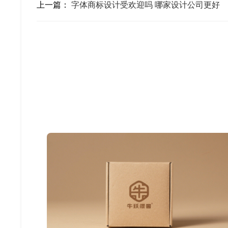
上一篇：
字体商标设计受欢迎吗 哪家设计公司更好