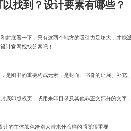
可以找到？设计要素有哪些？
计和封底看一下，只有这两个地方的吸引力足够大，才能
告设计官网找找答案吧！
底，是图书的重要构成元素，是封面、书脊的延展、补充
在封底印版权页，或用来印目录及其他非正文部分的文字
设计的主体颜色给别人带来什么样的感觉很重要。