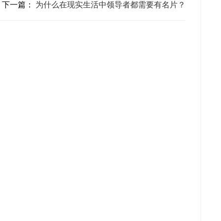
下一篇：
为什么在现实生活中领导者都需要有名片？