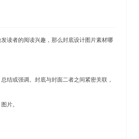
激发读者的阅读兴趣，那么封底设计图片素材哪
、总结或强调。封底与封面二者之间紧密关联，
、图片。