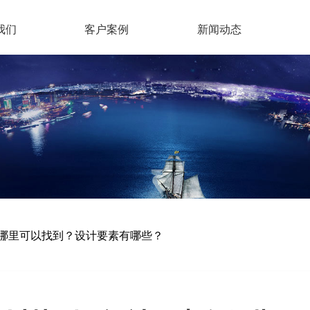
我们
客户案例
新闻动态
哪里可以找到？设计要素有哪些？