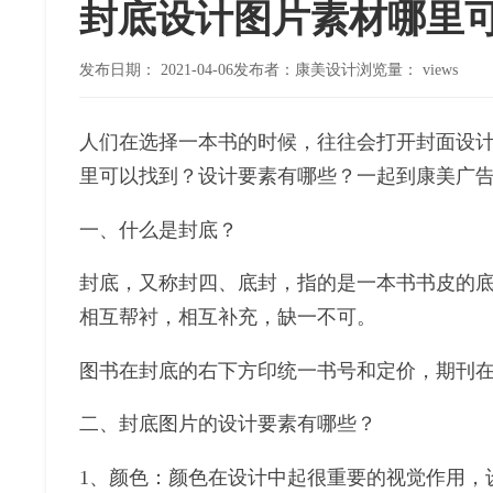
封底设计图片素材哪里
发布日期：
2021-04-06
发布者：康美设计
浏览量：
views
人们在选择一本书的时候，往往会打开封面设
里可以找到？设计要素有哪些？一起到康美广
一、什么是封底？
封底，又称封四、底封，指的是一本书书皮的
相互帮衬，相互补充，缺一不可。
图书在封底的右下方印统一书号和定价，期刊
二、封底图片的设计要素有哪些？
1、颜色：颜色在设计中起很重要的视觉作用，