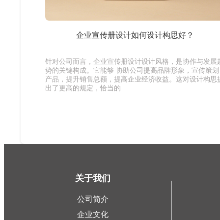
企业宣传册设计如何设计构思好？
针对公司而言，企业宣传册设计设计风格，是协作与发展
势的关键构成。它能够 协助公司提高品牌形象，宣传策划
产品，提升销售总额，提高企业经济收益。这对设计构思
出了更高的规定，恰当的
关于我们
公司简介
企业文化