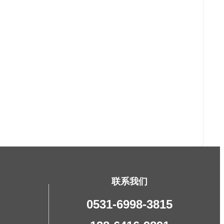
联系我们
0531-6998-3815