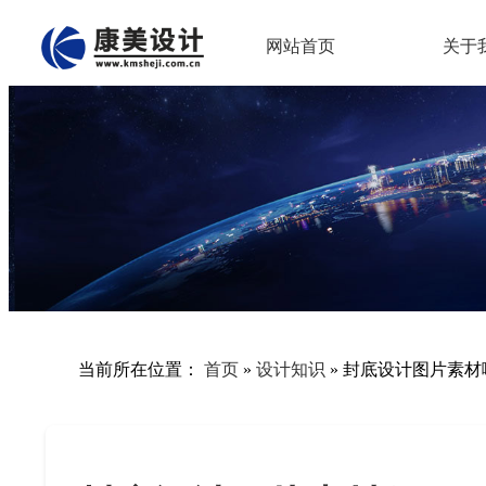
网站首页
关于
当前所在位置：
首页
»
设计知识
»
封底设计图片素材