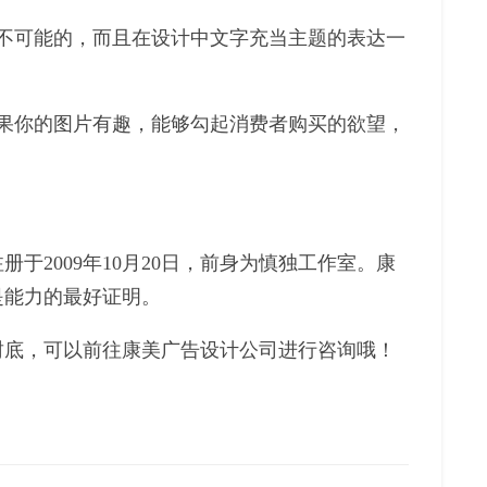
不可能的，而且在设计中文字充当主题的表达一
。
果你的图片有趣，能够勾起消费者购买的欲望，
2009年10月20日，前身为慎独工作室。康
是能力的最好证明。
封底，可以前往康美广告设计公司进行咨询哦！