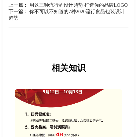
上一篇：
用这三种流行的设计趋势 打造你的品牌LOGO
下一篇：
你不可以不知道的7种2020流行食品包装设计
趋势
相关知识