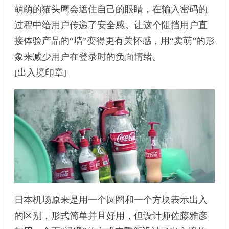
萌萌的猫头鹰会遮住自己的眼睛，在输入密码的
过程中给用户传递了安全感。让这个阻挡用户直
接体验产品的“墙”变得更有关怀感，用“卖萌”的形
象来减少用户在登录时的负面情绪。
[出入境印章]
日本机场原来是用一个圆圈和一个方块表示出入
的区别，形式简单并且好用，但设计师佐藤雅彦