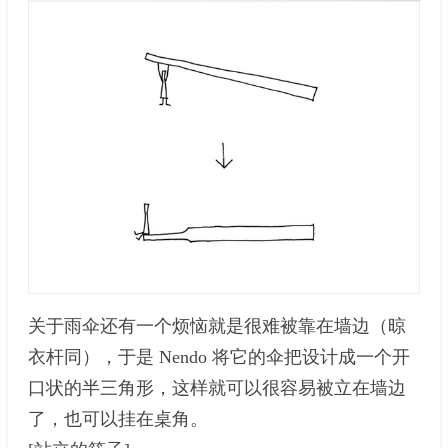
关于雨伞还有一个烦恼就是很难被靠在墙边（晾
衣杆同），于是 Nendo 将它的伞把设计成一个开
口状的半三角形，这样就可以很容易被立在墙边
了，也可以挂在桌角。