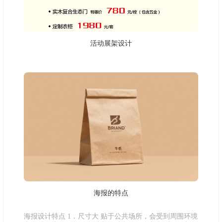
活动展架设计
海报的特点
海报设计特点 1．尺寸大 贴于公共场所，会受到周围环境