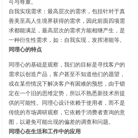
可与尊重。
自我实现需求：最高层次的需求，包括针对于真
善美至高人生境界获得的需求，因此前面四项需
求都能满足，最高层次的需求方能相继产生，是
一种衍生性需求，如：自我实现，发挥潜能等。
同理心的特点
同理心的基础是观察，我们的目标是寻找客户的
需求以创造产品，客户甚至不知道他们的愿望，
或在某些情况下解决客户有困难的预想，由于锁
定在一个旧的思维定势，所以不熟悉新技术所提
供的可能性。同理心设计依赖于使用者，而不是
传统的市场调研观察，它依赖于消费者查询的意
图，以避免可能出现的偏差的调查和问题。
同理心在生活和工作中的应用