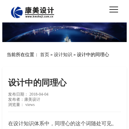
当前所在位置：
首页
»
设计知识
»
设计中的同理心
设计中的同理心
发布日期：
2018-04-04
发布者：康美设计
浏览量：
views
在设计知识体系中，同理心的这个词随处可见。