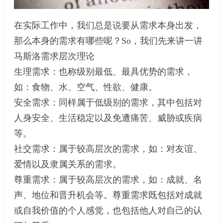
在实际工作中，我们总是说要从需求本身出发，
那么本身的需求有哪些呢？So，我们先来讲一讲
马斯洛需求层次理论
生理需求：也称级别最低、最具优势的需求，
如：食物、水、空气、性欲、健康。
安全需求：同样属于低级别的需求，其中包括对
人身安全、生活稳定以及免遭痛苦、威胁或疾病
等。
社交需求：属于较高层次的需求，如：对友谊、
爱情以及隶属关系的需求。
尊重需求：属于较高层次的需求，如：成就、名
声、地位和晋升机会等。尊重需求既包括对成就
或自我价值的个人感觉，也包括他人对自己的认