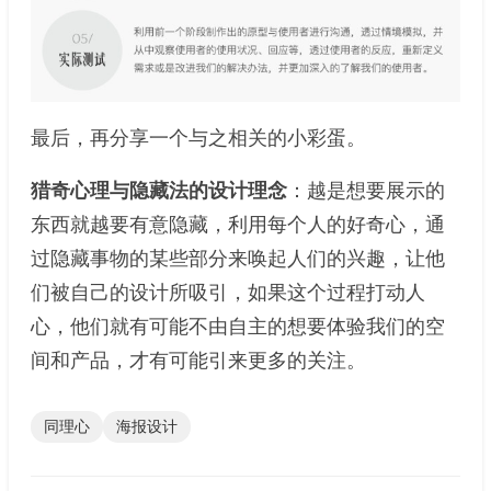
最后，再分享一个与之相关的小彩蛋。
猎奇心理与隐藏法的设计理念
：越是想要展示的
东西就越要有意隐藏，利用每个人的好奇心，通
过隐藏事物的某些部分来唤起人们的兴趣，让他
们被自己的设计所吸引，如果这个过程打动人
心，他们就有可能不由自主的想要体验我们的空
间和产品，才有可能引来更多的关注。
同理心
海报设计