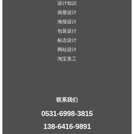
设计知识
画册设计
海报设计
包装设计
标志设计
网站设计
淘宝美工
联系我们
0531-6998-3815
138-6416-9891