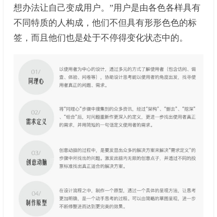
想办法让自己变成用户。”用户是由各色各样具有
不同特质的人构成，他们不但具有形形色色的标
签，而且他们也是处于不停得变化状态中的。