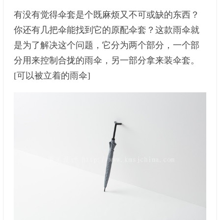
有没有觉得伞套是个既麻烦又不可或缺的东西？
你还有几把伞能找到它的原配伞套？这款雨伞就
是为了解决这个问题，它分为两个部分，一个部
分用来控制合拢的雨伞，另一部分拿来装伞套。
[可以被立着的雨伞]