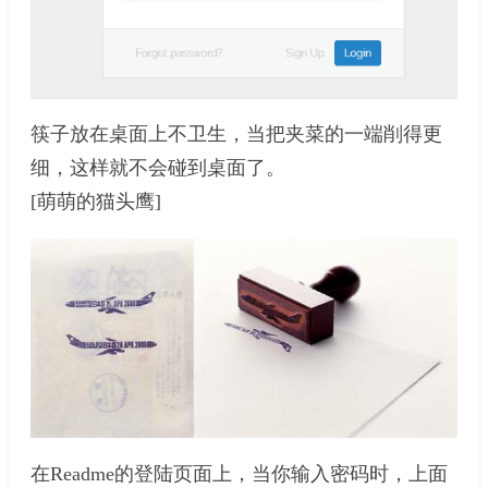
筷子放在桌面上不卫生，当把夹菜的一端削得更
细，这样就不会碰到桌面了。
[萌萌的猫头鹰]
在Readme的登陆页面上，当你输入密码时，上面