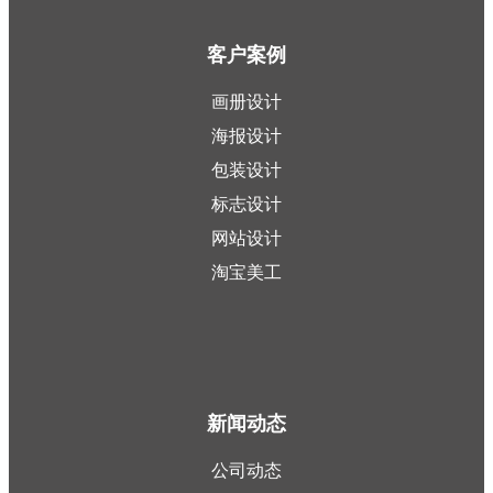
客户案例
画册设计
海报设计
包装设计
标志设计
网站设计
淘宝美工
新闻动态
公司动态