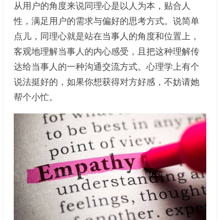
从用户的角度来说同理心是以人为本，贴合人
性，满足用户的需求与偏好的思考方式。说简单
点儿，同理心就是站在当事人的角度和位置上，
客观地理解当事人的内心感受，且把这种理解传
达给当事人的一种沟通交流方式。心理学上有个
说法挺好的，如果你想获得对方好感，不妨请她
帮个小忙。