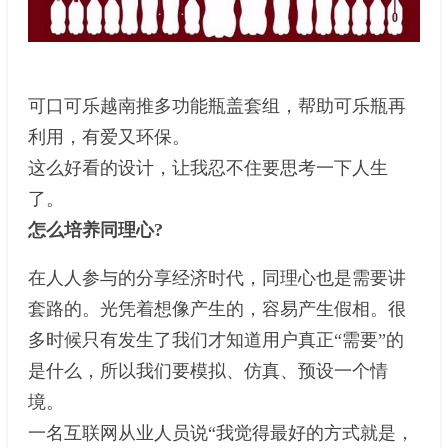
可口可乐越南推多功能瓶盖套组，帮助可乐瓶再
利用，有爱又环保。
这么好看的设计，让我忍不住要思考一下人生
了。
怎么培养同理心?
在人人参与的分享经济时代，同理心也是需要讲
套路的。光凭着想像产生的，容易产生假相。很
多时候只有发生了我们才知道用户真正“需要”的
是什么，所以我们要模拟、仿真、预设一个情
境。
一名互联网从业人员说“我觉得最好的方式就是，