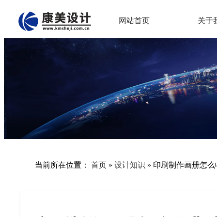
网站首页
关于
当前所在位置：
首页
»
设计知识
»
印刷制作画册怎么