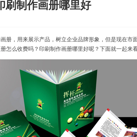
印刷制作画册哪里好
册，用来展示产品，树立企业品牌形象，但是现在市面
画册怎么收费吗？印刷制作画册哪里好呢？下面就一起来