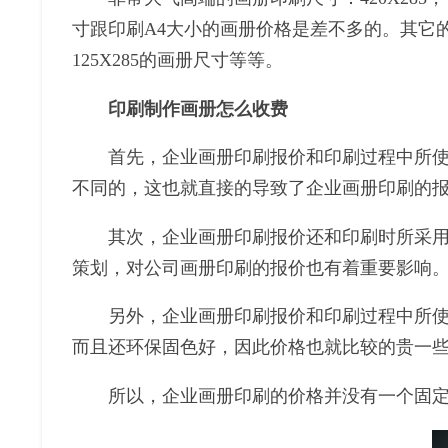
寸跟印刷A4大小的画册价格是差不多的。其它的一些
125X285的画册尺寸等等。
印刷制作画册怎么收费
首先，企业画册印刷报价和印刷过程中所使用
不同的，这也就直接的导致了企业画册印刷的
其次，企业画册印刷报价还和印刷时所采用的
策划，对公司画册印刷的报价也有着重要影响
另外，企业画册印刷报价和印刷过程中所使用
而且还环保固色好，因此价格也就比较的贵一
所以，企业画册印刷的价格并没有一个固定的