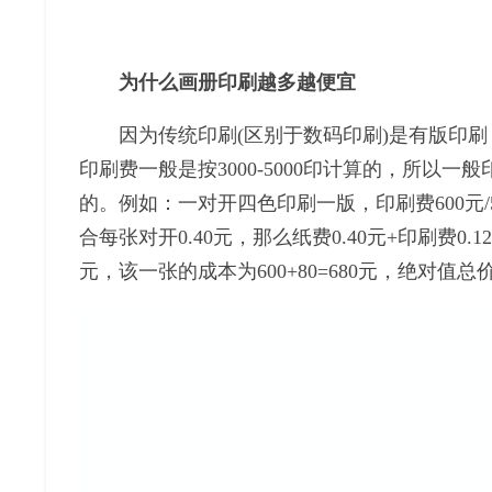
为什么画册印刷越多越便宜
因为传统印刷(区别于数码印刷)是有版印刷
印刷费一般是按3000-5000印计算的，所以
的。例如：一对开四色印刷一版，印刷费600元/5000
合每张对开0.40元，那么纸费0.40元+印刷费0.1
元，该一张的成本为600+80=680元，绝对值