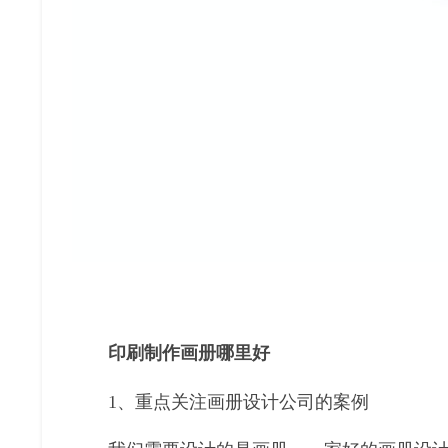
印刷制作画册哪里好
1、重点关注画册设计公司的案例