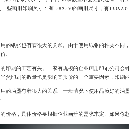
画册印刷尺寸：有128X250的画册尺寸，有138X285
的纸张也有着很大的关系。由于使用纸张的种类不同，
报价。
印刷的工艺有关。一家有规模的企业画册印刷公司会针
。当然印刷的数量也是影响其报价的一个重要因素，印刷
的油墨有着很大的关系。一般情况下使用品质好的油墨
些。
价格，具体价格要根据企业画册的需求来定。如果你想