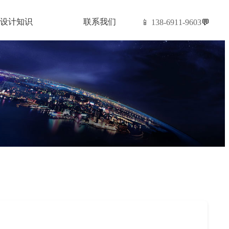
设计知识
联系我们
📱 138-6911-9603
💬