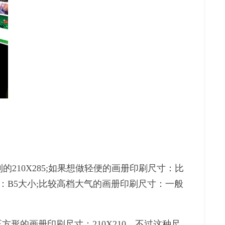
10X285;如果想做轻便的画册印刷尺寸：比
寸：B5大小;比较高档大气的画册印刷尺寸：一般
形的画册印刷尺寸：210X210，不过这种尺