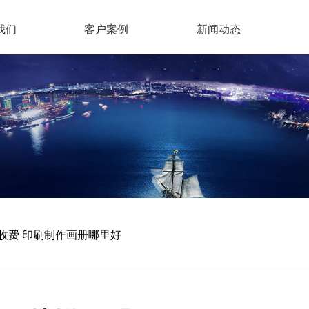
我们
客户案例
新闻动态
收费 印刷制作画册哪里好