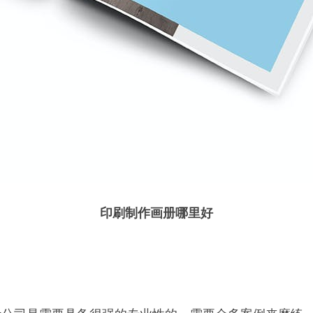
印刷制作画册哪里好