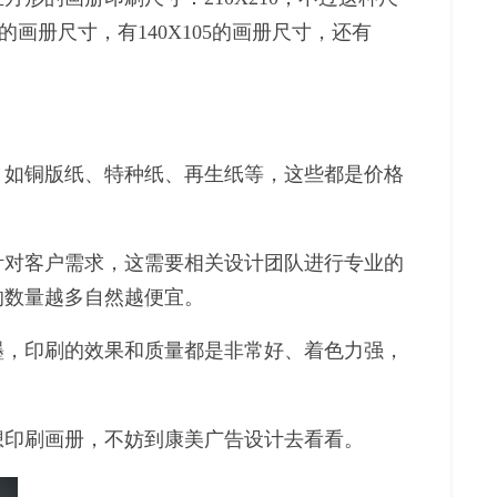
的画册尺寸，有140X105的画册尺寸，还有
如铜版纸、特种纸、再生纸等，这些都是价格
对客户需求，这需要相关设计团队进行专业的
的数量越多自然越便宜。
，印刷的效果和质量都是非常好、着色力强，
印刷画册，不妨到康美广告设计去看看。