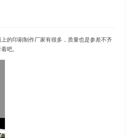
上的印刷制作厂家有很多，质量也是参差不齐
看看吧。