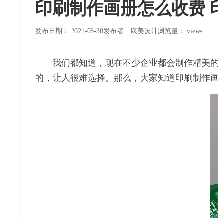
印刷制作画册怎么收费 
发布日期：
2021-06-30
发布者：康美设计
浏览量：
views
我们都知道，现在不少企业都会制作精美的画
的，让人很难选择。那么，大家知道印刷制作