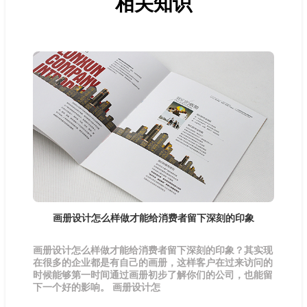
相关知识
画册设计怎么样做才能给消费者留下深刻的印象
画册设计怎么样做才能给消费者留下深刻的印象？其实现
在很多的企业都是有自己的画册，这样客户在过来访问的
时候能够第一时间通过画册初步了解你们的公司，也能留
下一个好的影响。 画册设计怎