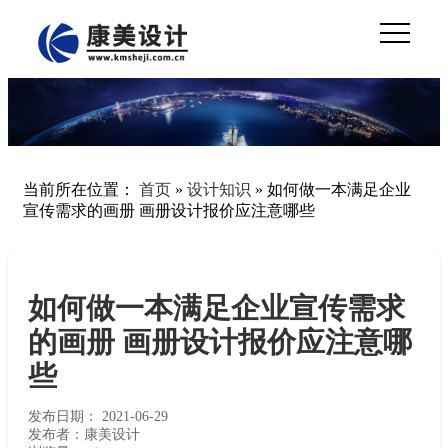
当前所在位置：
首页
»
设计知识
»
如何做一本满足企业
宣传需求的画册 画册设计报价应注意哪些
如何做一本满足企业宣传需求
的画册 画册设计报价应注意哪
些
发布日期：
2021-06-29
发布者：康美设计