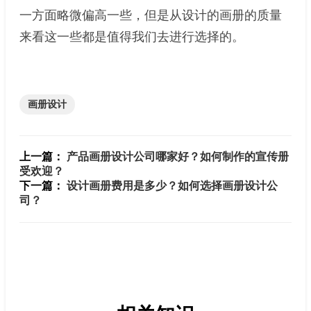
一方面略微偏高一些，但是从设计的画册的质量
来看这一些都是值得我们去进行选择的。
画册设计
上一篇：
产品画册设计公司哪家好？如何制作的宣传册
受欢迎？
下一篇：
设计画册费用是多少？如何选择画册设计公
司？