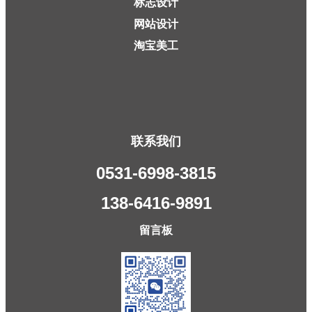
标志设计
网站设计
淘宝美工
联系我们
0531-6998-3815
138-6416-9891
留言板