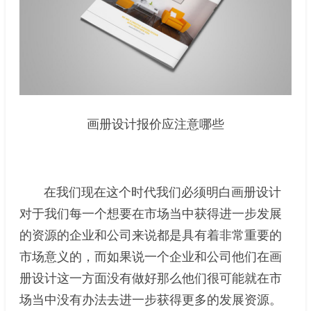
画册设计报价应注意哪些
在我们现在这个时代我们必须明白画册设计
对于我们每一个想要在市场当中获得进一步发展
的资源的企业和公司来说都是具有着非常重要的
市场意义的，而如果说一个企业和公司他们在画
册设计这一方面没有做好那么他们很可能就在市
场当中没有办法去进一步获得更多的发展资源。