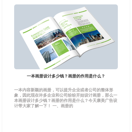
一本画册设计多少钱？画册的作用是什么？
一本内容新颖的画册，可以提升企业或者公司的整体形
象，因此现在许多企业和公司纷纷开始设计画册，那么一
本画册设计多少钱？画册的作用是什么？今天康美广告设
计带大家了解一下！ 一、画册的