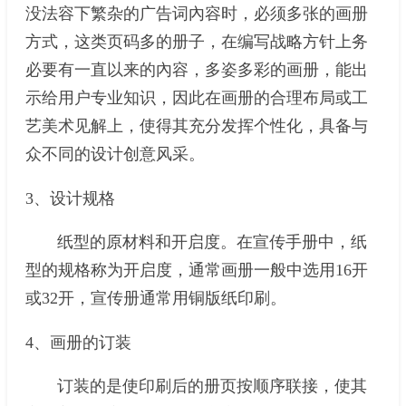
没法容下繁杂的广告词內容时，必须多张的画册
方式，这类页码多的册子，在编写战略方针上务
必要有一直以来的內容，多姿多彩的画册，能出
示给用户专业知识，因此在画册的合理布局或工
艺美术见解上，使得其充分发挥个性化，具备与
众不同的设计创意风采。
3、设计规格
纸型的原材料和开启度。在宣传手册中，纸
型的规格称为开启度，通常画册一般中选用16开
或32开，宣传册通常用铜版纸印刷。
4、画册的订装
订装的是使印刷后的册页按顺序联接，使其