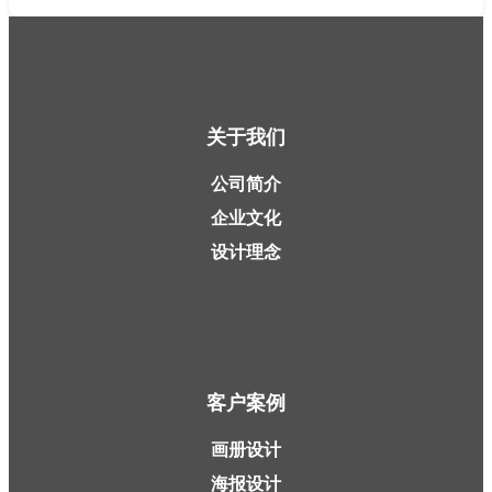
关于我们
公司简介
企业文化
设计理念
客户案例
画册设计
海报设计