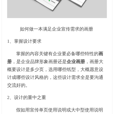
如何做一本满足企业宣传需求的画册
1、掌握设计要求
掌握的內容关键有企业要必备哪些特性的
画
册
，是企业品牌形象画册还是
企业画册
，画册大
概要设计是多少页，选用哪些纸型，大概愿意设
计成哪些设计风格的，这些设计需求全是要沟通
交流好的。
2、设计的重中之重
假如用宣传单页使用说明或大中型使用说明