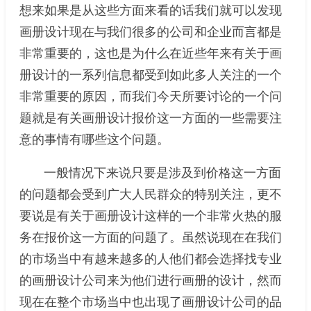
想来如果是从这些方面来看的话我们就可以发现
画册设计现在与我们很多的公司和企业而言都是
非常重要的，这也是为什么在近些年来有关于画
册设计的一系列信息都受到如此多人关注的一个
非常重要的原因，而我们今天所要讨论的一个问
题就是有关画册设计报价这一方面的一些需要注
意的事情有哪些这个问题。
一般情况下来说只要是涉及到价格这一方面
的问题都会受到广大人民群众的特别关注，更不
要说是有关于画册设计这样的一个非常火热的服
务在报价这一方面的问题了。虽然说现在在我们
的市场当中有越来越多的人他们都会选择找专业
的画册设计公司来为他们进行画册的设计，然而
现在在整个市场当中也出现了画册设计公司的品