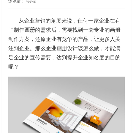
浏览量：
views
从企业营销的角度来说，任何一家企业在有
了制作
画册
的需求后，需要找到一套专业的画册
制作方案，还原企业有竞争的产品，让更多人关
注到企业。那么
企业画册
设计该怎么做，才能满
足企业的宣传需要，达到提升企业知名度的目的
呢？