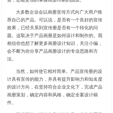
大多数企业会以画册宣传方式向广大用户推
荐自己的产品。可以说，是否有一个良好的宣传
效果，已经关系到宣传册是否有一个转化的问
题。这取决于产品画册是如何设计和制作的。我
相信你也想了解更多画册设计知识，关注小编，
会不断为你分享产品画册设计的专业思路和方
法。
当然，如何使它相对简单。产品宣传册的设
计具有宣传的能力，并具有提升影响力和知名度
的设计方向，在坚持符合企业文化下，完成产品
画册策划，确定内容和风格，确定全案设计稿
件。