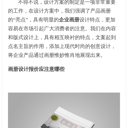
不得不说，设计方案的制定是一项非常重要
的工作，在设计方案中，我们强调了产品画册
的“亮点”，具有明显的
企业画册
设计特点，更加
容易在市场引起广大消费者的注意。我们在内容
和版式设计上，具有相互映衬的特点，文案起到
点名主旨的作用，添加上现代时尚的创意设计，
将企业产品通过画册惟妙惟肖地展现出来。
画册设计报价应注意哪些