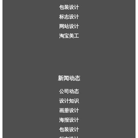
包装设计
标志设计
网站设计
淘宝美工
新闻动态
公司动态
设计知识
画册设计
海报设计
包装设计