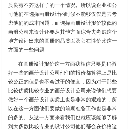
质良莠不齐这样子的一个情况。所以说企业和公
司他们在选择画册设计的时候不能够仅仅是去考
虑他们的成本问题，而选择画册设计报价较低的
画册公司来设计还要从其他方面综合去考虑这个
地方设计出来的画册的品质以及它在性价比这一
方面的一些问题。
在画册设计报价这一方面我相信只要是稍微
好一些的画册设计公司他们的报价都算得上是比
较公正的但是也不会过于的便宜，因为对于那些
比较优质比较专业的画册设计公司来说他们想要
做好一个画册设计实质上也是非常的艰难的，所
以在这一方面他们要做的前期准备工作也是非常
的多的。从这一方面来看我们也就应该能够了解
到大多数比较专业的设计公司他们都会在价格这