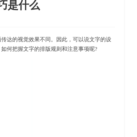
巧是什么
面传达的视觉效果不同。因此，可以说文字的设
，如何把握文字的排版规则和注意事项呢?