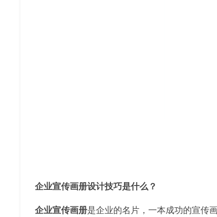
企业宣传画册设计技巧是什么？
企业宣传画册
是企业的名片，一本成功的宣传