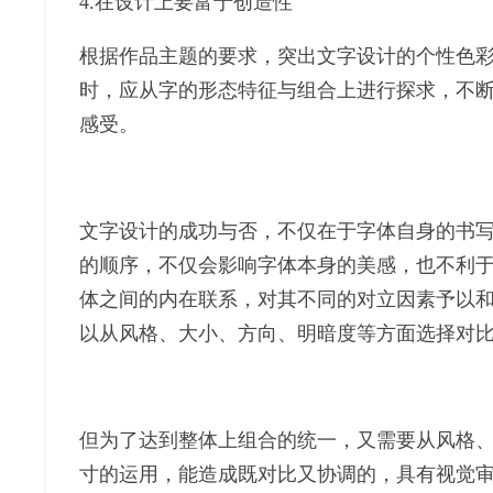
4.在设计上要富于创造性
根据作品主题的要求，突出文字设计的个性色
时，应从字的形态特征与组合上进行探求，不
感受。
文字设计的成功与否，不仅在于字体自身的书
的顺序，不仅会影响字体本身的美感，也不利
体之间的内在联系，对其不同的对立因素予以
以从风格、大小、方向、明暗度等方面选择对
但为了达到整体上组合的统一，又需要从风格、
寸的运用，能造成既对比又协调的，具有视觉