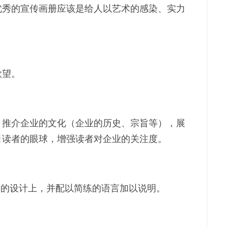
优秀的宣传画册应该是给人以艺术的感染、实力
欲望。
，推介企业的文化（企业的历史、宗旨等），展
引读者的眼球，增强读者对企业的关注度。
片的设计上，并配以简练的语言加以说明。