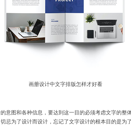
画册设计中文字排版怎样才好看
者的意图和各种信息，要达到这一目的必须考虑文字的整
，切忌为了设计而设计，忘记了文字设计的根本目的是为