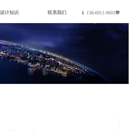
设计知识
联系我们
📱 138-6911-9603
💬