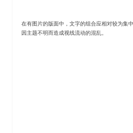
在有图片的版面中，文字的组合应相对较为集
因主题不明而造成视线流动的混乱。