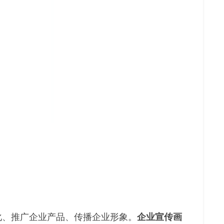
化、推广企业产品、传播企业形象。
企业宣传画