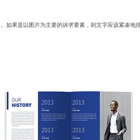
中。如果是以图片为主要的诉求要素，则文字应该紧凑地