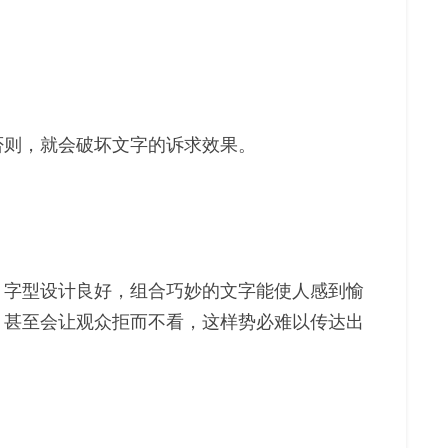
否则，就会破坏文字的诉求效果。
。字型设计良好，组合巧妙的文字能使人感到愉
，甚至会让观众拒而不看，这样势必难以传达出