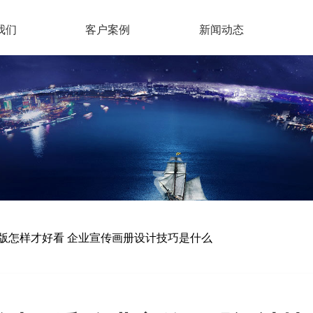
我们
客户案例
新闻动态
版怎样才好看 企业宣传画册设计技巧是什么