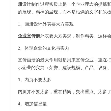
册
设计制作过程实质上是一个企业理念的提炼
的展现、精神的呈现，而不是枯燥的文字和呆
1、画册设计外表要大方美观
企业宣传册
外表要大方美观，制作精美。这样
2、体现企业的文化与实力
宣传画册的最大作用就是用来宣传企业，重在
示企业的实力（荣誉、建设规模、产品、设备
3、内页不要太多
内页并不要太多，重在精简，突出重点。太多了
4、增加信息量