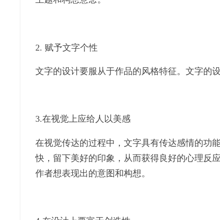
2. 赋予文字个性
文字的设计要服从于作品的风格特征。文字的
3.在视觉上应给人以美感
在视觉传达的过程中，文字具有传达感情的功
快，留下美好的印象，从而获得良好的心理反
作者想表现出的意图和构想。