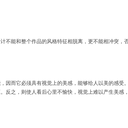
设计不能和整个作品的风格特征相脱离，更不能相冲突，
能，因而它必须具有视觉上的美感，能够给人以美的感受
应。反之，则使人看后心里不愉快，视觉上难以产生美感