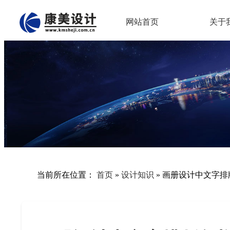
网站首页
关于
当前所在位置：
首页
»
设计知识
»
画册设计中文字排