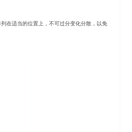
排列在适当的位置上，不可过分变化分散，以免