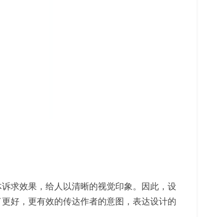
体诉求效果，给人以清晰的视觉印象。因此，设
了更好，更有效的传达作者的意图，表达设计的