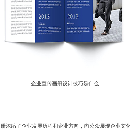
企业宣传画册设计技巧是什么
画册浓缩了企业发展历程和企业方向，向公众展现企业文