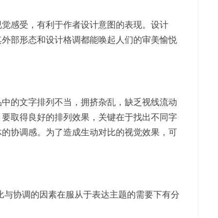
视觉感受，有利于作者设计意图的表现。设计
其外部形态和设计格调都能唤起人们的审美愉悦
品中的文字排列不当，拥挤杂乱，缺乏视线流动
。要取得良好的排列效果，关键在于找出不同字
体的协调感。为了造成生动对比的视觉效果，可
比与协调的因素在服从于表达主题的需要下有分