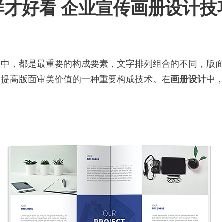
才好看 企业宣传画册设计技
介中，都是最重要的构成要素，文字排列组合的不同，版
，提高版面审美价值的一种重要构成技术。在
画册设计
中