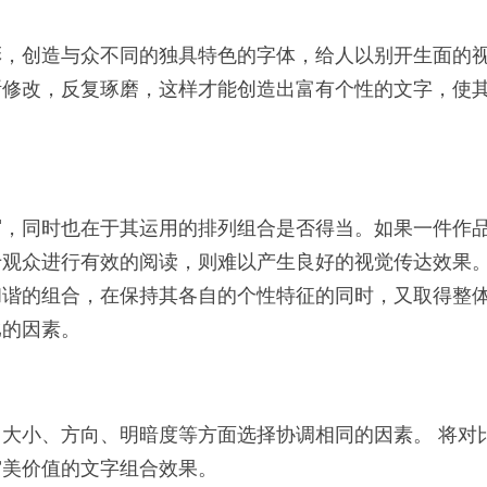
彩，创造与众不同的独具特色的字体，给人以别开生面的
断修改，反复琢磨，这样才能创造出富有个性的文字，使
写，同时也在于其运用的排列组合是否得当。如果一件作
于观众进行有效的阅读，则难以产生良好的视觉传达效果
和谐的组合，在保持其各自的个性特征的同时，又取得整
比的因素。
大小、方向、明暗度等方面选择协调相同的因素。 将对
审美价值的文字组合效果。