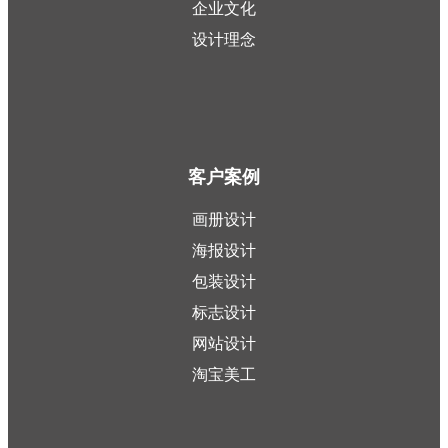
企业文化
设计理念
客户案例
画册设计
海报设计
包装设计
标志设计
网站设计
淘宝美工