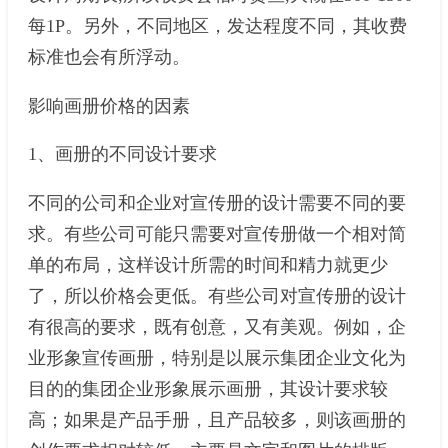
每1P。另外，不同地区，发达程度不同，其收费
标准也会有所浮动。
影响画册价格的因素
1、画册的不同设计要求
不同的公司和企业对宣传册的设计需要不同的要
求。有些公司可能只需要对宣传册做一个相对简
单的布局，这样设计所需的时间和精力就更少
了，所以价格会更低。有些公司对宣传册的设计
有很高的要求，既有创意，又有美观。例如，企
业形象宣传画册，特别是以展示集团企业文化为
目的的集团企业形象展示画册，其设计要求较
高；如果是产品手册，且产品较多，则该画册的