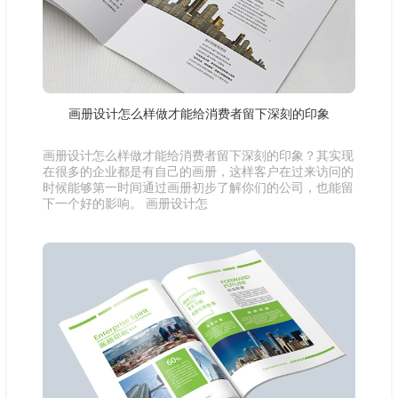
画册设计怎么样做才能给消费者留下深刻的印象
画册设计怎么样做才能给消费者留下深刻的印象？其实现
在很多的企业都是有自己的画册，这样客户在过来访问的
时候能够第一时间通过画册初步了解你们的公司，也能留
下一个好的影响。 画册设计怎