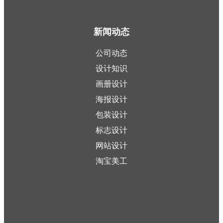
新闻动态
公司动态
设计知识
画册设计
海报设计
包装设计
标志设计
网站设计
淘宝美工