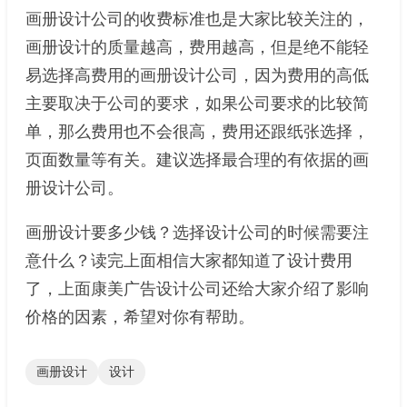
画册设计公司的收费标准也是大家比较关注的，
画册设计的质量越高，费用越高，但是绝不能轻
易选择高费用的画册设计公司，因为费用的高低
主要取决于公司的要求，如果公司要求的比较简
单，那么费用也不会很高，费用还跟纸张选择，
页面数量等有关。建议选择最合理的有依据的画
册设计公司。
画册设计要多少钱？选择设计公司的时候需要注
意什么？读完上面相信大家都知道了设计费用
了，上面康美广告设计公司还给大家介绍了影响
价格的因素，希望对你有帮助。
画册设计
设计