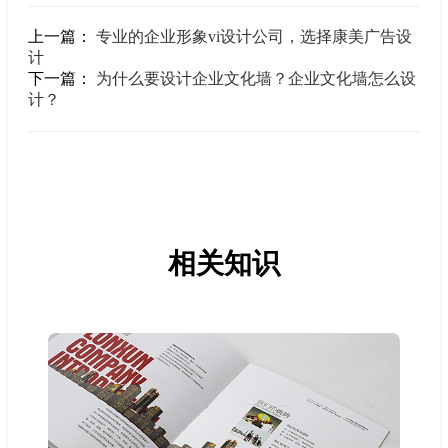
上一篇：
专业的企业形象vi设计公司，选择康美广告设
计
下一篇：
为什么要设计企业文化墙？企业文化墙怎么设
计？
相关知识