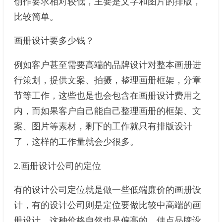
创作要求相对较低，主要是文字和图片的排版，
比较简单。
画册设计要多少钱？
例如客户甚至需要高端的品牌设计对整本画册进
行策划，提供文案、拍摄，整理画册框架，分章
节等工作，这些也是也会包含在画册设计费用之
内，而如果客户自己能自己整理画册的框架、文
案、图片等素材，剩下的工作就只有排版设计
了，这样的工作量就会少很多。
2.画册设计公司的定位
有的设计公司定位就是做一些低端廉价的画册设
计，有的设计公司则是定位要做比较中高端的画
册设计，这种价格自然也是偏高的。佳点品牌设