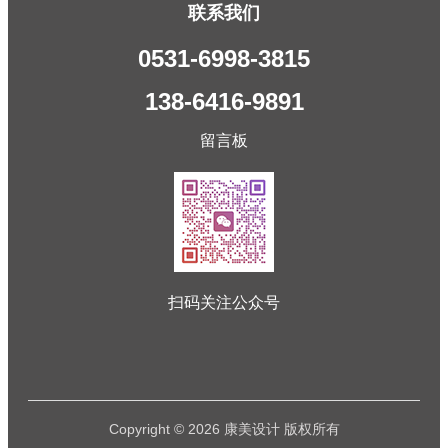
联系我们
0531-6998-3815
138-6416-9891
留言板
扫码关注公众号
Copyright © 2026 康美设计 版权所有