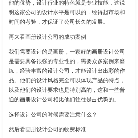
他的优势，设计行业的特色就是专业技能，这说
明这家公司的设计水平是可以的，经得起市场和
时间的考验，才保证了公司长久的发展。
再来看画册设计公司的成功案例
我们需要设计的是画册，一家好的画册设计公司
是需要具备很强的专业性的，需要众多案例来磨
练，经验丰富的设计公司，才能设计出出彩的作
品。他们的设计风格完全可以体现产品的特点，
以及他们的设计要求也是特别高的，这和一些普
通的画册设计公司相比他们往往是占优势的。
选择设计公司的时候需要注意什么？
然后看画册设计公司的收费标准