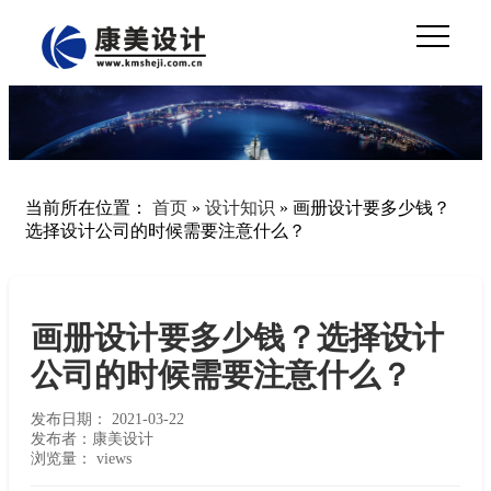
当前所在位置：
首页
»
设计知识
»
画册设计要多少钱？
选择设计公司的时候需要注意什么？
画册设计要多少钱？选择设计
公司的时候需要注意什么？
发布日期：
2021-03-22
发布者：康美设计
浏览量：
views