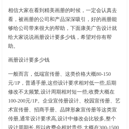
相信大家在看到精美画册的时候，一定会认真去
看，被画册的公司和产品深深吸引，好的画册能
够给公司带来很大的帮助，下面康美广告设计就
给大家说说画册设计要多少钱，希望对你有帮
助。
画册设计要多少钱
一般而言，低端宣传册、这类价格大概80-150
元/1P，普通手册,这些设计要求相对低一些,后期
修改不太频繁,设计周期相对短一些,收费大概在
100-200元/1P。企业宣传册设计、校园宣传册、艺
术宣传册、招商手册、品牌形象宣传册等这类宣
传册,通常设计要求高,设计中修改会比较多,整个
设计周期长,所以收费会相对贵些,大概在300-1500