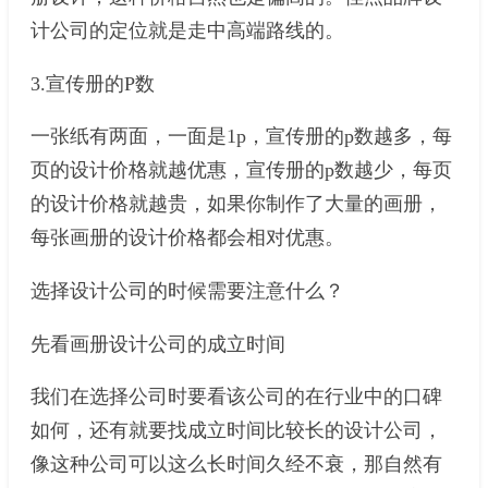
计公司的定位就是走中高端路线的。
3.宣传册的P数
一张纸有两面，一面是1p，宣传册的p数越多，每
页的设计价格就越优惠，宣传册的p数越少，每页
的设计价格就越贵，如果你制作了大量的画册，
每张画册的设计价格都会相对优惠。
选择设计公司的时候需要注意什么？
先看画册设计公司的成立时间
我们在选择公司时要看该公司的在行业中的口碑
如何，还有就要找成立时间比较长的设计公司，
像这种公司可以这么长时间久经不衰，那自然有