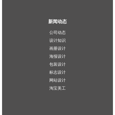
新闻动态
公司动态
设计知识
画册设计
海报设计
包装设计
标志设计
网站设计
淘宝美工