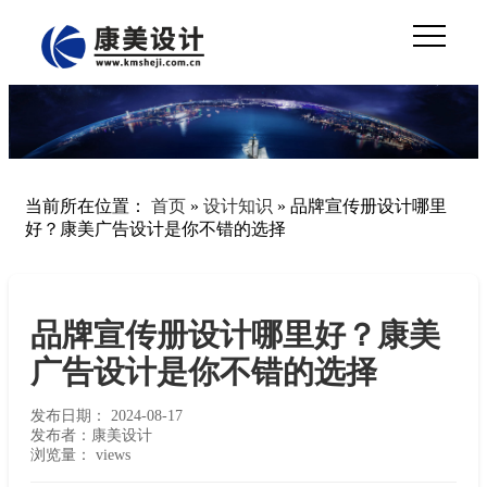
当前所在位置：
首页
»
设计知识
»
品牌宣传册设计哪里
好？康美广告设计是你不错的选择
品牌宣传册设计哪里好？康美
广告设计是你不错的选择
发布日期：
2024-08-17
发布者：康美设计
浏览量：
views