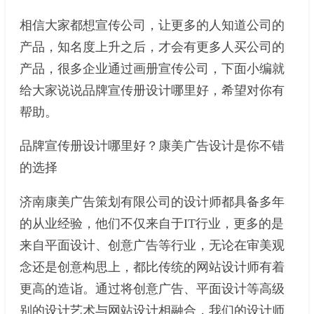
相信大家都想宣传公司，让更多的人知道公司的
产品，知名度上升之后，才会有更多人买公司的
产品，很多企业通过画册宣传公司，下面小编就
给大家说说品牌宣传册设计哪里好，希望对你有
帮助。
品牌宣传册设计哪里好？康美广告设计是你不错
的选择
济南康美广告策划有限公司的设计师都具备多年
的从业经验，他们不仅来自于IT行业，更多的是
来自平面设计、创意广告等行业，无论在审美观
念还是创意构思上，都比传统的网站设计师有着
更高的造诣。通过将创意广告、平面设计等高级
别的设计艺术与网站设计相融合，我们的设计师