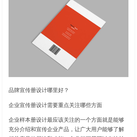
品牌宣传册设计哪里好？
企业宣传册设计需要重点关注哪些方面
企业样本册设计最应该关注的一个方面就是能够
充分介绍和宣传企业产品，让广大用户能够了解