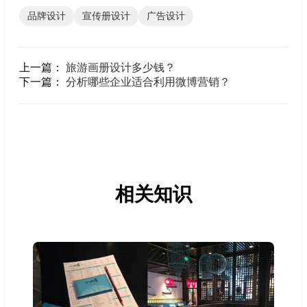
品牌设计
宣传册设计
广告设计
上一篇：
旅游画册设计多少钱？
下一篇：
分析哪些企业适合利用微博营销？
相关知识