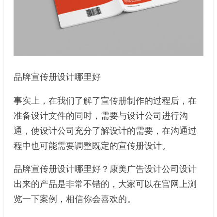
品牌宣传册设计哪里好
事实上，在我们了解了宣传册制作的过程后，在
准备设计文件的同时，需要与设计公司进行沟
通，使设计公司充分了解设计的需要，在沟通过
程中也可能需要调整既定的宣传册设计。
品牌宣传册设计哪里好？康美广告设计公司设计
出来的产品是非常不错的，大家可以在官网上浏
览一下案例，相信你会喜欢的。