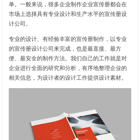
单。一般来说，很多企业制作企业宣传册都会在
市场上选择具有专业设计和生产水平的宣传册设
计公司。
专业的设计、有经验丰富的宣传册制作，以专业
的宣传册设计公司来完成，也是最直接、最方
便、最安全的制作方法。我们自己的工作就是对
企业进行全面的研究和分析，有序地整理企业的
相关信息，为设计者的设计工作提供设计素材。