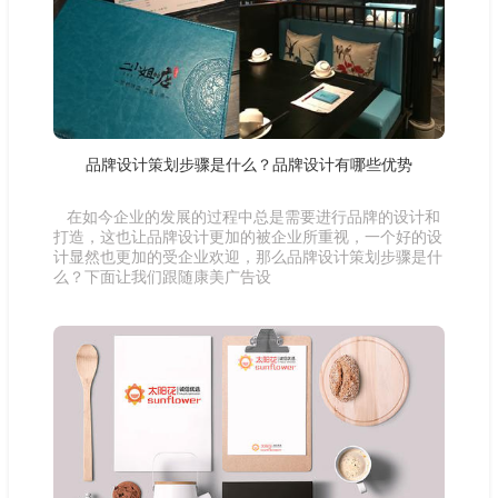
品牌设计策划步骤是什么？品牌设计有哪些优势
在如今企业的发展的过程中总是需要进行品牌的设计和
打造，这也让品牌设计更加的被企业所重视，一个好的设
计显然也更加的受企业欢迎，那么品牌设计策划步骤是什
么？下面让我们跟随康美广告设