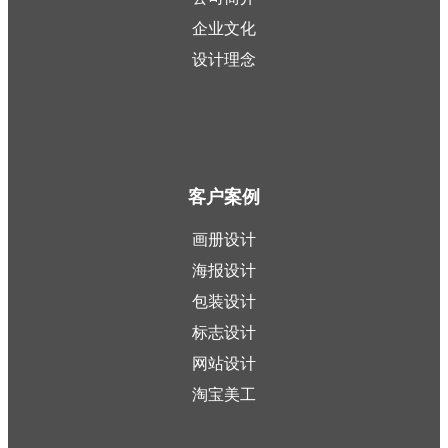
企业文化
设计理念
客户案例
画册设计
海报设计
包装设计
标志设计
网站设计
淘宝美工