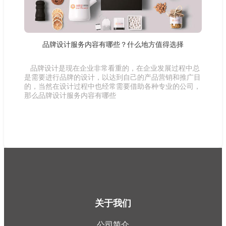
品牌设计服务内容有哪些？什么地方值得选择
品牌设计是现在企业非常看重的，在企业发展过程中总
是需要进行品牌的设计，以达到自己的产品营销和推广目
的，当然在设计过程中也经常需要借助各种专业的公司，
那么品牌设计服务内容有哪些
关于我们
公司简介