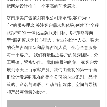
把网站设计推向一个更高的艺术层次。
济南康美广告策划有限公司秉承“以客户为中
心”的服务理念,关注客户需求和体验,创建了“全程
跟踪”式的 一体化品牌服务目标。以“策略导向
型”服务模式为核心理念，专业的设计人员、强大
的公关咨询团队和品牌咨询人员，全心全意服务
每一个客户。 我们有最贴近客户的优秀团队，分
工明确，紧密协作。 我们由最初的第一家客户发
展到今天上百家客户源。我们由最初的第一个画
册设计发展到现在的整个公司的企业识别、品牌
策略、命名与词语、互动与新媒体、空间与导视
和产品与包装的设计。