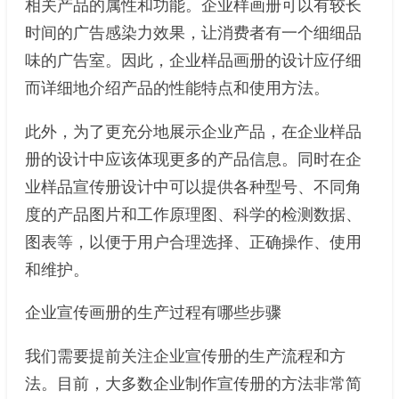
相关产品的属性和功能。企业样画册可以有较长
时间的广告感染力效果，让消费者有一个细细品
味的广告室。因此，企业样品画册的设计应仔细
而详细地介绍产品的性能特点和使用方法。
此外，为了更充分地展示企业产品，在企业样品
册的设计中应该体现更多的产品信息。同时在企
业样品宣传册设计中可以提供各种型号、不同角
度的产品图片和工作原理图、科学的检测数据、
图表等，以便于用户合理选择、正确操作、使用
和维护。
企业宣传画册的生产过程有哪些步骤
我们需要提前关注企业宣传册的生产流程和方
法。目前，大多数企业制作宣传册的方法非常简