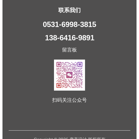
联系我们
0531-6998-3815
138-6416-9891
留言板
扫码关注公众号