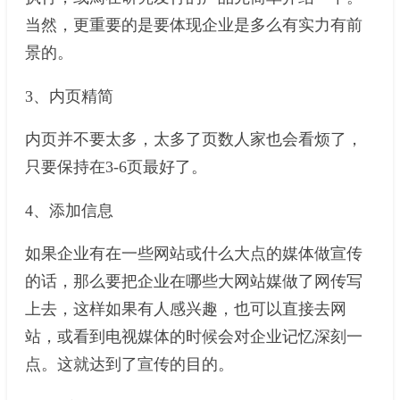
当然，更重要的是要体现企业是多么有实力有前
景的。
3、内页精简
内页并不要太多，太多了页数人家也会看烦了，
只要保持在3-6页最好了。
4、添加信息
如果企业有在一些网站或什么大点的媒体做宣传
的话，那么要把企业在哪些大网站媒做了网传写
上去，这样如果有人感兴趣，也可以直接去网
站，或看到电视媒体的时候会对企业记忆深刻一
点。这就达到了宣传的目的。