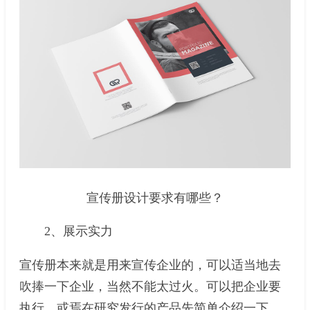
宣传册设计要求有哪些？
2、展示实力
宣传册本来就是用来宣传企业的，可以适当地去
吹捧一下企业，当然不能太过火。可以把企业要
执行，或焉在研究发行的产品先简单介绍一下。