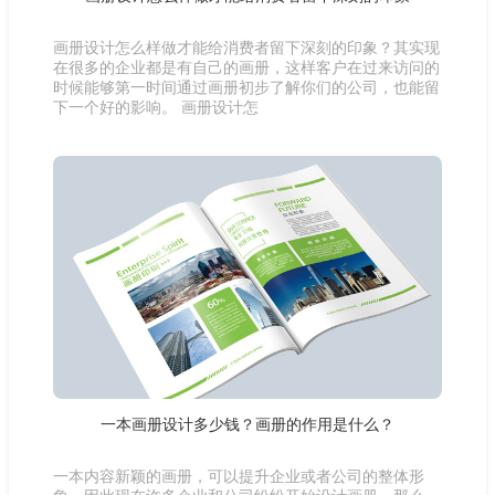
画册设计怎么样做才能给消费者留下深刻的印象？其实现
在很多的企业都是有自己的画册，这样客户在过来访问的
时候能够第一时间通过画册初步了解你们的公司，也能留
下一个好的影响。 画册设计怎
一本画册设计多少钱？画册的作用是什么？
一本内容新颖的画册，可以提升企业或者公司的整体形