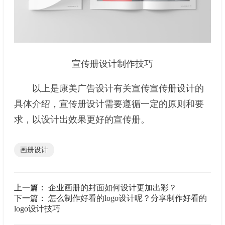
宣传册设计制作技巧
以上是康美广告设计有关宣传宣传册设计的
具体介绍，宣传册设计需要遵循一定的原则和要
求，以设计出效果更好的宣传册。
画册设计
上一篇：
企业画册的封面如何设计更加出彩？
下一篇：
怎么制作好看的logo设计呢？分享制作好看的
logo设计技巧