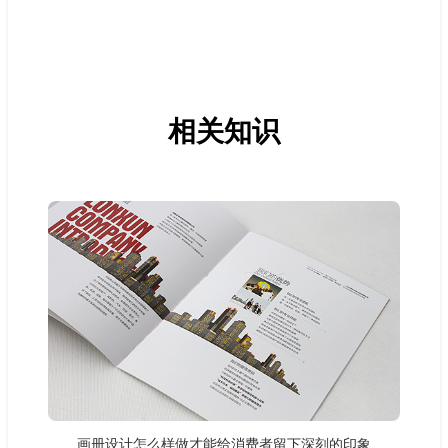
相关知识
画册设计怎么样做才能给消费者留下深刻的印象