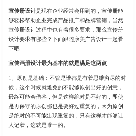
宣传册设计
是现在企业经常会用到的，宣传册能
够轻松帮助企业完成产品推广和品牌营销，当然
宣传册设计过程中也有着很多要求，那么宣传册
设计要求有哪些？下面跟随康美广告设计一起看
下吧。
宣传画册设计最为基本的就是满足这两点
1、原创是基础：不管是谁都是有着思维穷尽的时
候，这个时候就难免的不能够原创出好的创意，
最终可能会借鉴，但是这样绝对是不好的，即使
是再保守的原创那也是要好过重复的，因为原创
是绝对的不可能出现重复的，只有这样才能够让
人记着，这就是唯一的。