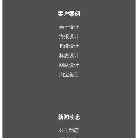
客户案例
画册设计
海报设计
包装设计
标志设计
网站设计
淘宝美工
新闻动态
公司动态