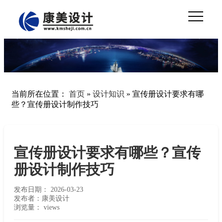
当前所在位置：
首页
»
设计知识
»
宣传册设计要求有哪
些？宣传册设计制作技巧
宣传册设计要求有哪些？宣传
册设计制作技巧
发布日期：
2026-03-23
发布者：康美设计
浏览量：
views