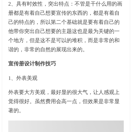
2、具有时效性，突出特点：不管是干什么用的画
册都是有着自己想要宣传的东西的，都是有着自
己的特点的，所以第二个基础就是要有着自己的
他带你突出自己想要的主题这也是最为关键的一
个地方，但是这不是可以的堆积，而是非常的和
谐的，非常的自然的展现出来的。
宣传册设计制作技巧
1、外表美观
外表要大方美观，最好显的很大气，让人感观上
觉得很好。虽然费用会高一点，但效果是非常显
著的。