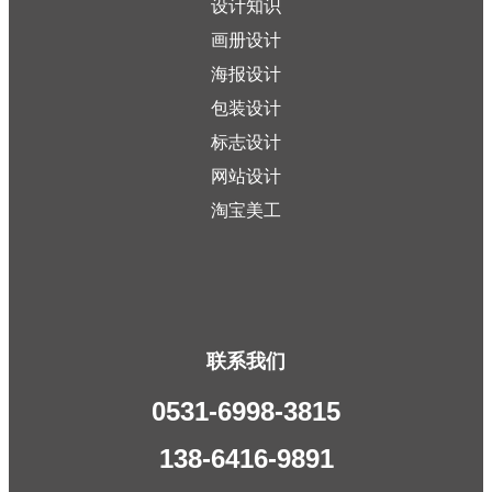
设计知识
画册设计
海报设计
包装设计
标志设计
网站设计
淘宝美工
联系我们
0531-6998-3815
138-6416-9891