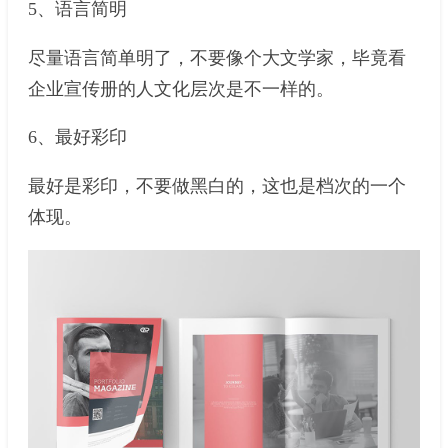
5、语言简明
尽量语言简单明了，不要像个大文学家，毕竟看
企业宣传册的人文化层次是不一样的。
6、最好彩印
最好是彩印，不要做黑白的，这也是档次的一个
体现。