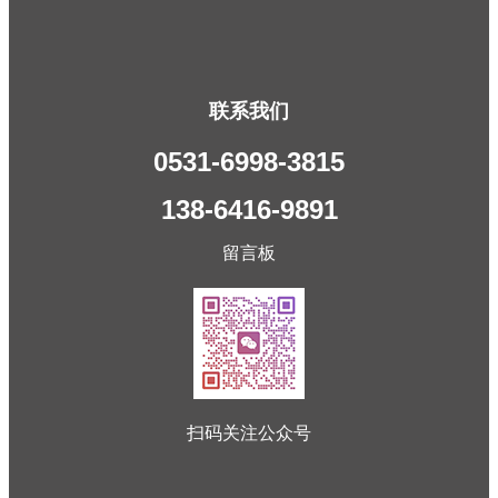
联系我们
0531-6998-3815
138-6416-9891
留言板
扫码关注公众号