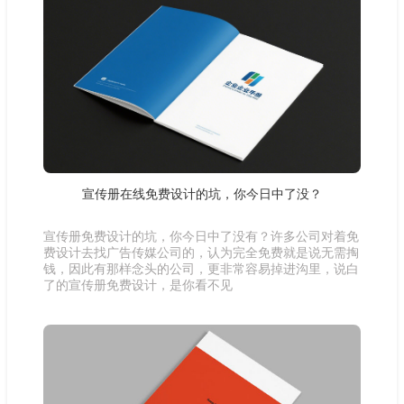
宣传册在线免费设计的坑，你今日中了没？
宣传册免费设计的坑，你今日中了没有？许多公司对着免
费设计去找广告传媒公司的，认为完全免费就是说无需掏
钱，因此有那样念头的公司，更非常容易掉进沟里，说白
了的宣传册免费设计，是你看不见