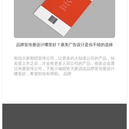
品牌宣传册设计哪里好？康美广告设计是你不错的选择
相信大家都想宣传公司，让更多的人知道公司的产品，知
名度上升之后，才会有更多人买公司的产品，很多企业通
过画册宣传公司，下面小编就给大家说说品牌宣传册设计
哪里好，希望对你有帮助。 品牌