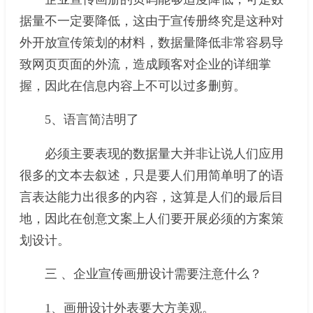
据量不一定要降低，这由于宣传册终究是这种对
外开放宣传策划的材料，数据量降低非常容易导
致网页页面的外流，造成顾客对企业的详细掌
握，因此在信息内容上不可以过多删剪。
5、语言简洁明了
必须主要表现的数据量大并非让说人们应用
很多的文本去叙述，只是要人们用简单明了的语
言表达能力出很多的内容，这算是人们的最后目
地，因此在创意文案上人们要开展必须的方案策
划设计。
三 、企业宣传画册设计需要注意什么？
1、画册设计外表要大方美观。