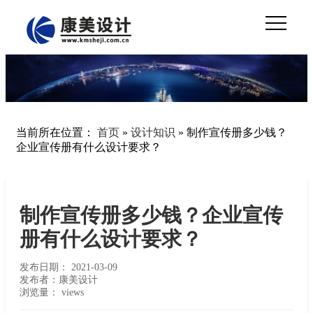
当前所在位置：
首页
»
设计知识
»
制作宣传册多少钱？
企业宣传册有什么设计要求？
制作宣传册多少钱？企业宣传
册有什么设计要求？
发布日期：
2021-03-09
发布者：康美设计
浏览量：
views