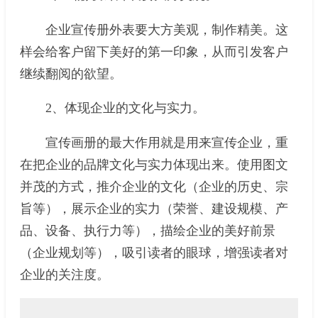
企业宣传册外表要大方美观，制作精美。这
样会给客户留下美好的第一印象，从而引发客户
继续翻阅的欲望。
2、体现企业的文化与实力。
宣传画册的最大作用就是用来宣传企业，重
在把企业的品牌文化与实力体现出来。使用图文
并茂的方式，推介企业的文化（企业的历史、宗
旨等），展示企业的实力（荣誉、建设规模、产
品、设备、执行力等），描绘企业的美好前景
（企业规划等），吸引读者的眼球，增强读者对
企业的关注度。