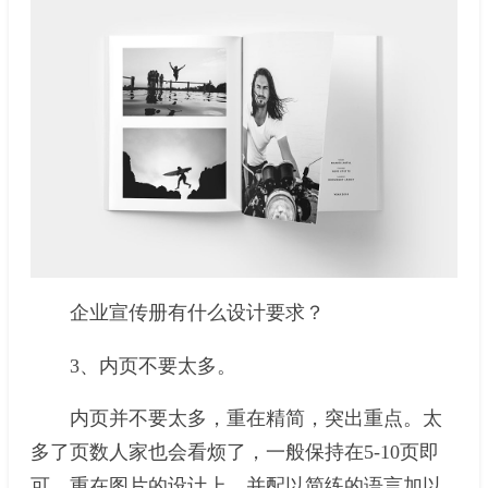
企业宣传册有什么设计要求？
3、内页不要太多。
内页并不要太多，重在精简，突出重点。太
多了页数人家也会看烦了，一般保持在5-10页即
可。重在图片的设计上，并配以简练的语言加以