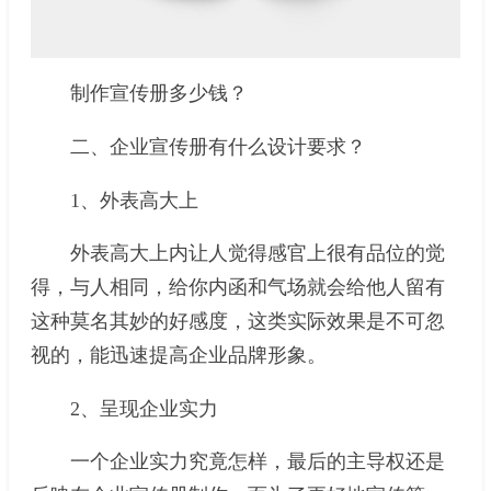
制作宣传册多少钱？
二、企业宣传册有什么设计要求？
1、外表高大上
外表高大上内让人觉得感官上很有品位的觉
得，与人相同，给你内函和气场就会给他人留有
这种莫名其妙的好感度，这类实际效果是不可忽
视的，能迅速提高企业品牌形象。
2、呈现企业实力
一个企业实力究竟怎样，最后的主导权还是