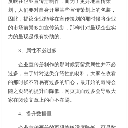
反映在企业宣传册制作，而为了更好地宣传策
划，人们要对自身开展某些宣传策划上的包装，
因此，提议企业能够在宣传策划的那时候将企业
的市场前景多加宣传策划，那样针对呈现企业实
力的呈现是很有协助的。
3、属性不必过多
企业宣传册制作的那时候要留意属性并不必
过多，由于针对这类介绍性的材料，大家在收看
的那时候不容易有过多的细心，最开始的奇特会
随之页码的提升而降低，网页页面过多会导致大
家在阅读文章上的心不在焉。
4、提升数据量
企业宣传画册的页码能够适度降低，可是数