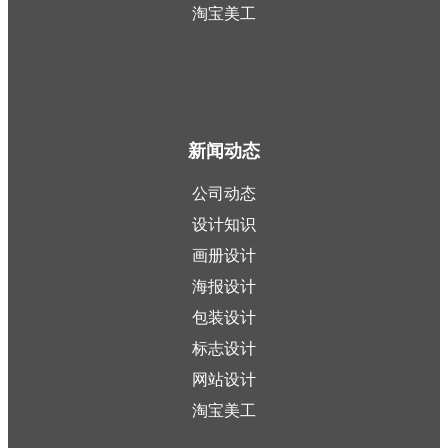
淘宝美工
新闻动态
公司动态
设计知识
画册设计
海报设计
包装设计
标志设计
网站设计
淘宝美工