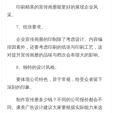
印刷精美的宣传画册能更好的展现企业风
采。
7、纸张要求。
企业宣传画册的印制除了考虑设计、内容编
排因素外，还要考虑印刷的纸张与印刷工艺，这
对提升宣传画册的品味与档次会有很大的影响。
8、独特的设计风格。
要体现公司特色，异于常规，给受众者留下
深刻的印象。
制作宣传册多少钱？不同的公司报价都会不
同。康美广告设计建议大家要根据实际能力来选