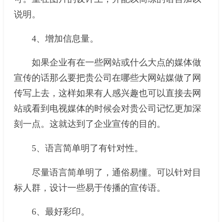
说明。
4、增加信息量。
如果企业有在一些网站或什么大点的媒体做
宣传的话那么要把贵公司在哪些大网站媒做了网
传写上去，这样如果有人感兴趣也可以直接去网
站或看到电视媒体的时候会对贵公司记忆更加深
刻一点。这就达到了企业宣传的目的。
5、语言简单明了有针对性。
尽量语言简单明了，通俗易懂。可以针对目
标人群，设计一些易于传播的宣传语。
6、最好彩印。