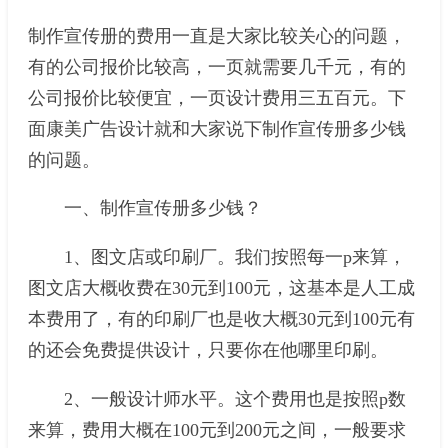
制作宣传册的费用一直是大家比较关心的问题，
有的公司报价比较高，一页就需要几千元，有的
公司报价比较便宜，一页设计费用三五百元。下
面康美广告设计就和大家说下制作宣传册多少钱
的问题。
一、制作宣传册多少钱？
1、图文店或印刷厂。我们按照每一p来算，
图文店大概收费在30元到100元，这基本是人工成
本费用了，有的印刷厂也是收大概30元到100元有
的还会免费提供设计，只要你在他哪里印刷。
2、一般设计师水平。这个费用也是按照p数
来算，费用大概在100元到200元之间，一般要求