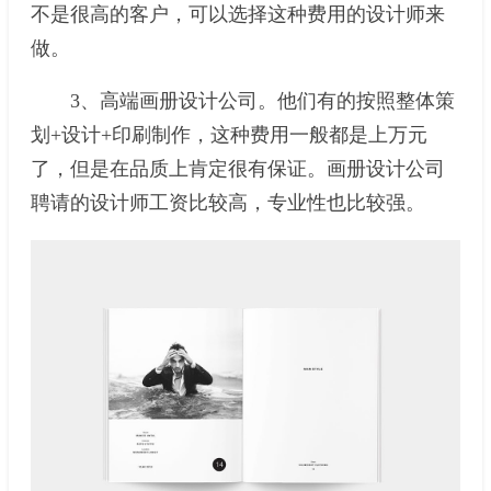
不是很高的客户，可以选择这种费用的设计师来
做。
3、高端画册设计公司。他们有的按照整体策
划+设计+印刷制作，这种费用一般都是上万元
了，但是在品质上肯定很有保证。画册设计公司
聘请的设计师工资比较高，专业性也比较强。