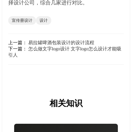
择设计公司，综合几家进行对比。
宣传册设计
设计
上一篇：
易拉罐啤酒包装设计的设计流程
下一篇：
怎么做文字logo设计 文字logo怎么设计才能吸
引人
相关知识