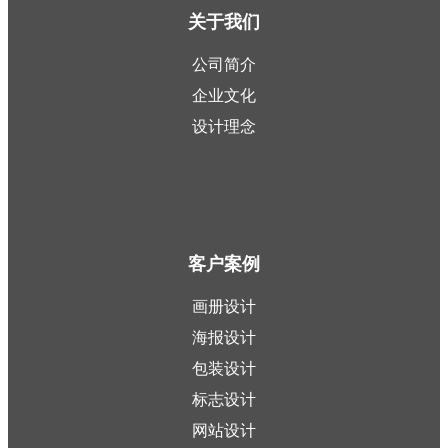
关于我们
公司简介
企业文化
设计理念
客户案例
画册设计
海报设计
包装设计
标志设计
网站设计