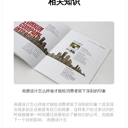
相关知识
画册设计怎么样做才能给消费者留下深刻的印象
画册设计怎么样做才能给消费者留下深刻的印象？其实现
在很多的企业都是有自己的画册，这样客户在过来访问的
时候能够第一时间通过画册初步了解你们的公司，也能留
下一个好的影响。 画册设计怎