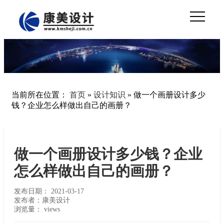
当前所在位置：
首页
»
设计知识
»
做一个画册设计多少
钱？企业怎么样做出自己的画册？
做一个画册设计多少钱？企业
怎么样做出自己的画册？
发布日期：
2021-03-17
发布者：康美设计
浏览量：
views