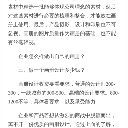
素材中精选一批能够体现公司理念的素材，然后
对这些素材进行必要的梳理和整合，才能放在画
册上使用。最后，产品摄影、设计和印刷也不可
忽视。画册的图片质量作为画册的基础，也不能
有丝毫轻视。
企业怎么样做出自己的画册？
三、做一个画册设计多少钱？
画册设计收费要看要求，普通的设计师200-
300，一线城市的300-500。高端的设计要求。800-
1200不等，具体看要求，以及承受能力。
企业和产品若想从激烈的商战中脱颖而出，
离不开一份优质的画册设计。通过上面的了解，