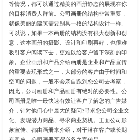
等情况，都可以通过精美的画册静态的展现在你
的目标消费人群前。公司画册的结构非常重要，
就像美丽的建筑需要别具一格的结构设计一样。
可以说，如果一本画册的结构没有很大创新和创
意，这本画册的摄影、设计和印刷再好，也很难
吸引客户阅读下去，更难以给客户留下深刻的印
象。企业画册和产品介绍画册是企业和产品宣传
的重要表现形式之一，大部分的客户由于时间和
空间的问题，一般不会亲自跑到您公司去考察，
因此，公司画册和产品画册有绝对的必要性。公
司画册是唯一最快速有效让客户了解您的广告媒
介，针对他们心中最大的疑问?寻求您公司企业文
化、发现潜力商品、寻求商业契机。正面公司形
象宣传、都由画册来介绍，对于潜在客户或长期
有客户，公司画册可谓必备之宣传品。