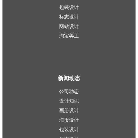
包装设计
标志设计
网站设计
淘宝美工
新闻动态
公司动态
设计知识
画册设计
海报设计
包装设计