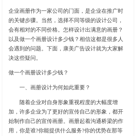
企业画册作为一家公司的门面，是企业在推广时
的关键步骤。当然，选择不同等级的设计公司，
会有相对的不同价格。怎样设计出满意的画册？
以及做一个画册设计多少钱？相信这都是很多人
会遇到的问题。下面，康美广告设计就为大家解
决这些疑问。
做一个画册设计多少钱？
一、画册设计为何如此重要？
随着企业对自身形象重视程度的大幅度增
加，许多企业为了更好的宣传自己的形象，都开
始制作自己的宣传画册。画册起着沟通桥梁的作
用，你是谁?你能提供什么服务?你的优势在那等