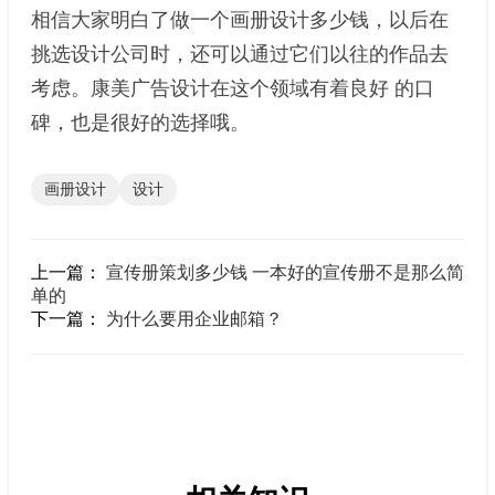
相信大家明白了做一个画册设计多少钱，以后在
挑选设计公司时，还可以通过它们以往的作品去
考虑。康美广告设计在这个领域有着良好 的口
碑，也是很好的选择哦。
画册设计
设计
上一篇：
宣传册策划多少钱 一本好的宣传册不是那么简
单的
下一篇：
为什么要用企业邮箱？