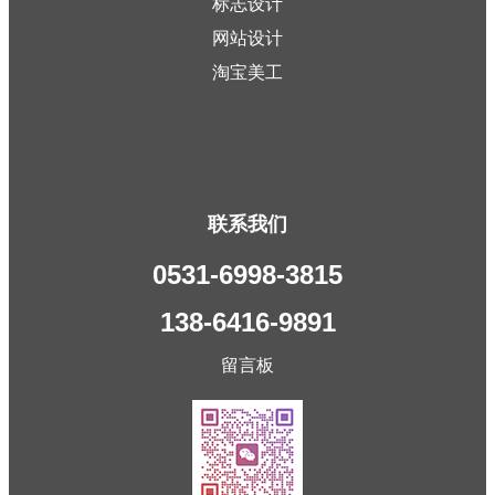
标志设计
网站设计
淘宝美工
联系我们
0531-6998-3815
138-6416-9891
留言板