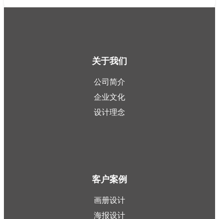
关于我们
公司简介
企业文化
设计理念
客户案例
画册设计
海报设计