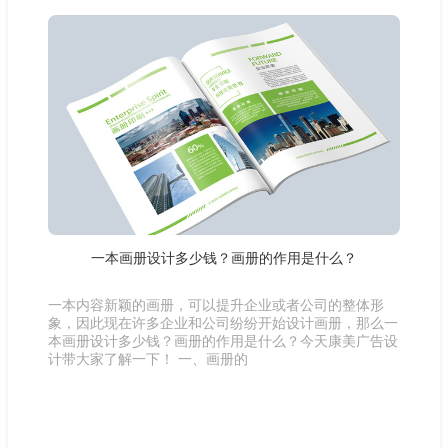
一本画册设计多少钱？画册的作用是什么？
一本内容新颖的画册，可以提升企业或者公司的整体形
象，因此现在许多企业和公司纷纷开始设计画册，那么一
本画册设计多少钱？画册的作用是什么？今天康美广告设
计带大家了解一下！ 一、画册的