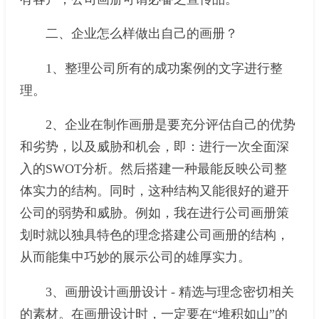
二、企业怎么样做出自己的画册？
1、整理公司所有的成功案例的文字进行整
理。
2、企业在制作画册是要充分评估自己的优势
和劣势，以及威胁和机会，即：进行一次全面深
入的SWOT分析。然后搭建一种最能反映公司整
体实力的结构。同时，这种结构又能很好的避开
公司的弱势和威胁。例如，我在进行公司画册策
划时就以独具特色的理念搭建公司画册的结构，
从而能集中巧妙的展示公司的雄厚实力。
3、画册设计画册设计 - 精选与理念密切相关
的素材。在画册设计时，一定要在“堆积如山”的