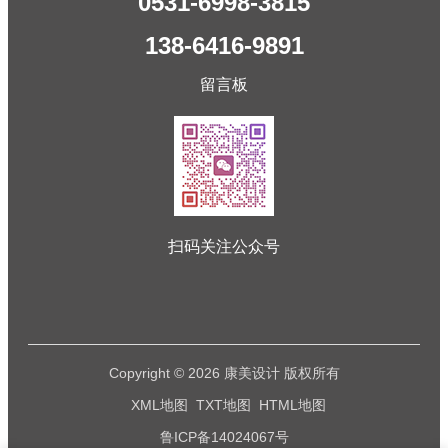
0531-6998-3815
138-6416-9891
留言板
扫码关注公众号
Copyright © 2026 康美设计 版权所有
XML地图
TXT地图
HTML地图
鲁ICP备14024067号