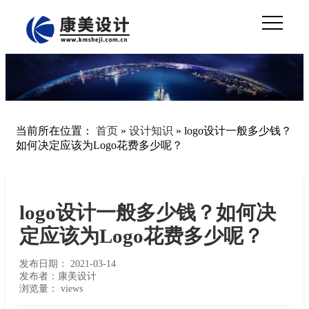
当前所在位置：
首页
»
设计知识
»
logo设计一般多少钱？
如何决定应该为Logo花费多少呢？
logo设计一般多少钱？如何决
定应该为Logo花费多少呢？
发布日期：
2021-03-14
发布者：康美设计
浏览量：
views