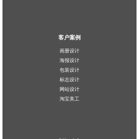
客户案例
画册设计
海报设计
包装设计
标志设计
网站设计
淘宝美工