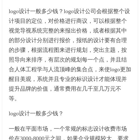
logo设计一般多少钱？logo设计公司会根据整个设
计项目的定位，对价格进行商议，可以根据整个
视觉导视系统完整的来报出价格，或者根据其中
的部分设计分别进行报价，报纸的设计要有合理
的步骤，根据流程图来进行规划，突出主题，按
照导向来排序，有层次的规划每一个点，并且结
合人体工程学与人流顶峰的集合点，来使logo更加
醒目美观，系统并且专业的标识设计才能体现并
提升品牌的价值，通常费用在几千至几万元不
等。
logo设计一般多少钱？
一般在平面市场，一个常规的标志设计收费市场
价在3000-8000元之间，如果企业规模较大、要求