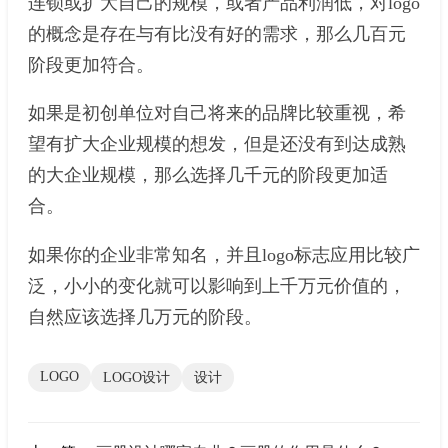
连锁或扩大自己的规模，或者产品利润低，对logo
的概念是存在与有比没有好的需求，那么几百元
阶段更加符合。
如果是初创单位对自己将来的品牌比较重视，希
望有扩大企业规模的想发，但是还没有到达成熟
的大企业规模，那么选择几千元的阶段更加适
合。
如果你的企业非常知名，并且logo标志应用比较广
泛，小小的变化就可以影响到上千万元价值的，
自然应该选择几万元的阶段。
LOGO
LOGO设计
设计