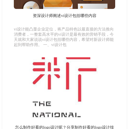
资深设计师阐述vi设计包括哪些内容
vi设计能凸显企业定位，将产品特色以最直接的方法推向
消费者，一整套高水平的vi设计是最有效的营销手段，今
天就和大家说说vi设计包括哪些内容，希望对新设计师能
起到帮助作用。 一、vi设计包
怎么制作好看的logo设计呢？分享制作好看的logo设计技