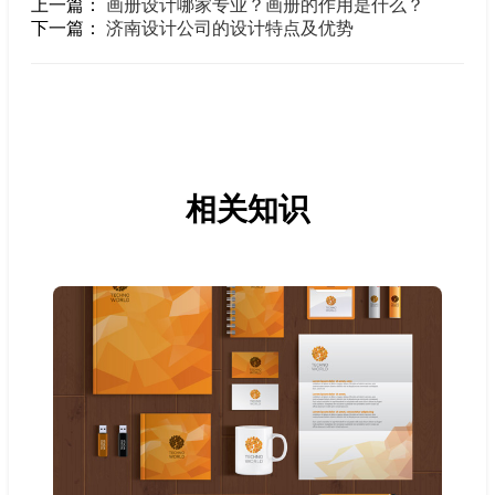
上一篇：
画册设计哪家专业？画册的作用是什么？
下一篇：
济南设计公司的设计特点及优势
相关知识