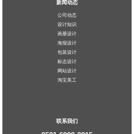
新闻动态
公司动态
设计知识
画册设计
海报设计
包装设计
标志设计
网站设计
淘宝美工
联系我们