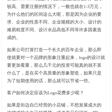
较高、需要注册的情况下，一般也就在1-3万元，
为什么他们的区间这么大呢，那是因为企业的要
求、企业的性质不同、企业规模的大小、设计的
难易程度不同、设计水品高低不同等许多因素造
成的。
如果公司打算打造一个长久的百年企业，那么即
使就要对一个品牌的形象注重起来，logo的设计就
要更加看重，那么几千元的投资可能真的就不算
什么了，是在买个高质量的形象塑造，如果只是
为了短期使用的话，那么就可以节省一些。
客户如何决定应该为Logo花费多少呢？
如果是街边自己经营的小店铺，不想发展成大的